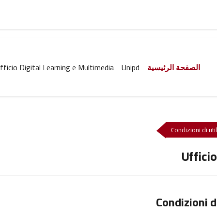
الصفحة الرئيسية
Unipd
fficio Digital Learning e Multimedia
Condizioni di uti
Uffici
Condizioni d