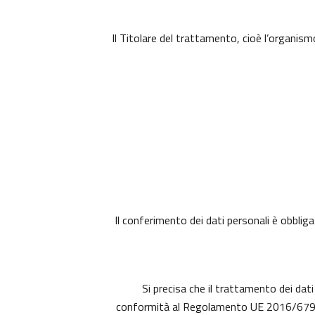
Il Titolare del trattamento, cioè l’organism
Il conferimento dei dati personali è obbliga
Si precisa che il trattamento dei dati
conformità al Regolamento UE 2016/679 (c