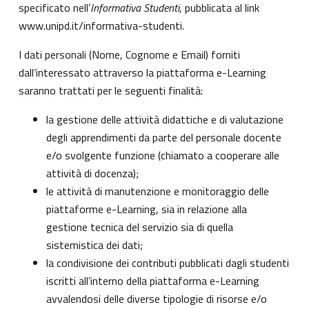
specificato nell’
Informativa Studenti
, pubblicata al link
www.unipd.it/informativa-studenti
.
I dati personali (Nome, Cognome e Email) forniti
dall’interessato attraverso la piattaforma e-Learning
saranno trattati per le seguenti finalità:
la gestione delle attività didattiche e di valutazione
degli apprendimenti da parte del personale docente
e/o svolgente funzione (chiamato a cooperare alle
attività di docenza);
le attività di manutenzione e monitoraggio delle
piattaforme e-Learning, sia in relazione alla
gestione tecnica del servizio sia di quella
sistemistica dei dati;
la condivisione dei contributi pubblicati dagli studenti
iscritti all’interno della piattaforma e-Learning
avvalendosi delle diverse tipologie di risorse e/o