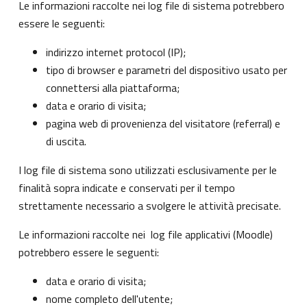
Le informazioni raccolte nei log file di sistema potrebbero
essere le seguenti:
indirizzo internet protocol (IP);
tipo di browser e parametri del dispositivo usato per
connettersi alla piattaforma;
data e orario di visita;
pagina web di provenienza del visitatore (referral) e
di uscita.
I log file di sistema sono utilizzati esclusivamente per le
finalità sopra indicate e conservati per il tempo
strettamente necessario a svolgere le attività precisate.
Le informazioni raccolte nei log file applicativi (Moodle)
potrebbero essere le seguenti:
data e orario di visita;
nome completo dell'utente;