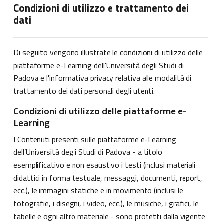
Condizioni di utilizzo e trattamento dei
dati
Di seguito vengono illustrate le condizioni di utilizzo delle
piattaforme e-Learning dell'Università degli Studi di
Padova e l'informativa privacy relativa alle modalità di
trattamento dei dati personali degli utenti.
Condizioni di utilizzo delle piattaforme e-
Learning
I Contenuti presenti sulle piattaforme e-Learning
dell’Università degli Studi di Padova - a titolo
esemplificativo e non esaustivo i testi (inclusi materiali
didattici in forma testuale, messaggi, documenti, report,
ecc.), le immagini statiche e in movimento (inclusi le
fotografie, i disegni, i video, ecc.), le musiche, i grafici, le
tabelle e ogni altro materiale - sono protetti dalla vigente