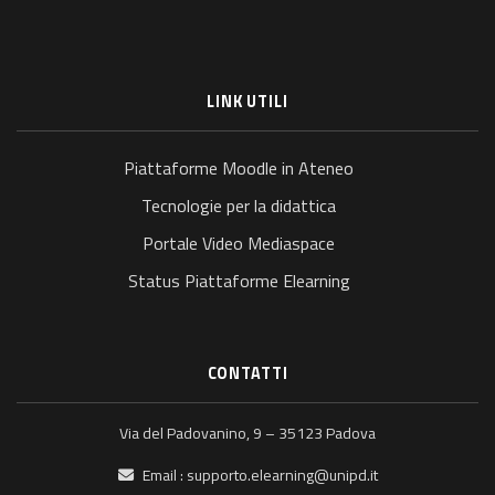
LINK UTILI
Piattaforme Moodle in Ateneo
Tecnologie per la didattica
Portale Video Mediaspace
Status Piattaforme Elearning
CONTATTI
Via del Padovanino, 9 – 35123 Padova
Email :
supporto.elearning@unipd.it