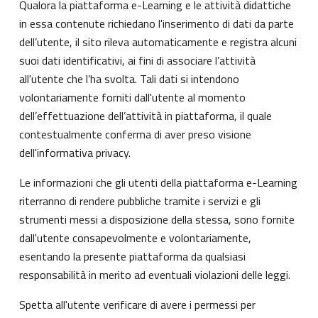
Qualora la piattaforma e-Learning e le attività didattiche
in essa contenute richiedano l'inserimento di dati da parte
dell’utente, il sito rileva automaticamente e registra alcuni
suoi dati identificativi, ai fini di associare l’attività
all'utente che l’ha svolta. Tali dati si intendono
volontariamente forniti dall'utente al momento
dell’effettuazione dell’attività in piattaforma, il quale
contestualmente conferma di aver preso visione
dell'informativa privacy.
Le informazioni che gli utenti della piattaforma e-Learning
riterranno di rendere pubbliche tramite i servizi e gli
strumenti messi a disposizione della stessa, sono fornite
dall'utente consapevolmente e volontariamente,
esentando la presente piattaforma da qualsiasi
responsabilità in merito ad eventuali violazioni delle leggi.
Spetta all'utente verificare di avere i permessi per