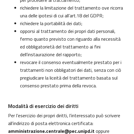
per procedere al trattamento;
richiedere la limitazione del trattamento ove ricorra
una delle ipotesi di cui all’art.18 del GDPR;
richiedere la portabilità dei dati;
opporsi al trattamento dei propri dati personali,
fermo quanto previsto con riguardo alla necessità
ed obbligatorietà del trattamento ai fini
dell’instaurazione del rapporto;
revocare il consenso eventualmente prestato per i
trattamenti non obbligatori dei dati, senza con ciò
pregiudicare la liceità del trattamento basata sul
consenso prestato prima della revoca.
Modalità di esercizio dei diritti
Per l’esercizio dei propri diritti, l’interessato può scrivere
all’indirizzo di posta elettronica certificata:
amministrazione.centrale@pec.unipd.it
oppure