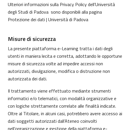
Ulteriori informazioni sulla Privacy Policy dell’Università
degli Studi di Padova sono disponibili alla pagina
Protezione dei dati | Università di Padova
Misure di sicurezza
La presente piattaforma e-Learning tratta i dati degli
utenti in maniera lecita e corretta, adottando le opportune
misure di sicurezza volte ad impedire accessi non
autorizzati, divulgazione, modifica o distruzione non
autorizzata dei dati.
Il trattamento viene effettuato mediante strumenti
informatici e/o telematici, con modalità organizzative e
con logiche strettamente correlate alle finalità indicate.
Oltre al Titolare, in alcuni casi, potrebbero avere accesso ai
dati soggetti autorizzati dall’Ateneo coinvolti
nell’organizzazione e gestione della piattaforma e-