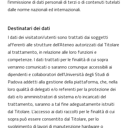
l'immissione di dati personali di terzi o di contenuti tutelati
dalle norme nazionali ed internazionali.
Destinatari dei dati
I dati dei visitatori/utenti sono trattati dai soggetti
afferenti alle strutture dell’Ateneo autorizzati dal Titolare
al trattamento, in relazione alle loro funzioni e
competenze. I dati trattati per le finalità di cui sopra
verranno comunicati o saranno comunque accessibili ai
dipendenti e collaboratori dell’Università degli Studi di
Padova addetti alla gestione della piattaforma, che, nella
loro qualità di delegati e/o referenti per la protezione dei
dati e/o amministratori di sistema e/o incaricati del
trattamento, saranno a tal fine adeguatamente istruiti
dal Titolare. L’accesso ai dati raccolti per le finalità di cui
sopra può essere consentito dal Titolare, per lo
svolgimento di lavori di manutenzione hardware o