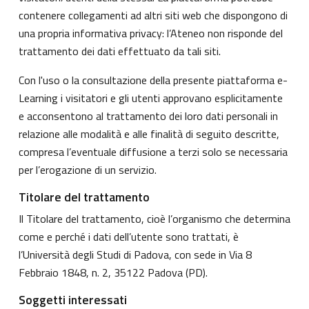
contenere collegamenti ad altri siti web che dispongono di
una propria informativa privacy: l’Ateneo non risponde del
trattamento dei dati effettuato da tali siti.
Con l'uso o la consultazione della presente piattaforma e-
Learning i visitatori e gli utenti approvano esplicitamente
e acconsentono al trattamento dei loro dati personali in
relazione alle modalità e alle finalità di seguito descritte,
compresa l’eventuale diffusione a terzi solo se necessaria
per l’erogazione di un servizio.
Titolare del trattamento
Il Titolare del trattamento, cioè l’organismo che determina
come e perché i dati dell’utente sono trattati, è
l’Università degli Studi di Padova, con sede in Via 8
Febbraio 1848, n. 2, 35122 Padova (PD).
Soggetti interessati