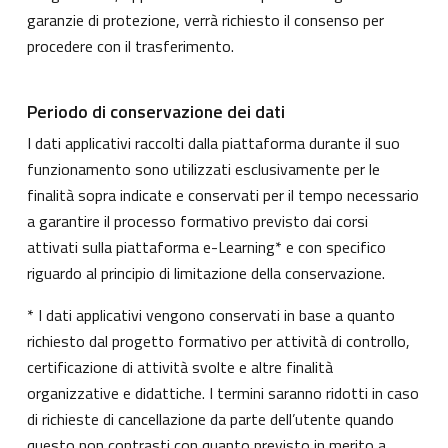
garanzie di protezione, verrà richiesto il consenso per
procedere con il trasferimento.
Periodo di conservazione dei dati
I dati applicativi raccolti dalla piattaforma durante il suo
funzionamento sono utilizzati esclusivamente per le
finalità sopra indicate e conservati per il tempo necessario
a garantire il processo formativo previsto dai corsi
attivati sulla piattaforma e-Learning* e con specifico
riguardo al principio di limitazione della conservazione.
* I dati applicativi vengono conservati in base a quanto
richiesto dal progetto formativo per attività di controllo,
certificazione di attività svolte e altre finalità
organizzative e didattiche. I termini saranno ridotti in caso
di richieste di cancellazione da parte dell’utente quando
questo non contrasti con quanto previsto in merito a