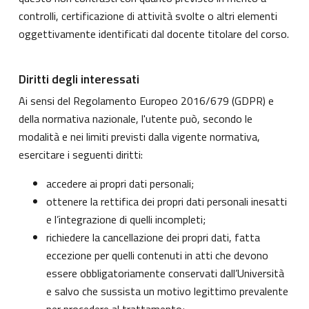
controlli, certificazione di attività svolte o altri elementi
oggettivamente identificati dal docente titolare del corso.
Diritti degli interessati
Ai sensi del Regolamento Europeo 2016/679 (GDPR) e
della normativa nazionale, l'utente può, secondo le
modalità e nei limiti previsti dalla vigente normativa,
esercitare i seguenti diritti:
accedere ai propri dati personali;
ottenere la rettifica dei propri dati personali inesatti
e l’integrazione di quelli incompleti;
richiedere la cancellazione dei propri dati, fatta
eccezione per quelli contenuti in atti che devono
essere obbligatoriamente conservati dall’Università
e salvo che sussista un motivo legittimo prevalente