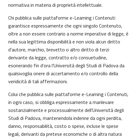
normativa in materia di proprietà intellettuale.
Chi pubblica sulle piattaforme e-Learning i Contenuti
garantisce espressamente che ogni singolo Contenuto,
oltre a non essere contrario a norme imperative di legge, è
nella sua legittima disponibilità e non viola alcun diritto
d'autore, marchio, brevetto o altro diritto di terzi
derivante da legge, contratto e/o consuetudine,
esonerando fin d'ora l’Università degli Studi di Padova da
qualsivoglia onere di accertamento e/o controllo della
veridicità di tali affermazioni.
Colui che pubblica sulle piattaforme e-Learning i Contenuti,
in ogni caso, si obbliga espressamente a manlevare
sostanzialmente e processualmente dell’Università degli
Studi di Padova, mantenendola indenne da ogni perdita,
danno, responsabilità, costo o spese, incluse le spese
legali, derivanti da pretese economiche o di altra natura