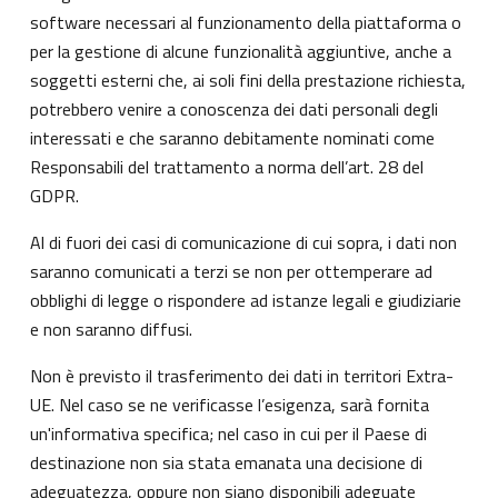
software necessari al funzionamento della piattaforma o
per la gestione di alcune funzionalità aggiuntive, anche a
soggetti esterni che, ai soli fini della prestazione richiesta,
potrebbero venire a conoscenza dei dati personali degli
interessati e che saranno debitamente nominati come
Responsabili del trattamento a norma dell’art. 28 del
GDPR.
Al di fuori dei casi di comunicazione di cui sopra, i dati non
saranno comunicati a terzi se non per ottemperare ad
obblighi di legge o rispondere ad istanze legali e giudiziarie
e non saranno diffusi.
Non è previsto il trasferimento dei dati in territori Extra-
UE. Nel caso se ne verificasse l’esigenza, sarà fornita
un'informativa specifica; nel caso in cui per il Paese di
destinazione non sia stata emanata una decisione di
adeguatezza, oppure non siano disponibili adeguate