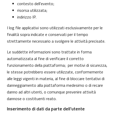
contesto dell'evento;
risorsa utilizzata;
indirizzo IP.
I log file applicativi sono utilizzati esclusivamente per le
finalità sopra indicate e conservati per il tempo
strettamente necessario a svolgere le attività precisate.
Le suddette informazioni sono trattate in forma
automatizzata al fine di verificare il corretto
funzionamento della piattaforma; per motivi di sicurezza,
le stesse potrebbero essere utilizzate, conformemente
alle leggi vigenti in materia, al fine di bloccare tentativi di
danneggiamento alla piattaforma medesimo o di recare
danno ad altri utenti, o comunque prevenire attività
dannose o costituenti reato.
Inserimento di dati da parte dell’utente