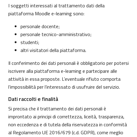
I soggetti interessati al trattamento dati della
piattaforma Moodle e-learning sono:
personale docente;
personale tecnico-amministrativo;
studenti;
altri visitatori della piattaforma.
Il conferimento dei dati personali è obbligatorio per potersi
iscrivere alla piattaforma e-learning e partecipare alle
attività in essa proposte. L’eventuale rifiuto comporta
l’impossibilità per l’interessato di usufruire del servizio.
Dati raccolti e finalità
Si precisa che il trattamento dei dati personali è
improntato ai principi di correttezza, liceità, trasparenza,
non eccedenza e di tutela della riservatezza in conformità
al Regolamento UE 2016/679 (c.d. GDPR), come meglio