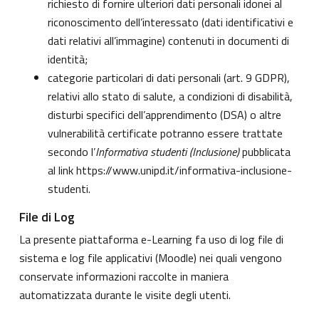
richiesto di fornire ulteriori dati personali idonei al
riconoscimento dell’interessato (dati identificativi e
dati relativi all’immagine) contenuti in documenti di
identità;
categorie particolari di dati personali (art. 9 GDPR),
relativi allo stato di salute, a condizioni di disabilità,
disturbi specifici dell’apprendimento (DSA) o altre
vulnerabilità certificate potranno essere trattate
secondo l’
Informativa studenti (Inclusione)
pubblicata
al link
https://www.unipd.it/informativa-inclusione-
studenti
.
File di Log
La presente piattaforma e-Learning fa uso di log file di
sistema e log file applicativi (Moodle) nei quali vengono
conservate informazioni raccolte in maniera
automatizzata durante le visite degli utenti.