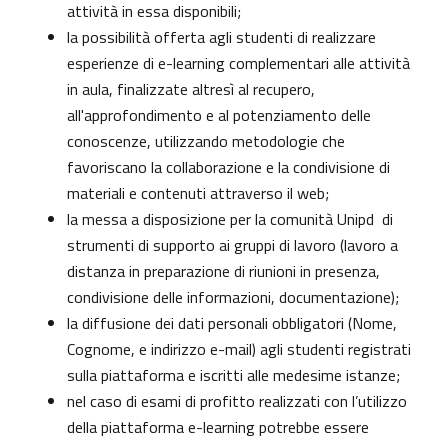
attività in essa disponibili;
la possibilità offerta agli studenti di realizzare
esperienze di e-learning complementari alle attività
in aula, finalizzate altresì al recupero,
all'approfondimento e al potenziamento delle
conoscenze, utilizzando metodologie che
favoriscano la collaborazione e la condivisione di
materiali e contenuti attraverso il web;
la messa a disposizione per la comunità Unipd di
strumenti di supporto ai gruppi di lavoro (lavoro a
distanza in preparazione di riunioni in presenza,
condivisione delle informazioni, documentazione);
la diffusione dei dati personali obbligatori (Nome,
Cognome, e indirizzo e-mail) agli studenti registrati
sulla piattaforma e iscritti alle medesime istanze;
nel caso di esami di profitto realizzati con l’utilizzo
della piattaforma e-learning potrebbe essere