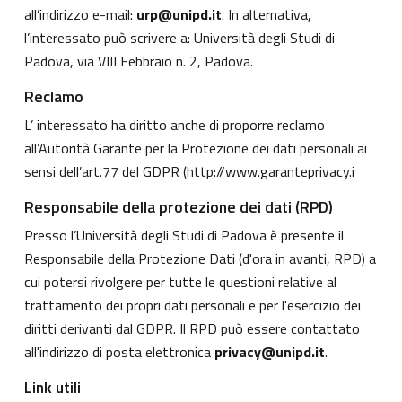
all’indirizzo e-mail:
urp@unipd.it
. In alternativa,
l’interessato può scrivere a: Università degli Studi di
Padova, via VIII Febbraio n. 2, Padova.
Reclamo
L’ interessato ha diritto anche di proporre reclamo
all’Autorità Garante per la Protezione dei dati personali ai
sensi dell’art.77 del GDPR (
http://www.garanteprivacy.i
Responsabile della protezione dei dati (RPD)
Presso l’Università degli Studi di Padova è presente il
Responsabile della Protezione Dati (d'ora in avanti, RPD) a
cui potersi rivolgere per tutte le questioni relative al
trattamento dei propri dati personali e per l'esercizio dei
diritti derivanti dal GDPR. Il RPD può essere contattato
all'indirizzo di posta elettronica
privacy@unipd.it
.
Link utili