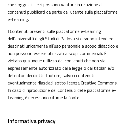
che soggetti terzi possano vantare in relazione ai
contenuti pubblicati da parte dell’utente sulle piattaforme
e-Learning.
I Contenuti presenti sulle piattaforme e-Learning
dell’Università degli Studi di Padova si devono intendere
destinati unicamente all'uso personale a scopo didattico e
non possono essere utilizzati a scopi commerciali. È
vietato qualunque utilizzo dei contenuti che non sia
espressamente autorizzato dalla legge o dai titolari e/o
detentori dei diritti d'autore, salvo i contenuti
eventualmente rilasciati sotto licenza Creative Commons.
In caso di riproduzione dei Contenuti delle piattaforme e-
Learning è necessario citarne la fonte.
Informativa privacy