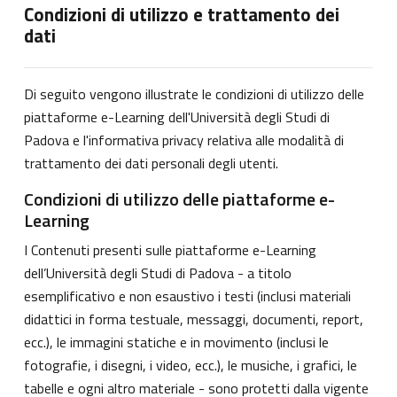
Condizioni di utilizzo e trattamento dei
dati
Di seguito vengono illustrate le condizioni di utilizzo delle
piattaforme e-Learning dell'Università degli Studi di
Padova e l'informativa privacy relativa alle modalità di
trattamento dei dati personali degli utenti.
Condizioni di utilizzo delle piattaforme e-
Learning
I Contenuti presenti sulle piattaforme e-Learning
dell’Università degli Studi di Padova - a titolo
esemplificativo e non esaustivo i testi (inclusi materiali
didattici in forma testuale, messaggi, documenti, report,
ecc.), le immagini statiche e in movimento (inclusi le
fotografie, i disegni, i video, ecc.), le musiche, i grafici, le
tabelle e ogni altro materiale - sono protetti dalla vigente