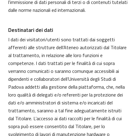
l'immissione di dati personali di terzi o di contenuti tutelati
dalle norme nazionali ed internazionali.
Destinatari dei dati
I dati dei visitatori/utenti sono trattati dai soggetti
afferenti alle strutture dell’Ateneo autorizzati dal Titolare
al trattamento, in relazione alle loro funzioni e
competenze. I dati trattati per le finalità di cui sopra
verranno comunicati o saranno comunque accessibili ai
dipendenti e collaboratori dell’Università degli Studi di
Padova addetti alla gestione della piattaforma, che, nella
loro qualità di delegati e/o referenti per la protezione dei
dati e/o amministratori di sistema e/o incaricati del
trattamento, saranno a tal fine adeguatamente istruiti
dal Titolare. L’accesso ai dati raccolti per le finalità di cui
sopra può essere consentito dal Titolare, per lo
svolgimento di lavori di manutenzione hardware o