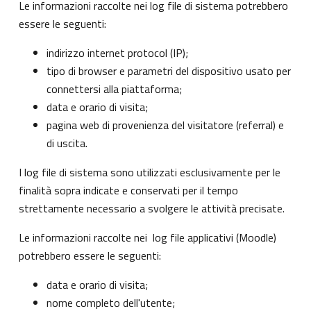
Le informazioni raccolte nei log file di sistema potrebbero
essere le seguenti:
indirizzo internet protocol (IP);
tipo di browser e parametri del dispositivo usato per
connettersi alla piattaforma;
data e orario di visita;
pagina web di provenienza del visitatore (referral) e
di uscita.
I log file di sistema sono utilizzati esclusivamente per le
finalità sopra indicate e conservati per il tempo
strettamente necessario a svolgere le attività precisate.
Le informazioni raccolte nei log file applicativi (Moodle)
potrebbero essere le seguenti:
data e orario di visita;
nome completo dell'utente;