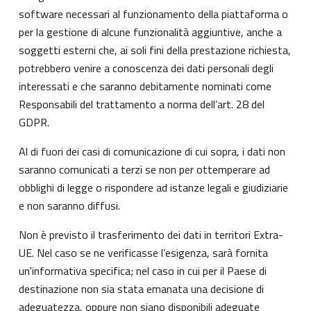
software necessari al funzionamento della piattaforma o
per la gestione di alcune funzionalità aggiuntive, anche a
soggetti esterni che, ai soli fini della prestazione richiesta,
potrebbero venire a conoscenza dei dati personali degli
interessati e che saranno debitamente nominati come
Responsabili del trattamento a norma dell’art. 28 del
GDPR.
Al di fuori dei casi di comunicazione di cui sopra, i dati non
saranno comunicati a terzi se non per ottemperare ad
obblighi di legge o rispondere ad istanze legali e giudiziarie
e non saranno diffusi.
Non è previsto il trasferimento dei dati in territori Extra-
UE. Nel caso se ne verificasse l’esigenza, sarà fornita
un'informativa specifica; nel caso in cui per il Paese di
destinazione non sia stata emanata una decisione di
adeguatezza, oppure non siano disponibili adeguate