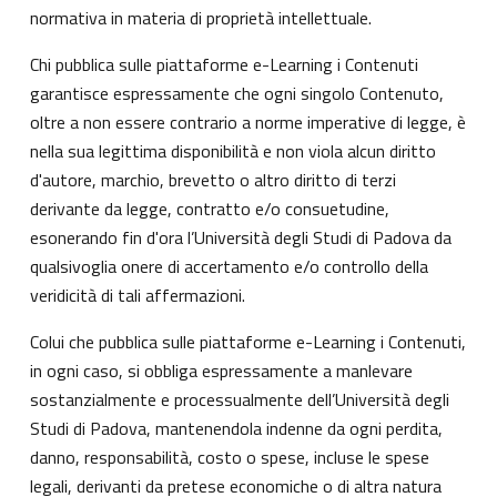
normativa in materia di proprietà intellettuale.
Chi pubblica sulle piattaforme e-Learning i Contenuti
garantisce espressamente che ogni singolo Contenuto,
oltre a non essere contrario a norme imperative di legge, è
nella sua legittima disponibilità e non viola alcun diritto
d'autore, marchio, brevetto o altro diritto di terzi
derivante da legge, contratto e/o consuetudine,
esonerando fin d'ora l’Università degli Studi di Padova da
qualsivoglia onere di accertamento e/o controllo della
veridicità di tali affermazioni.
Colui che pubblica sulle piattaforme e-Learning i Contenuti,
in ogni caso, si obbliga espressamente a manlevare
sostanzialmente e processualmente dell’Università degli
Studi di Padova, mantenendola indenne da ogni perdita,
danno, responsabilità, costo o spese, incluse le spese
legali, derivanti da pretese economiche o di altra natura