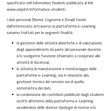
specificato nell’
Informativa Studenti
, pubblicata al link
www.unipd.it/informativa-studenti
.
I dati personali (Nome, Cognome e Email) forniti
dall’interessato attraverso la piattaforma e-Learning
saranno trattati per le seguenti finalità:
la gestione delle attività didattiche e di valutazione
degli apprendimenti da parte del personale docente
e/o svolgente funzione (chiamato a cooperare alle
attività di docenza);
le attività di manutenzione e monitoraggio delle
piattaforme e-Learning, sia in relazione alla
gestione tecnica del servizio sia di quella
sistemistica dei dati;
la condivisione dei contributi pubblicati dagli studenti
iscritti all’interno della piattaforma e-Learning
avvalendosi delle diverse tipologie di risorse e/o