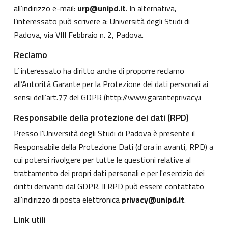
all’indirizzo e-mail:
urp@unipd.it
. In alternativa,
l’interessato può scrivere a: Università degli Studi di
Padova, via VIII Febbraio n. 2, Padova.
Reclamo
L’ interessato ha diritto anche di proporre reclamo
all’Autorità Garante per la Protezione dei dati personali ai
sensi dell’art.77 del GDPR (
http://www.garanteprivacy.i
Responsabile della protezione dei dati (RPD)
Presso l’Università degli Studi di Padova è presente il
Responsabile della Protezione Dati (d'ora in avanti, RPD) a
cui potersi rivolgere per tutte le questioni relative al
trattamento dei propri dati personali e per l'esercizio dei
diritti derivanti dal GDPR. Il RPD può essere contattato
all'indirizzo di posta elettronica
privacy@unipd.it
.
Link utili