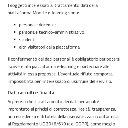
I soggetti interessati al trattamento dati della
piattaforma Moodle e-learning sono:
personale docente;
personale tecnico-amministrativo;
studenti;
altri visitatori della piattaforma.
Il conferimento dei dati personali è obbligatorio per potersi
iscrivere alla piattaforma e-learning e partecipare alle
attività in essa proposte. L’eventuale rifiuto comporta
l’impossibilità per l’interessato di usufruire del servizio.
Dati raccolti e finalità
Si precisa che il trattamento dei dati personali è
improntato ai principi di correttezza, liceità, trasparenza,
non eccedenza e di tutela della riservatezza in conformità
al Regolamento UE 2016/679 (c.d. GDPR), come meglio