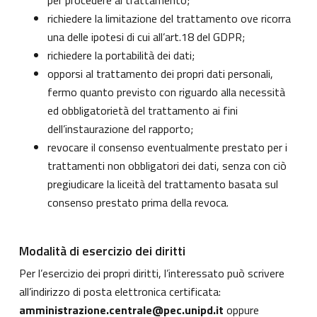
per procedere al trattamento;
richiedere la limitazione del trattamento ove ricorra
una delle ipotesi di cui all’art.18 del GDPR;
richiedere la portabilità dei dati;
opporsi al trattamento dei propri dati personali,
fermo quanto previsto con riguardo alla necessità
ed obbligatorietà del trattamento ai fini
dell’instaurazione del rapporto;
revocare il consenso eventualmente prestato per i
trattamenti non obbligatori dei dati, senza con ciò
pregiudicare la liceità del trattamento basata sul
consenso prestato prima della revoca.
Modalità di esercizio dei diritti
Per l’esercizio dei propri diritti, l’interessato può scrivere
all’indirizzo di posta elettronica certificata:
amministrazione.centrale@pec.unipd.it
oppure