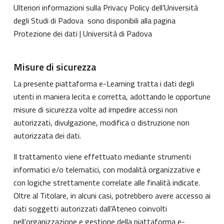
Ulteriori informazioni sulla Privacy Policy dell’Università
degli Studi di Padova sono disponibili alla pagina
Protezione dei dati | Università di Padova
Misure di sicurezza
La presente piattaforma e-Learning tratta i dati degli
utenti in maniera lecita e corretta, adottando le opportune
misure di sicurezza volte ad impedire accessi non
autorizzati, divulgazione, modifica o distruzione non
autorizzata dei dati.
Il trattamento viene effettuato mediante strumenti
informatici e/o telematici, con modalità organizzative e
con logiche strettamente correlate alle finalità indicate.
Oltre al Titolare, in alcuni casi, potrebbero avere accesso ai
dati soggetti autorizzati dall’Ateneo coinvolti
nell’organizzazione e gestione della piattaforma e-