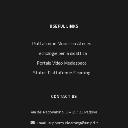
USEFUL LINKS
Piattaforme Moodle in Ateneo
Tecnologie per la didattica
Portale Video Mediaspace
Status Piattaforme Elearning
CONTACT US
Via del Padovanino, 9 – 35123 Padova
Email :
supporto.elearning@unipd.it