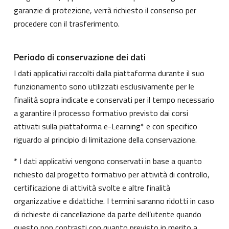
garanzie di protezione, verrà richiesto il consenso per
procedere con il trasferimento.
Periodo di conservazione dei dati
I dati applicativi raccolti dalla piattaforma durante il suo
funzionamento sono utilizzati esclusivamente per le
finalità sopra indicate e conservati per il tempo necessario
a garantire il processo formativo previsto dai corsi
attivati sulla piattaforma e-Learning* e con specifico
riguardo al principio di limitazione della conservazione.
* I dati applicativi vengono conservati in base a quanto
richiesto dal progetto formativo per attività di controllo,
certificazione di attività svolte e altre finalità
organizzative e didattiche. I termini saranno ridotti in caso
di richieste di cancellazione da parte dell’utente quando
questo non contrasti con quanto previsto in merito a