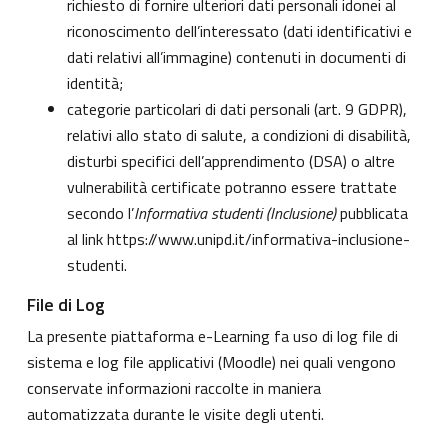
richiesto di fornire ulteriori dati personali idonei al
riconoscimento dell’interessato (dati identificativi e
dati relativi all’immagine) contenuti in documenti di
identità;
categorie particolari di dati personali (art. 9 GDPR),
relativi allo stato di salute, a condizioni di disabilità,
disturbi specifici dell’apprendimento (DSA) o altre
vulnerabilità certificate potranno essere trattate
secondo l’
Informativa studenti (Inclusione)
pubblicata
al link
https://www.unipd.it/informativa-inclusione-
studenti
.
File di Log
La presente piattaforma e-Learning fa uso di log file di
sistema e log file applicativi (Moodle) nei quali vengono
conservate informazioni raccolte in maniera
automatizzata durante le visite degli utenti.