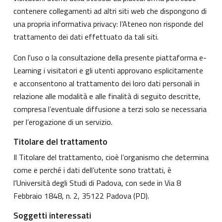
contenere collegamenti ad altri siti web che dispongono di
una propria informativa privacy: l’Ateneo non risponde del
trattamento dei dati effettuato da tali siti.
Con l'uso o la consultazione della presente piattaforma e-
Learning i visitatori e gli utenti approvano esplicitamente
e acconsentono al trattamento dei loro dati personali in
relazione alle modalità e alle finalità di seguito descritte,
compresa l’eventuale diffusione a terzi solo se necessaria
per l’erogazione di un servizio.
Titolare del trattamento
Il Titolare del trattamento, cioè l’organismo che determina
come e perché i dati dell’utente sono trattati, è
l’Università degli Studi di Padova, con sede in Via 8
Febbraio 1848, n. 2, 35122 Padova (PD).
Soggetti interessati