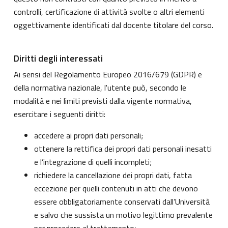
controlli, certificazione di attività svolte o altri elementi
oggettivamente identificati dal docente titolare del corso.
Diritti degli interessati
Ai sensi del Regolamento Europeo 2016/679 (GDPR) e
della normativa nazionale, l'utente può, secondo le
modalità e nei limiti previsti dalla vigente normativa,
esercitare i seguenti diritti:
accedere ai propri dati personali;
ottenere la rettifica dei propri dati personali inesatti
e l’integrazione di quelli incompleti;
richiedere la cancellazione dei propri dati, fatta
eccezione per quelli contenuti in atti che devono
essere obbligatoriamente conservati dall’Università
e salvo che sussista un motivo legittimo prevalente