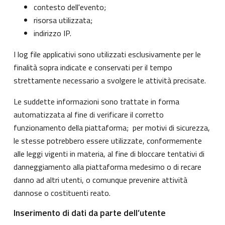
contesto dell'evento;
risorsa utilizzata;
indirizzo IP.
I log file applicativi sono utilizzati esclusivamente per le
finalità sopra indicate e conservati per il tempo
strettamente necessario a svolgere le attività precisate.
Le suddette informazioni sono trattate in forma
automatizzata al fine di verificare il corretto
funzionamento della piattaforma; per motivi di sicurezza,
le stesse potrebbero essere utilizzate, conformemente
alle leggi vigenti in materia, al fine di bloccare tentativi di
danneggiamento alla piattaforma medesimo o di recare
danno ad altri utenti, o comunque prevenire attività
dannose o costituenti reato.
Inserimento di dati da parte dell’utente