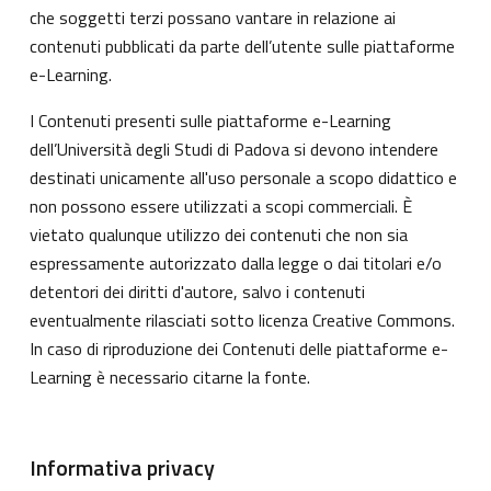
che soggetti terzi possano vantare in relazione ai
contenuti pubblicati da parte dell’utente sulle piattaforme
e-Learning.
I Contenuti presenti sulle piattaforme e-Learning
dell’Università degli Studi di Padova si devono intendere
destinati unicamente all'uso personale a scopo didattico e
non possono essere utilizzati a scopi commerciali. È
vietato qualunque utilizzo dei contenuti che non sia
espressamente autorizzato dalla legge o dai titolari e/o
detentori dei diritti d'autore, salvo i contenuti
eventualmente rilasciati sotto licenza Creative Commons.
In caso di riproduzione dei Contenuti delle piattaforme e-
Learning è necessario citarne la fonte.
Informativa privacy