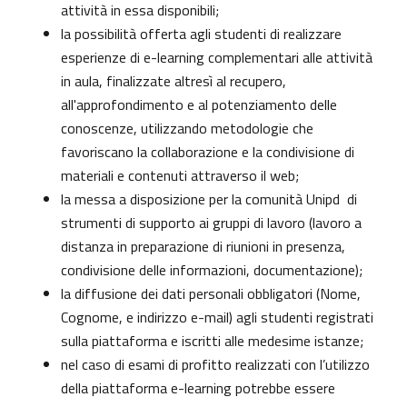
attività in essa disponibili;
la possibilità offerta agli studenti di realizzare
esperienze di e-learning complementari alle attività
in aula, finalizzate altresì al recupero,
all'approfondimento e al potenziamento delle
conoscenze, utilizzando metodologie che
favoriscano la collaborazione e la condivisione di
materiali e contenuti attraverso il web;
la messa a disposizione per la comunità Unipd di
strumenti di supporto ai gruppi di lavoro (lavoro a
distanza in preparazione di riunioni in presenza,
condivisione delle informazioni, documentazione);
la diffusione dei dati personali obbligatori (Nome,
Cognome, e indirizzo e-mail) agli studenti registrati
sulla piattaforma e iscritti alle medesime istanze;
nel caso di esami di profitto realizzati con l’utilizzo
della piattaforma e-learning potrebbe essere