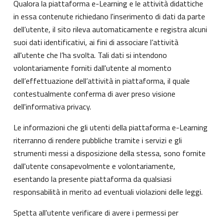
Qualora la piattaforma e-Learning e le attività didattiche
in essa contenute richiedano l'inserimento di dati da parte
dell’utente, il sito rileva automaticamente e registra alcuni
suoi dati identificativi, ai fini di associare l’attività
all'utente che l’ha svolta. Tali dati si intendono
volontariamente forniti dall'utente al momento
dell’effettuazione dell’attività in piattaforma, il quale
contestualmente conferma di aver preso visione
dell'informativa privacy.
Le informazioni che gli utenti della piattaforma e-Learning
riterranno di rendere pubbliche tramite i servizi e gli
strumenti messi a disposizione della stessa, sono fornite
dall'utente consapevolmente e volontariamente,
esentando la presente piattaforma da qualsiasi
responsabilità in merito ad eventuali violazioni delle leggi.
Spetta all'utente verificare di avere i permessi per