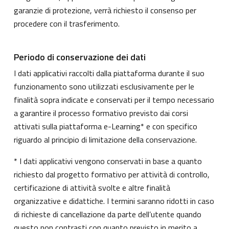
garanzie di protezione, verrà richiesto il consenso per
procedere con il trasferimento.
Periodo di conservazione dei dati
I dati applicativi raccolti dalla piattaforma durante il suo
funzionamento sono utilizzati esclusivamente per le
finalità sopra indicate e conservati per il tempo necessario
a garantire il processo formativo previsto dai corsi
attivati sulla piattaforma e-Learning* e con specifico
riguardo al principio di limitazione della conservazione.
* I dati applicativi vengono conservati in base a quanto
richiesto dal progetto formativo per attività di controllo,
certificazione di attività svolte e altre finalità
organizzative e didattiche. I termini saranno ridotti in caso
di richieste di cancellazione da parte dell’utente quando
questo non contrasti con quanto previsto in merito a