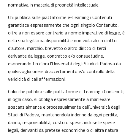
normativa in materia di proprietà intellettuale.
Chi pubblica sulle piattaforme e-Learning i Contenuti
garantisce espressamente che ogni singolo Contenuto,
oltre a non essere contrario a norme imperative di legge, è
nella sua legittima disponibilità e non viola alcun diritto
d'autore, marchio, brevetto o altro diritto di terzi
derivante da legge, contratto e/o consuetudine,
esonerando fin d'ora l’Università degli Studi di Padova da
qualsivoglia onere di accertamento e/o controllo della
veridicità di tali affermazioni.
Colui che pubblica sulle piattaforme e-Learning i Contenuti,
in ogni caso, si obbliga espressamente a manlevare
sostanzialmente e processualmente dell’Università degli
Studi di Padova, mantenendola indenne da ogni perdita,
danno, responsabilità, costo o spese, incluse le spese
legali, derivanti da pretese economiche o di altra natura