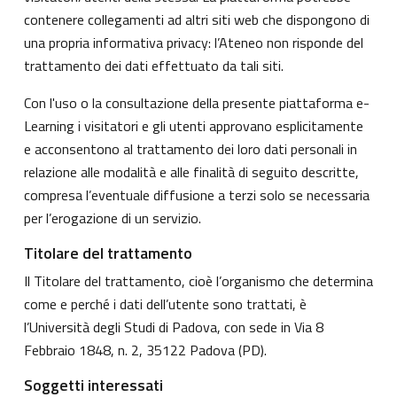
contenere collegamenti ad altri siti web che dispongono di
una propria informativa privacy: l’Ateneo non risponde del
trattamento dei dati effettuato da tali siti.
Con l'uso o la consultazione della presente piattaforma e-
Learning i visitatori e gli utenti approvano esplicitamente
e acconsentono al trattamento dei loro dati personali in
relazione alle modalità e alle finalità di seguito descritte,
compresa l’eventuale diffusione a terzi solo se necessaria
per l’erogazione di un servizio.
Titolare del trattamento
Il Titolare del trattamento, cioè l’organismo che determina
come e perché i dati dell’utente sono trattati, è
l’Università degli Studi di Padova, con sede in Via 8
Febbraio 1848, n. 2, 35122 Padova (PD).
Soggetti interessati