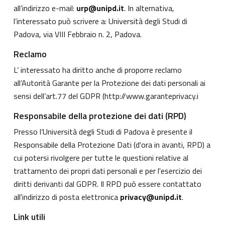
all’indirizzo e-mail:
urp@unipd.it
. In alternativa,
l’interessato può scrivere a: Università degli Studi di
Padova, via VIII Febbraio n. 2, Padova.
Reclamo
L’ interessato ha diritto anche di proporre reclamo
all’Autorità Garante per la Protezione dei dati personali ai
sensi dell’art.77 del GDPR (
http://www.garanteprivacy.i
Responsabile della protezione dei dati (RPD)
Presso l’Università degli Studi di Padova è presente il
Responsabile della Protezione Dati (d'ora in avanti, RPD) a
cui potersi rivolgere per tutte le questioni relative al
trattamento dei propri dati personali e per l'esercizio dei
diritti derivanti dal GDPR. Il RPD può essere contattato
all'indirizzo di posta elettronica
privacy@unipd.it
.
Link utili