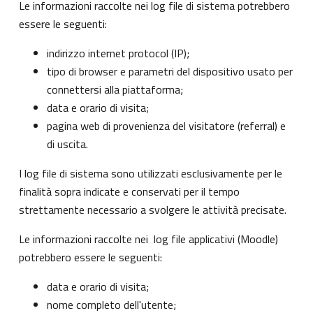
Le informazioni raccolte nei log file di sistema potrebbero
essere le seguenti:
indirizzo internet protocol (IP);
tipo di browser e parametri del dispositivo usato per
connettersi alla piattaforma;
data e orario di visita;
pagina web di provenienza del visitatore (referral) e
di uscita.
I log file di sistema sono utilizzati esclusivamente per le
finalità sopra indicate e conservati per il tempo
strettamente necessario a svolgere le attività precisate.
Le informazioni raccolte nei log file applicativi (Moodle)
potrebbero essere le seguenti:
data e orario di visita;
nome completo dell'utente;