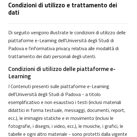
Condizioni di utilizzo e trattamento dei
dati
Di seguito vengono illustrate le condizioni di utilizzo delle
piattaforme e-Learning dell'Università degli Studi di
Padova e l'informativa privacy relativa alle modalità di
trattamento dei dati personali degli utenti.
Condizioni di utilizzo delle piattaforme e-
Learning
I Contenuti presenti sulle piattaforme e-Learning
dell’Università degli Studi di Padova - a titolo
esemplificativo e non esaustivo i testi (inclusi materiali
didattici in forma testuale, messaggi, documenti, report,
ecc.), le immagini statiche e in movimento (inclusi le
fotografie, i disegni, i video, ecc.), le musiche, i grafici, le
tabelle e ogni altro materiale - sono protetti dalla vigente