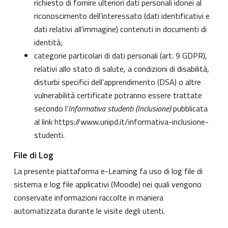
richiesto di fornire ulteriori dati personali idonei al
riconoscimento dell’interessato (dati identificativi e
dati relativi all’immagine) contenuti in documenti di
identità;
categorie particolari di dati personali (art. 9 GDPR),
relativi allo stato di salute, a condizioni di disabilità,
disturbi specifici dell’apprendimento (DSA) o altre
vulnerabilità certificate potranno essere trattate
secondo l’
Informativa studenti (Inclusione)
pubblicata
al link
https://www.unipd.it/informativa-inclusione-
studenti
.
File di Log
La presente piattaforma e-Learning fa uso di log file di
sistema e log file applicativi (Moodle) nei quali vengono
conservate informazioni raccolte in maniera
automatizzata durante le visite degli utenti.