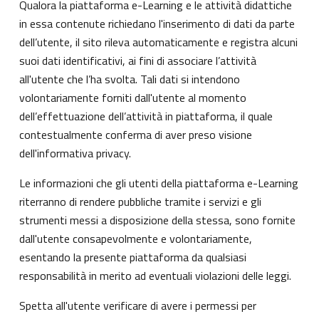
Qualora la piattaforma e-Learning e le attività didattiche
in essa contenute richiedano l'inserimento di dati da parte
dell’utente, il sito rileva automaticamente e registra alcuni
suoi dati identificativi, ai fini di associare l’attività
all'utente che l’ha svolta. Tali dati si intendono
volontariamente forniti dall'utente al momento
dell’effettuazione dell’attività in piattaforma, il quale
contestualmente conferma di aver preso visione
dell'informativa privacy.
Le informazioni che gli utenti della piattaforma e-Learning
riterranno di rendere pubbliche tramite i servizi e gli
strumenti messi a disposizione della stessa, sono fornite
dall'utente consapevolmente e volontariamente,
esentando la presente piattaforma da qualsiasi
responsabilità in merito ad eventuali violazioni delle leggi.
Spetta all'utente verificare di avere i permessi per