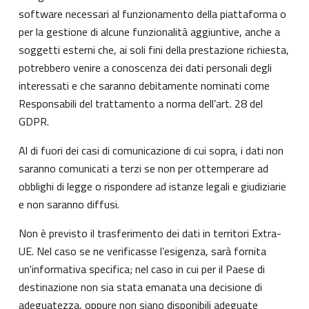
software necessari al funzionamento della piattaforma o
per la gestione di alcune funzionalità aggiuntive, anche a
soggetti esterni che, ai soli fini della prestazione richiesta,
potrebbero venire a conoscenza dei dati personali degli
interessati e che saranno debitamente nominati come
Responsabili del trattamento a norma dell’art. 28 del
GDPR.
Al di fuori dei casi di comunicazione di cui sopra, i dati non
saranno comunicati a terzi se non per ottemperare ad
obblighi di legge o rispondere ad istanze legali e giudiziarie
e non saranno diffusi.
Non è previsto il trasferimento dei dati in territori Extra-
UE. Nel caso se ne verificasse l’esigenza, sarà fornita
un'informativa specifica; nel caso in cui per il Paese di
destinazione non sia stata emanata una decisione di
adeguatezza, oppure non siano disponibili adeguate