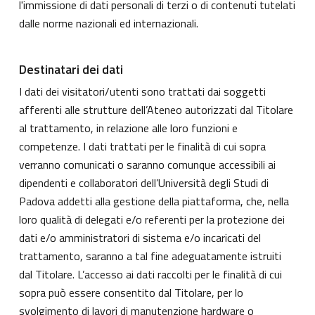
l'immissione di dati personali di terzi o di contenuti tutelati
dalle norme nazionali ed internazionali.
Destinatari dei dati
I dati dei visitatori/utenti sono trattati dai soggetti
afferenti alle strutture dell’Ateneo autorizzati dal Titolare
al trattamento, in relazione alle loro funzioni e
competenze. I dati trattati per le finalità di cui sopra
verranno comunicati o saranno comunque accessibili ai
dipendenti e collaboratori dell’Università degli Studi di
Padova addetti alla gestione della piattaforma, che, nella
loro qualità di delegati e/o referenti per la protezione dei
dati e/o amministratori di sistema e/o incaricati del
trattamento, saranno a tal fine adeguatamente istruiti
dal Titolare. L’accesso ai dati raccolti per le finalità di cui
sopra può essere consentito dal Titolare, per lo
svolgimento di lavori di manutenzione hardware o