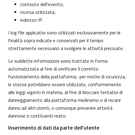
contesto dell'evento;
risorsa utilizzata;
indirizzo IP.
I log file applicativi sono utilizzati esclusivamente per le
finalità sopra indicate e conservati per il tempo
strettamente necessario a svolgere le attività precisate.
Le suddette informazioni sono trattate in forma
automatizzata al fine di verificare il corretto
funzionamento della piattaforma; per motivi di sicurezza,
le stesse potrebbero essere utilizzate, conformemente
alle leggi vigenti in materia, al fine di bloccare tentativi di
danneggiamento alla piattaforma medesimo o di recare
danno ad altri utenti, o comunque prevenire attività
dannose o costituenti reato.
Inserimento di dati da parte dell’utente