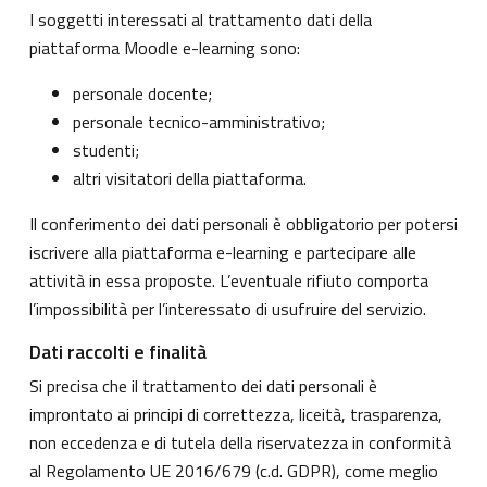
I soggetti interessati al trattamento dati della
piattaforma Moodle e-learning sono:
personale docente;
personale tecnico-amministrativo;
studenti;
altri visitatori della piattaforma.
Il conferimento dei dati personali è obbligatorio per potersi
iscrivere alla piattaforma e-learning e partecipare alle
attività in essa proposte. L’eventuale rifiuto comporta
l’impossibilità per l’interessato di usufruire del servizio.
Dati raccolti e finalità
Si precisa che il trattamento dei dati personali è
improntato ai principi di correttezza, liceità, trasparenza,
non eccedenza e di tutela della riservatezza in conformità
al Regolamento UE 2016/679 (c.d. GDPR), come meglio