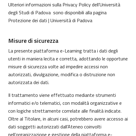
Ulteriori informazioni sulla Privacy Policy dell’Università
degli Studi di Padova sono disponibili alla pagina
Protezione dei dati | Università di Padova
Misure di sicurezza
La presente piattaforma e-Learning tratta i dati degli
utenti in maniera lecita e corretta, adottando le opportune
misure di sicurezza volte ad impedire accessi non
autorizzati, divulgazione, modifica o distruzione non
autorizzata dei dati.
Il trattamento viene effettuato mediante strumenti
informatici e/o telematici, con modalità organizzative e
con logiche strettamente correlate alle finalità indicate.
Oltre al Titolare, in alcuni casi, potrebbero avere accesso ai
dati soggetti autorizzati dall’Ateneo coinvolti
nell’organizzazione e gestione della piattaforma e-