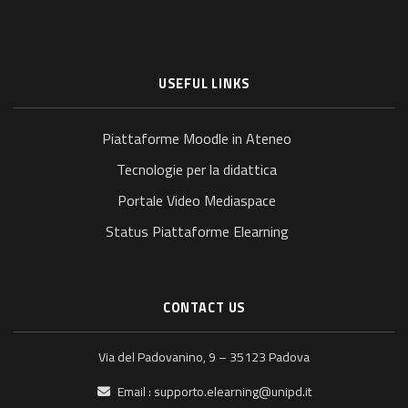
USEFUL LINKS
Piattaforme Moodle in Ateneo
Tecnologie per la didattica
Portale Video Mediaspace
Status Piattaforme Elearning
CONTACT US
Via del Padovanino, 9 – 35123 Padova
Email :
supporto.elearning@unipd.it