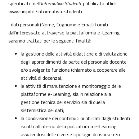
specificato nell’
Informativa Studenti
, pubblicata al link
www.unipd.it/informativa-studenti
.
I dati personali (Nome, Cognome e Email) forniti
dall’interessato attraverso la piattaforma e-Learning
saranno trattati per le seguenti finalità:
la gestione delle attività didattiche e di valutazione
degli apprendimenti da parte del personale docente
e/o svolgente funzione (chiamato a cooperare alle
attività di docenza);
le attività di manutenzione e monitoraggio delle
piattaforme e-Learning, sia in relazione alla
gestione tecnica del servizio sia di quella
sistemistica dei dati;
la condivisione dei contributi pubblicati dagli studenti
iscritti all’interno della piattaforma e-Learning
avvalendosi delle diverse tipologie di risorse e/o