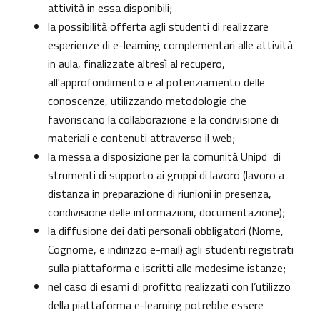
attività in essa disponibili;
la possibilità offerta agli studenti di realizzare
esperienze di e-learning complementari alle attività
in aula, finalizzate altresì al recupero,
all'approfondimento e al potenziamento delle
conoscenze, utilizzando metodologie che
favoriscano la collaborazione e la condivisione di
materiali e contenuti attraverso il web;
la messa a disposizione per la comunità Unipd di
strumenti di supporto ai gruppi di lavoro (lavoro a
distanza in preparazione di riunioni in presenza,
condivisione delle informazioni, documentazione);
la diffusione dei dati personali obbligatori (Nome,
Cognome, e indirizzo e-mail) agli studenti registrati
sulla piattaforma e iscritti alle medesime istanze;
nel caso di esami di profitto realizzati con l’utilizzo
della piattaforma e-learning potrebbe essere