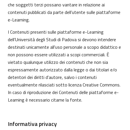
che soggetti terzi possano vantare in relazione ai
contenuti pubblicati da parte dell’utente sulle piattaforme
e-Learning.
I Contenuti presenti sulle piattaforme e-Learning
dell’Università degli Studi di Padova si devono intendere
destinati unicamente all'uso personale a scopo didattico e
non possono essere utilizzati a scopi commerciali. È
vietato qualunque utilizzo dei contenuti che non sia
espressamente autorizzato dalla legge o dai titolari e/o
detentori dei diritti d'autore, salvo i contenuti
eventualmente rilasciati sotto licenza Creative Commons.
In caso di riproduzione dei Contenuti delle piattaforme e-
Learning è necessario citarne la fonte.
Informativa privacy