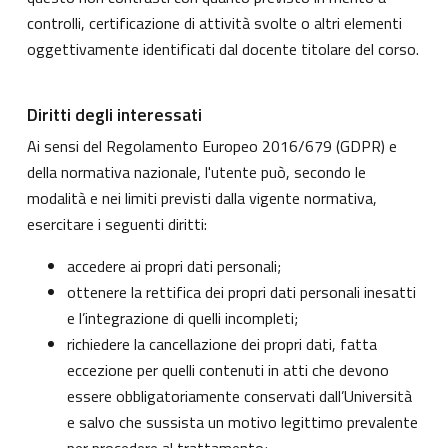
controlli, certificazione di attività svolte o altri elementi
oggettivamente identificati dal docente titolare del corso.
Diritti degli interessati
Ai sensi del Regolamento Europeo 2016/679 (GDPR) e
della normativa nazionale, l'utente può, secondo le
modalità e nei limiti previsti dalla vigente normativa,
esercitare i seguenti diritti:
accedere ai propri dati personali;
ottenere la rettifica dei propri dati personali inesatti
e l’integrazione di quelli incompleti;
richiedere la cancellazione dei propri dati, fatta
eccezione per quelli contenuti in atti che devono
essere obbligatoriamente conservati dall’Università
e salvo che sussista un motivo legittimo prevalente