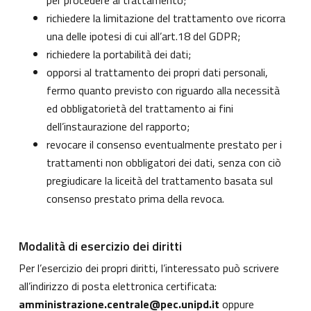
per procedere al trattamento;
richiedere la limitazione del trattamento ove ricorra
una delle ipotesi di cui all’art.18 del GDPR;
richiedere la portabilità dei dati;
opporsi al trattamento dei propri dati personali,
fermo quanto previsto con riguardo alla necessità
ed obbligatorietà del trattamento ai fini
dell’instaurazione del rapporto;
revocare il consenso eventualmente prestato per i
trattamenti non obbligatori dei dati, senza con ciò
pregiudicare la liceità del trattamento basata sul
consenso prestato prima della revoca.
Modalità di esercizio dei diritti
Per l’esercizio dei propri diritti, l’interessato può scrivere
all’indirizzo di posta elettronica certificata:
amministrazione.centrale@pec.unipd.it
oppure