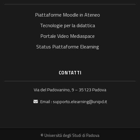
Piattaforme Moodle in Ateneo
Tecnologie per la didattica
Portale Video Mediaspace
Status Piattaforme Elearning
CONTATTI
Via del Padovanino, 9 – 35123 Padova
Email :
supporto.elearning@unipd.it
© Università degli Studi di Padova