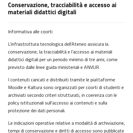
Conservazione, tracciabilità e accesso ai
materiali didattici digitali
Informativa alle coorti
L’infrastruttura tecnologica dell’Ateneo assicura la
conservazione, la tracciabilità e l’accesso ai materiali
didattici digitali per un periodo minimo di tre anni, come
previsto dalle linee guida ministeriali e ANVUR.
I contenuti caricati e distribuiti tramite le piattaforme
Moodle e Kaltura sono organizzati per coorti di studenti e
archiviati secondo criteri strutturati, in coerenza con le
policy istituzionali sull’accesso ai contenuti e sulla
protezione dei dati personali.
Le indicazioni operative relative a modalità di archiviazione,
tempi di conservazione e diritti di accesso sono pubblicate