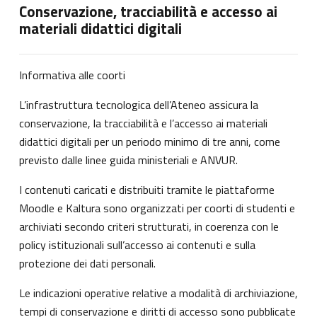
Conservazione, tracciabilità e accesso ai
materiali didattici digitali
Informativa alle coorti
L’infrastruttura tecnologica dell’Ateneo assicura la
conservazione, la tracciabilità e l’accesso ai materiali
didattici digitali per un periodo minimo di tre anni, come
previsto dalle linee guida ministeriali e ANVUR.
I contenuti caricati e distribuiti tramite le piattaforme
Moodle e Kaltura sono organizzati per coorti di studenti e
archiviati secondo criteri strutturati, in coerenza con le
policy istituzionali sull’accesso ai contenuti e sulla
protezione dei dati personali.
Le indicazioni operative relative a modalità di archiviazione,
tempi di conservazione e diritti di accesso sono pubblicate