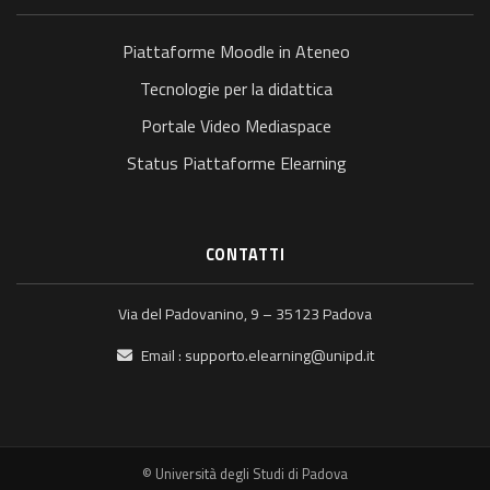
Piattaforme Moodle in Ateneo
Tecnologie per la didattica
Portale Video Mediaspace
Status Piattaforme Elearning
CONTATTI
Via del Padovanino, 9 – 35123 Padova
Email :
supporto.elearning@unipd.it
© Università degli Studi di Padova