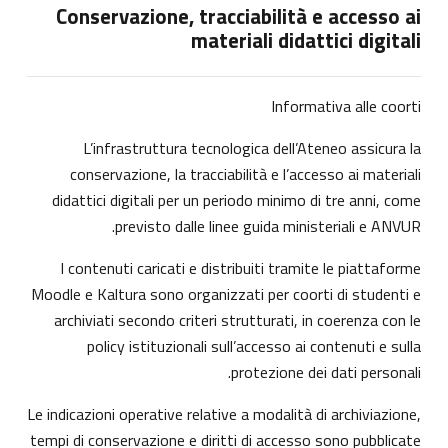
Conservazione, tracciabilità e accesso ai
materiali didattici digitali
Informativa alle coorti
L’infrastruttura tecnologica dell’Ateneo assicura la
conservazione, la tracciabilità e l’accesso ai materiali
didattici digitali per un periodo minimo di tre anni, come
previsto dalle linee guida ministeriali e ANVUR.
I contenuti caricati e distribuiti tramite le piattaforme
Moodle e Kaltura sono organizzati per coorti di studenti e
archiviati secondo criteri strutturati, in coerenza con le
policy istituzionali sull’accesso ai contenuti e sulla
protezione dei dati personali.
Le indicazioni operative relative a modalità di archiviazione,
tempi di conservazione e diritti di accesso sono pubblicate