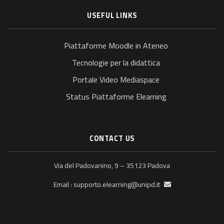
USEFUL LINKS
Piattaforme Moodle in Ateneo
Tecnologie per la didattica
Portale Video Mediaspace
Status Piattaforme Elearning
CONTACT US
Via del Padovanino, 9 – 35123 Padova
supporto.elearning@unipd.it
Email :