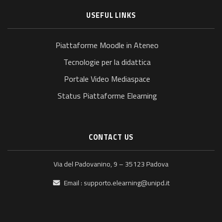
USEFUL LINKS
Piattaforme Moodle in Ateneo
Tecnologie per la didattica
Portale Video Mediaspace
Status Piattaforme Elearning
CONTACT US
Via del Padovanino, 9 – 35123 Padova
Email :
supporto.elearning@unipd.it