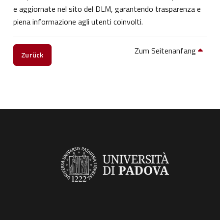
e aggiornate nel sito del DLM, garantendo trasparenza e
piena informazione agli utenti coinvolti.
Zum Seitenanfang
Zurück