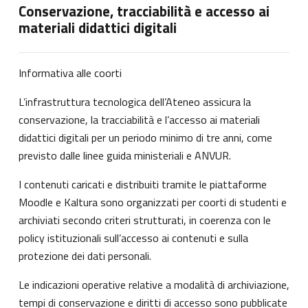
Conservazione, tracciabilità e accesso ai
materiali didattici digitali
Informativa alle coorti
L’infrastruttura tecnologica dell’Ateneo assicura la
conservazione, la tracciabilità e l’accesso ai materiali
didattici digitali per un periodo minimo di tre anni, come
previsto dalle linee guida ministeriali e ANVUR.
I contenuti caricati e distribuiti tramite le piattaforme
Moodle e Kaltura sono organizzati per coorti di studenti e
archiviati secondo criteri strutturati, in coerenza con le
policy istituzionali sull’accesso ai contenuti e sulla
protezione dei dati personali.
Le indicazioni operative relative a modalità di archiviazione,
tempi di conservazione e diritti di accesso sono pubblicate