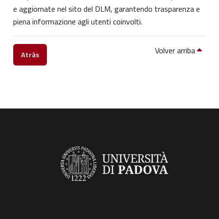
e aggiornate nel sito del DLM, garantendo trasparenza e
piena informazione agli utenti coinvolti.
Volver arriba
Atrás