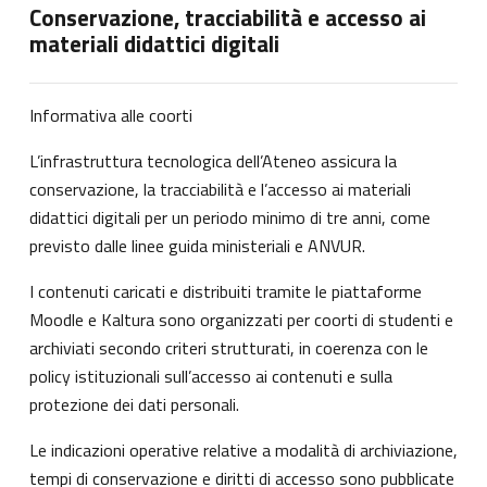
Conservazione, tracciabilità e accesso ai
materiali didattici digitali
Informativa alle coorti
L’infrastruttura tecnologica dell’Ateneo assicura la
conservazione, la tracciabilità e l’accesso ai materiali
didattici digitali per un periodo minimo di tre anni, come
previsto dalle linee guida ministeriali e ANVUR.
I contenuti caricati e distribuiti tramite le piattaforme
Moodle e Kaltura sono organizzati per coorti di studenti e
archiviati secondo criteri strutturati, in coerenza con le
policy istituzionali sull’accesso ai contenuti e sulla
protezione dei dati personali.
Le indicazioni operative relative a modalità di archiviazione,
tempi di conservazione e diritti di accesso sono pubblicate