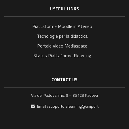
USEFUL LINKS
Piattaforme Moodle in Ateneo
Tecnologie per la didattica
Portale Video Mediaspace
Status Piattaforme Elearning
CONTACT US
Via del Padovanino, 9 – 35123 Padova
Email :
supporto.elearning@unipd.it