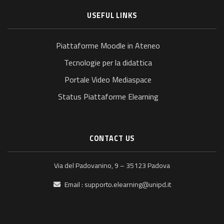
USEFUL LINKS
Piattaforme Moodle in Ateneo
Tecnologie per la didattica
Portale Video Mediaspace
Status Piattaforme Elearning
CONTACT US
Via del Padovanino, 9 – 35123 Padova
Email :
supporto.elearning@unipd.it