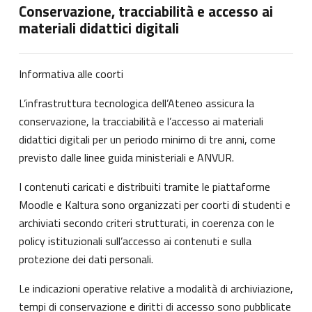
Conservazione, tracciabilità e accesso ai
materiali didattici digitali
Informativa alle coorti
L’infrastruttura tecnologica dell’Ateneo assicura la
conservazione, la tracciabilità e l’accesso ai materiali
didattici digitali per un periodo minimo di tre anni, come
previsto dalle linee guida ministeriali e ANVUR.
I contenuti caricati e distribuiti tramite le piattaforme
Moodle e Kaltura sono organizzati per coorti di studenti e
archiviati secondo criteri strutturati, in coerenza con le
policy istituzionali sull’accesso ai contenuti e sulla
protezione dei dati personali.
Le indicazioni operative relative a modalità di archiviazione,
tempi di conservazione e diritti di accesso sono pubblicate