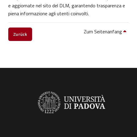
e aggiornate nel sito del DLM, garantendo trasparenza e
piena informazione agli utenti coinvolti.
Zum Seitenanfang
Zurück