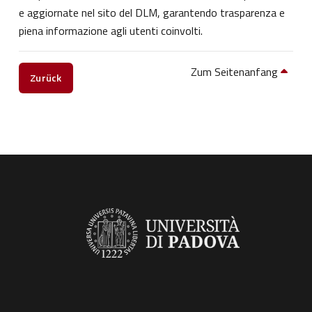
e aggiornate nel sito del DLM, garantendo trasparenza e
piena informazione agli utenti coinvolti.
Zum Seitenanfang
Zurück