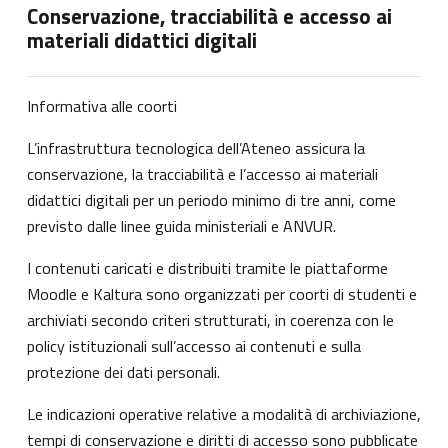
Conservazione, tracciabilità e accesso ai
materiali didattici digitali
Informativa alle coorti
L’infrastruttura tecnologica dell’Ateneo assicura la
conservazione, la tracciabilità e l’accesso ai materiali
didattici digitali per un periodo minimo di tre anni, come
previsto dalle linee guida ministeriali e ANVUR.
I contenuti caricati e distribuiti tramite le piattaforme
Moodle e Kaltura sono organizzati per coorti di studenti e
archiviati secondo criteri strutturati, in coerenza con le
policy istituzionali sull’accesso ai contenuti e sulla
protezione dei dati personali.
Le indicazioni operative relative a modalità di archiviazione,
tempi di conservazione e diritti di accesso sono pubblicate