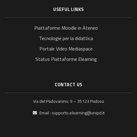
USEFUL LINKS
Piattaforme Moodle in Ateneo
Tecnologie per la didattica
Portale Video Mediaspace
Status Piattaforme Elearning
CONTACT US
Via del Padovanino, 9 – 35123 Padova
Email :
supporto.elearning@unipd.it