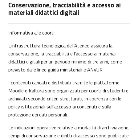
Conservazione, tracciabilità e accesso ai
materiali didattici digitali
Informativa alle coorti
L’infrastruttura tecnologica dell’Ateneo assicura la
conservazione, la tracciabilità e l’accesso ai materiali
didattici digitali per un periodo minimo di tre anni, come
previsto dalle linee guida ministeriali e ANVUR.
I contenuti caricati e distribuiti tramite le piattaforme
Moodle e Kaltura sono organizzati per coorti di studenti e
archiviati secondo criteri strutturati, in coerenza con le
policy istituzionali sull’accesso ai contenuti e sulla
protezione dei dati personali.
Le indicazioni operative relative a modalità di archiviazione,
tempi di conservazione e diritti di accesso sono pubblicate