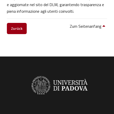
e aggiornate nel sito del DLM, garantendo trasparenza e
piena informazione agli utenti coinvolti.
Zum Seitenanfang
Zurück