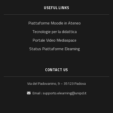
USEFUL LINKS
Piattaforme Moodle in Ateneo
Tecnologie per la didattica
Portale Video Mediaspace
Status Piattaforme Elearning
CONTACT US
Via del Padovanino, 9 – 35123 Padova
Email :
supporto.elearning@unipd.it