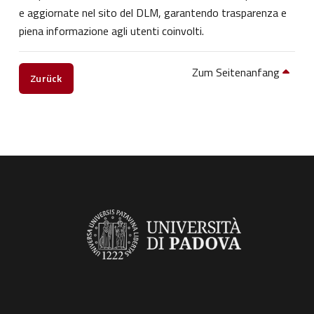
e aggiornate nel sito del DLM, garantendo trasparenza e
piena informazione agli utenti coinvolti.
Zum Seitenanfang
Zurück