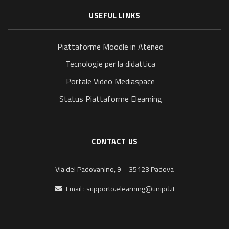
USEFUL LINKS
Piattaforme Moodle in Ateneo
Tecnologie per la didattica
Portale Video Mediaspace
Status Piattaforme Elearning
CONTACT US
Via del Padovanino, 9 – 35123 Padova
Email :
supporto.elearning@unipd.it