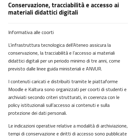
Conservazione, tracciabilità e accesso ai
materiali didattici digitali
Informativa alle coorti
L’infrastruttura tecnologica dell’Ateneo assicura la
conservazione, la tracciabilità e l’accesso ai materiali
didattici digitali per un periodo minimo di tre anni, come
previsto dalle linee guida ministeriali e ANVUR.
I contenuti caricati e distribuiti tramite le piattaforme
Moodle e Kaltura sono organizzati per coorti di studenti e
archiviati secondo criteri strutturati, in coerenza con le
policy istituzionali sull’accesso ai contenuti e sulla
protezione dei dati personali.
Le indicazioni operative relative a modalità di archiviazione,
tempi di conservazione e diritti di accesso sono pubblicate