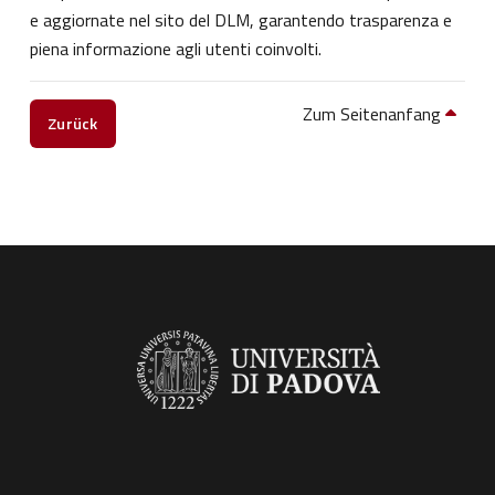
e aggiornate nel sito del DLM, garantendo trasparenza e
piena informazione agli utenti coinvolti.
Zum Seitenanfang
Zurück