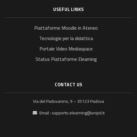
USEFUL LINKS
Piattaforme Moodle in Ateneo
Tecnologie per la didattica
Portale Video Mediaspace
Status Piattaforme Elearning
CONTACT US
Via del Padovanino, 9 – 35123 Padova
Email :
supporto.elearning@unipd.it