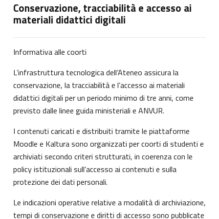
Conservazione, tracciabilità e accesso ai
materiali didattici digitali
Informativa alle coorti
L’infrastruttura tecnologica dell’Ateneo assicura la
conservazione, la tracciabilità e l’accesso ai materiali
didattici digitali per un periodo minimo di tre anni, come
previsto dalle linee guida ministeriali e ANVUR.
I contenuti caricati e distribuiti tramite le piattaforme
Moodle e Kaltura sono organizzati per coorti di studenti e
archiviati secondo criteri strutturati, in coerenza con le
policy istituzionali sull’accesso ai contenuti e sulla
protezione dei dati personali.
Le indicazioni operative relative a modalità di archiviazione,
tempi di conservazione e diritti di accesso sono pubblicate