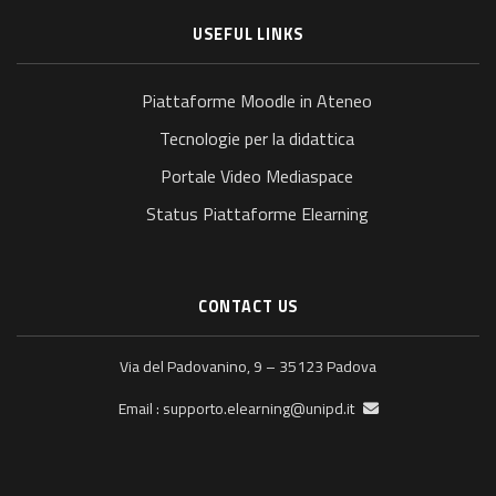
USEFUL LINKS
Piattaforme Moodle in Ateneo
Tecnologie per la didattica
Portale Video Mediaspace
Status Piattaforme Elearning
CONTACT US
Via del Padovanino, 9 – 35123 Padova
supporto.elearning@unipd.it
Email :