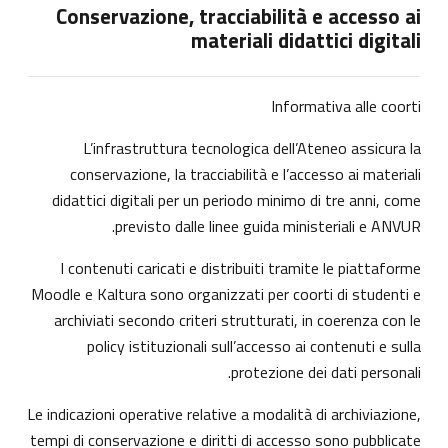
Conservazione, tracciabilità e accesso ai
materiali didattici digitali
Informativa alle coorti
L’infrastruttura tecnologica dell’Ateneo assicura la
conservazione, la tracciabilità e l’accesso ai materiali
didattici digitali per un periodo minimo di tre anni, come
previsto dalle linee guida ministeriali e ANVUR.
I contenuti caricati e distribuiti tramite le piattaforme
Moodle e Kaltura sono organizzati per coorti di studenti e
archiviati secondo criteri strutturati, in coerenza con le
policy istituzionali sull’accesso ai contenuti e sulla
protezione dei dati personali.
Le indicazioni operative relative a modalità di archiviazione,
tempi di conservazione e diritti di accesso sono pubblicate