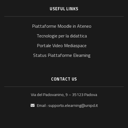
USEFUL LINKS
Piattaforme Moodle in Ateneo
Tecnologie per la didattica
Portale Video Mediaspace
Status Piattaforme Elearning
CONTACT US
Via del Padovanino, 9 – 35123 Padova
Email :
supporto.elearning@unipd.it