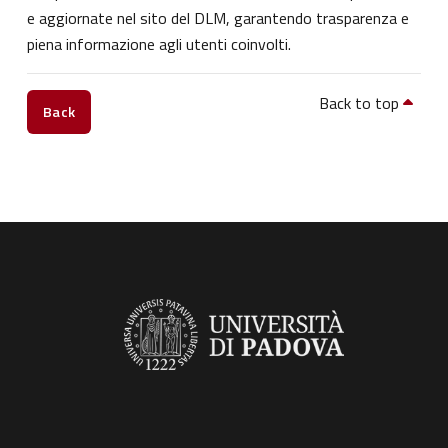
e aggiornate nel sito del DLM, garantendo trasparenza e
piena informazione agli utenti coinvolti.
Back to top
Back