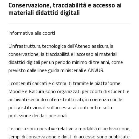
Conservazione, tracciabilità e accesso ai
materiali didattici digitali
Informativa alle coorti
L’infrastruttura tecnologica dell’Ateneo assicura la
conservazione, la tracciabilità e l’accesso ai materiali
didattici digitali per un periodo minimo di tre anni, come
previsto dalle linee guida ministeriali e ANVUR.
I contenuti caricati e distribuiti tramite le piattaforme
Moodle e Kaltura sono organizzati per coorti di studenti e
archiviati secondo criteri strutturati, in coerenza con le
policy istituzionali sull’accesso ai contenuti e sulla
protezione dei dati personali.
Le indicazioni operative relative a modalità di archiviazione,
tempi di conservazione e diritti di accesso sono pubblicate