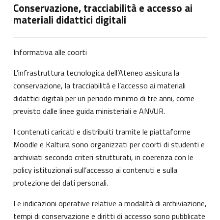
Conservazione, tracciabilità e accesso ai
materiali didattici digitali
Informativa alle coorti
L’infrastruttura tecnologica dell’Ateneo assicura la
conservazione, la tracciabilità e l’accesso ai materiali
didattici digitali per un periodo minimo di tre anni, come
previsto dalle linee guida ministeriali e ANVUR.
I contenuti caricati e distribuiti tramite le piattaforme
Moodle e Kaltura sono organizzati per coorti di studenti e
archiviati secondo criteri strutturati, in coerenza con le
policy istituzionali sull’accesso ai contenuti e sulla
protezione dei dati personali.
Le indicazioni operative relative a modalità di archiviazione,
tempi di conservazione e diritti di accesso sono pubblicate