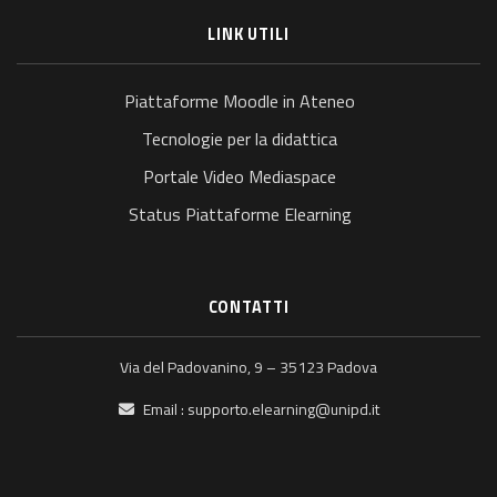
LINK UTILI
Piattaforme Moodle in Ateneo
Tecnologie per la didattica
Portale Video Mediaspace
Status Piattaforme Elearning
CONTATTI
Via del Padovanino, 9 – 35123 Padova
Email :
supporto.elearning@unipd.it