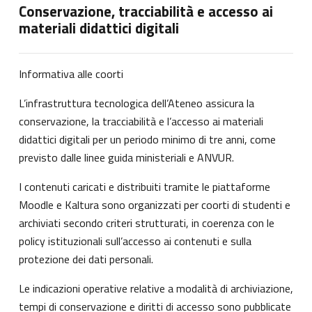
Conservazione, tracciabilità e accesso ai
materiali didattici digitali
Informativa alle coorti
L’infrastruttura tecnologica dell’Ateneo assicura la
conservazione, la tracciabilità e l’accesso ai materiali
didattici digitali per un periodo minimo di tre anni, come
previsto dalle linee guida ministeriali e ANVUR.
I contenuti caricati e distribuiti tramite le piattaforme
Moodle e Kaltura sono organizzati per coorti di studenti e
archiviati secondo criteri strutturati, in coerenza con le
policy istituzionali sull’accesso ai contenuti e sulla
protezione dei dati personali.
Le indicazioni operative relative a modalità di archiviazione,
tempi di conservazione e diritti di accesso sono pubblicate