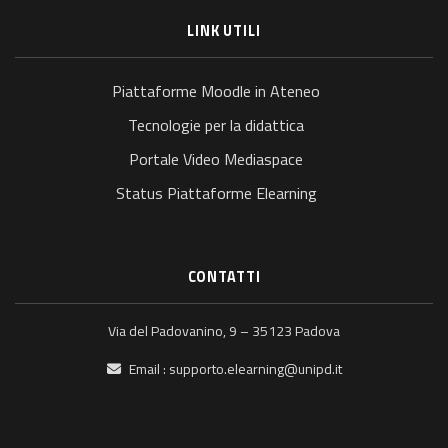
LINK UTILI
Piattaforme Moodle in Ateneo
Tecnologie per la didattica
Portale Video Mediaspace
Status Piattaforme Elearning
CONTATTI
Via del Padovanino, 9 – 35123 Padova
Email :
supporto.elearning@unipd.it