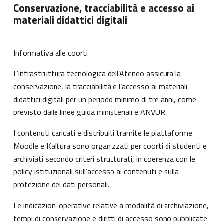
Conservazione, tracciabilità e accesso ai
materiali didattici digitali
Informativa alle coorti
L’infrastruttura tecnologica dell’Ateneo assicura la
conservazione, la tracciabilità e l’accesso ai materiali
didattici digitali per un periodo minimo di tre anni, come
previsto dalle linee guida ministeriali e ANVUR.
I contenuti caricati e distribuiti tramite le piattaforme
Moodle e Kaltura sono organizzati per coorti di studenti e
archiviati secondo criteri strutturati, in coerenza con le
policy istituzionali sull’accesso ai contenuti e sulla
protezione dei dati personali.
Le indicazioni operative relative a modalità di archiviazione,
tempi di conservazione e diritti di accesso sono pubblicate