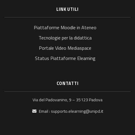
LINK UTILI
Piattaforme Moodle in Ateneo
Tecnologie per la didattica
Portale Video Mediaspace
Status Piattaforme Elearning
CONTATTI
Via del Padovanino, 9 – 35123 Padova
Email :
supporto.elearning@unipd.it