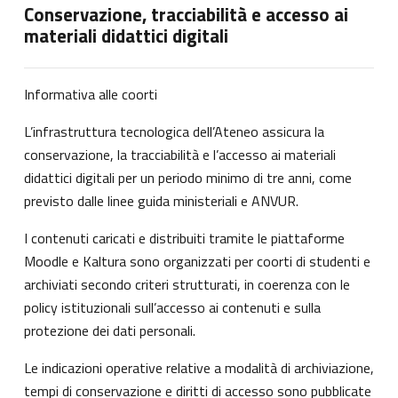
Conservazione, tracciabilità e accesso ai
materiali didattici digitali
Informativa alle coorti
L’infrastruttura tecnologica dell’Ateneo assicura la
conservazione, la tracciabilità e l’accesso ai materiali
didattici digitali per un periodo minimo di tre anni, come
previsto dalle linee guida ministeriali e ANVUR.
I contenuti caricati e distribuiti tramite le piattaforme
Moodle e Kaltura sono organizzati per coorti di studenti e
archiviati secondo criteri strutturati, in coerenza con le
policy istituzionali sull’accesso ai contenuti e sulla
protezione dei dati personali.
Le indicazioni operative relative a modalità di archiviazione,
tempi di conservazione e diritti di accesso sono pubblicate