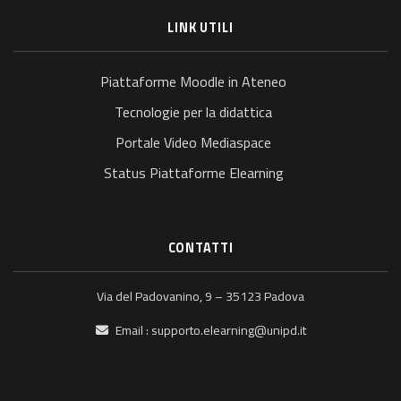
LINK UTILI
Piattaforme Moodle in Ateneo
Tecnologie per la didattica
Portale Video Mediaspace
Status Piattaforme Elearning
CONTATTI
Via del Padovanino, 9 – 35123 Padova
Email :
supporto.elearning@unipd.it