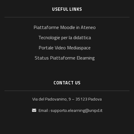
USEFUL LINKS
Piattaforme Moodle in Ateneo
Tecnologie per la didattica
Portale Video Mediaspace
Status Piattaforme Elearning
CONTACT US
Via del Padovanino, 9 – 35123 Padova
Email :
supporto.elearning@unipd.it