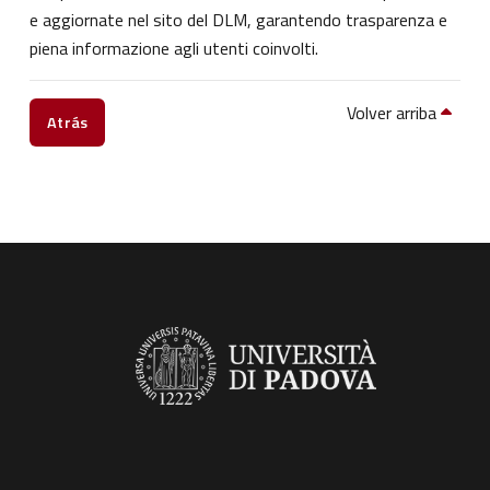
e aggiornate nel sito del DLM, garantendo trasparenza e
piena informazione agli utenti coinvolti.
Volver arriba
Atrás