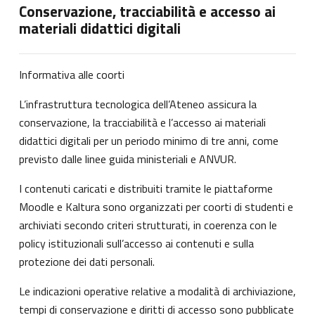
Conservazione, tracciabilità e accesso ai
materiali didattici digitali
Informativa alle coorti
L’infrastruttura tecnologica dell’Ateneo assicura la
conservazione, la tracciabilità e l’accesso ai materiali
didattici digitali per un periodo minimo di tre anni, come
previsto dalle linee guida ministeriali e ANVUR.
I contenuti caricati e distribuiti tramite le piattaforme
Moodle e Kaltura sono organizzati per coorti di studenti e
archiviati secondo criteri strutturati, in coerenza con le
policy istituzionali sull’accesso ai contenuti e sulla
protezione dei dati personali.
Le indicazioni operative relative a modalità di archiviazione,
tempi di conservazione e diritti di accesso sono pubblicate