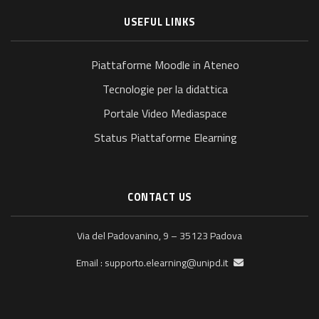
USEFUL LINKS
Piattaforme Moodle in Ateneo
Tecnologie per la didattica
Portale Video Mediaspace
Status Piattaforme Elearning
CONTACT US
Via del Padovanino, 9 – 35123 Padova
supporto.elearning@unipd.it
Email :