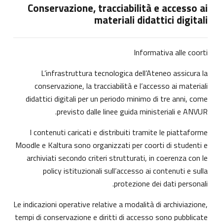
Conservazione, tracciabilità e accesso ai
materiali didattici digitali
Informativa alle coorti
L’infrastruttura tecnologica dell’Ateneo assicura la
conservazione, la tracciabilità e l’accesso ai materiali
didattici digitali per un periodo minimo di tre anni, come
previsto dalle linee guida ministeriali e ANVUR.
I contenuti caricati e distribuiti tramite le piattaforme
Moodle e Kaltura sono organizzati per coorti di studenti e
archiviati secondo criteri strutturati, in coerenza con le
policy istituzionali sull’accesso ai contenuti e sulla
protezione dei dati personali.
Le indicazioni operative relative a modalità di archiviazione,
tempi di conservazione e diritti di accesso sono pubblicate