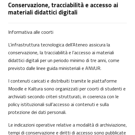
Conservazione, tracciabilità e accesso ai
materiali didattici digitali
Informativa alle coorti
L’infrastruttura tecnologica dell’Ateneo assicura la
conservazione, la tracciabilità e l’accesso ai materiali
didattici digitali per un periodo minimo di tre anni, come
previsto dalle linee guida ministeriali e ANVUR.
I contenuti caricati e distribuiti tramite le piattaforme
Moodle e Kaltura sono organizzati per coorti di studenti e
archiviati secondo criteri strutturati, in coerenza con le
policy istituzionali sull’accesso ai contenuti e sulla
protezione dei dati personali.
Le indicazioni operative relative a modalità di archiviazione,
tempi di conservazione e diritti di accesso sono pubblicate