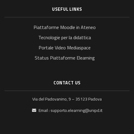
USEFUL LINKS
Piattaforme Moodle in Ateneo
Tecnologie per la didattica
Portale Video Mediaspace
Status Piattaforme Elearning
CONTACT US
Via del Padovanino, 9 – 35123 Padova
Email :
supporto.elearning@unipd.it