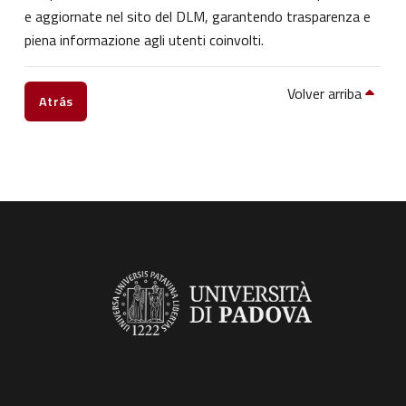
e aggiornate nel sito del DLM, garantendo trasparenza e
piena informazione agli utenti coinvolti.
Volver arriba
Atrás