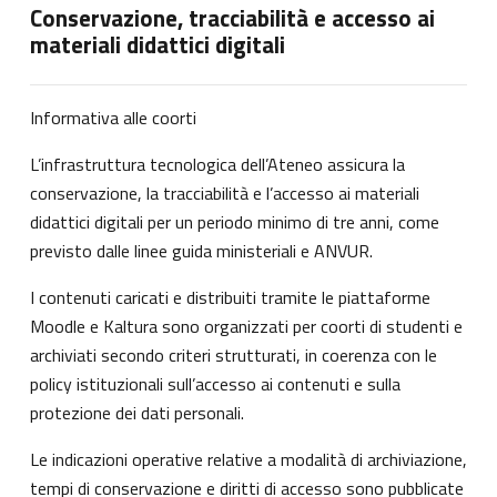
Conservazione, tracciabilità e accesso ai
materiali didattici digitali
Informativa alle coorti
L’infrastruttura tecnologica dell’Ateneo assicura la
conservazione, la tracciabilità e l’accesso ai materiali
didattici digitali per un periodo minimo di tre anni, come
previsto dalle linee guida ministeriali e ANVUR.
I contenuti caricati e distribuiti tramite le piattaforme
Moodle e Kaltura sono organizzati per coorti di studenti e
archiviati secondo criteri strutturati, in coerenza con le
policy istituzionali sull’accesso ai contenuti e sulla
protezione dei dati personali.
Le indicazioni operative relative a modalità di archiviazione,
tempi di conservazione e diritti di accesso sono pubblicate