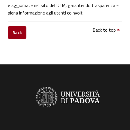
e aggiornate nel sito del DLM, garantendo trasparenza e
piena informazione agli utenti coinvolti.
Back to top
Back