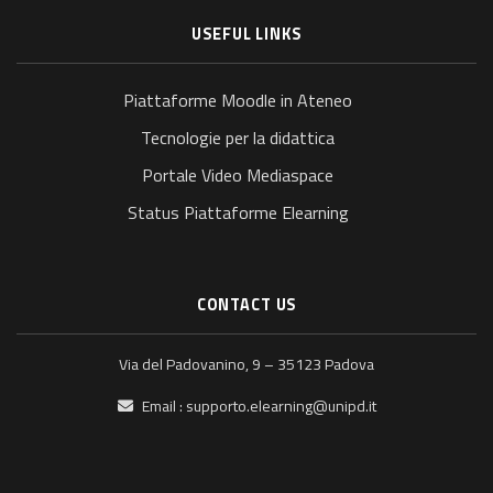
USEFUL LINKS
Piattaforme Moodle in Ateneo
Tecnologie per la didattica
Portale Video Mediaspace
Status Piattaforme Elearning
CONTACT US
Via del Padovanino, 9 – 35123 Padova
Email :
supporto.elearning@unipd.it