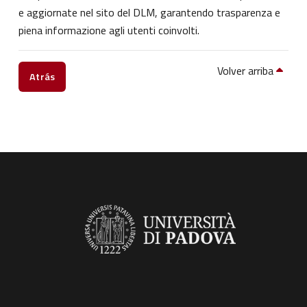
e aggiornate nel sito del DLM, garantendo trasparenza e
piena informazione agli utenti coinvolti.
Volver arriba
Atrás