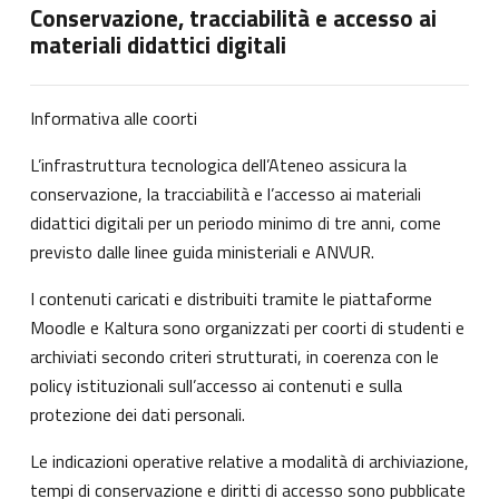
Conservazione, tracciabilità e accesso ai
materiali didattici digitali
Informativa alle coorti
L’infrastruttura tecnologica dell’Ateneo assicura la
conservazione, la tracciabilità e l’accesso ai materiali
didattici digitali per un periodo minimo di tre anni, come
previsto dalle linee guida ministeriali e ANVUR.
I contenuti caricati e distribuiti tramite le piattaforme
Moodle e Kaltura sono organizzati per coorti di studenti e
archiviati secondo criteri strutturati, in coerenza con le
policy istituzionali sull’accesso ai contenuti e sulla
protezione dei dati personali.
Le indicazioni operative relative a modalità di archiviazione,
tempi di conservazione e diritti di accesso sono pubblicate