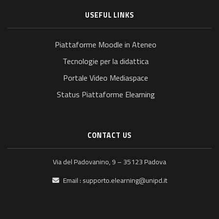
USEFUL LINKS
Piattaforme Moodle in Ateneo
Tecnologie per la didattica
Portale Video Mediaspace
Status Piattaforme Elearning
CONTACT US
Via del Padovanino, 9 – 35123 Padova
Email :
supporto.elearning@unipd.it