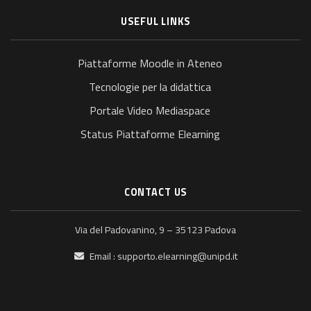
USEFUL LINKS
Piattaforme Moodle in Ateneo
Tecnologie per la didattica
Portale Video Mediaspace
Status Piattaforme Elearning
CONTACT US
Via del Padovanino, 9 – 35123 Padova
Email :
supporto.elearning@unipd.it