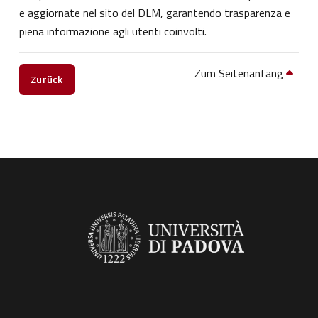
e aggiornate nel sito del DLM, garantendo trasparenza e
piena informazione agli utenti coinvolti.
Zum Seitenanfang
Zurück