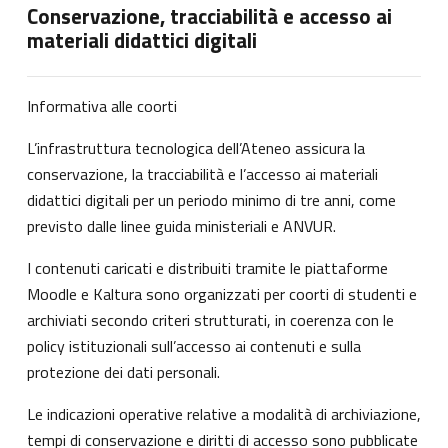
Conservazione, tracciabilità e accesso ai
materiali didattici digitali
Informativa alle coorti
L’infrastruttura tecnologica dell’Ateneo assicura la
conservazione, la tracciabilità e l’accesso ai materiali
didattici digitali per un periodo minimo di tre anni, come
previsto dalle linee guida ministeriali e ANVUR.
I contenuti caricati e distribuiti tramite le piattaforme
Moodle e Kaltura sono organizzati per coorti di studenti e
archiviati secondo criteri strutturati, in coerenza con le
policy istituzionali sull’accesso ai contenuti e sulla
protezione dei dati personali.
Le indicazioni operative relative a modalità di archiviazione,
tempi di conservazione e diritti di accesso sono pubblicate