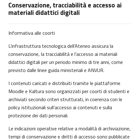
Conservazione, tracciabilità e accesso ai
materiali didattici digitali
Informativa alle coorti
L’infrastruttura tecnologica dell’Ateneo assicura la
conservazione, la tracciabilità e l’accesso ai materiali
didattici digitali per un periodo minimo di tre anni, come
previsto dalle linee guida ministeriali e ANVUR.
I contenuti caricati e distribuiti tramite le piattaforme
Moodle e Kaltura sono organizzati per coorti di studenti e
archiviati secondo criteri strutturati, in coerenza con le
policy istituzionali sull’accesso ai contenuti e sulla
protezione dei dati personali.
Le indicazioni operative relative a modalità di archiviazione,
tempi di conservazione e diritti di accesso sono pubblicate