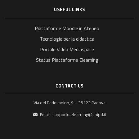
USEFUL LINKS
Piattaforme Moodle in Ateneo
Tecnologie per la didattica
Portale Video Mediaspace
Status Piattaforme Elearning
CONTACT US
Via del Padovanino, 9 – 35123 Padova
Email :
supporto.elearning@unipd.it