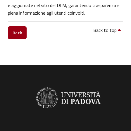
e aggiornate nel sito del DLM, garantendo trasparenza e
piena informazione agli utenti coinvolti.
Back to top
Back