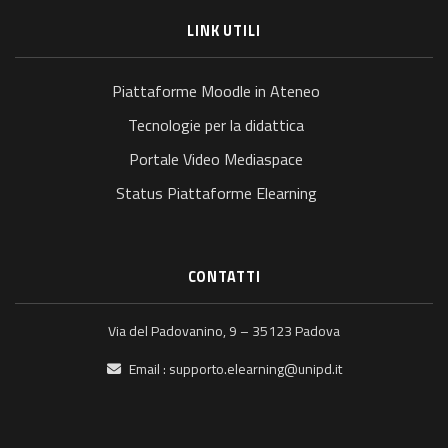
LINK UTILI
Piattaforme Moodle in Ateneo
Tecnologie per la didattica
Portale Video Mediaspace
Status Piattaforme Elearning
CONTATTI
Via del Padovanino, 9 – 35123 Padova
Email :
supporto.elearning@unipd.it