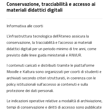
Conservazione, tracciabilità e accesso ai
materiali didattici digitali
Informativa alle coorti
L’infrastruttura tecnologica dell’Ateneo assicura la
conservazione, la tracciabilità e l’accesso ai materiali
didattici digitali per un periodo minimo di tre anni, come
previsto dalle linee guida ministeriali e ANVUR.
I contenuti caricati e distribuiti tramite le piattaforme
Moodle e Kaltura sono organizzati per coorti di studenti e
archiviati secondo criteri strutturati, in coerenza con le
policy istituzionali sull’accesso ai contenuti e sulla
protezione dei dati personali.
Le indicazioni operative relative a modalità di archiviazione,
tempi di conservazione e diritti di accesso sono pubblicate