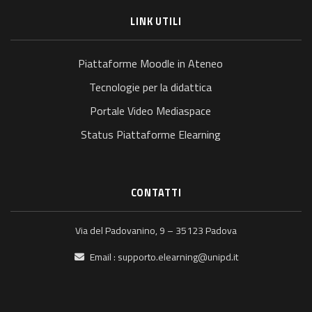
LINK UTILI
Piattaforme Moodle in Ateneo
Tecnologie per la didattica
Portale Video Mediaspace
Status Piattaforme Elearning
CONTATTI
Via del Padovanino, 9 – 35123 Padova
Email :
supporto.elearning@unipd.it