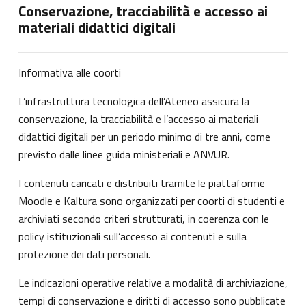
Conservazione, tracciabilità e accesso ai
materiali didattici digitali
Informativa alle coorti
L’infrastruttura tecnologica dell’Ateneo assicura la
conservazione, la tracciabilità e l’accesso ai materiali
didattici digitali per un periodo minimo di tre anni, come
previsto dalle linee guida ministeriali e ANVUR.
I contenuti caricati e distribuiti tramite le piattaforme
Moodle e Kaltura sono organizzati per coorti di studenti e
archiviati secondo criteri strutturati, in coerenza con le
policy istituzionali sull’accesso ai contenuti e sulla
protezione dei dati personali.
Le indicazioni operative relative a modalità di archiviazione,
tempi di conservazione e diritti di accesso sono pubblicate