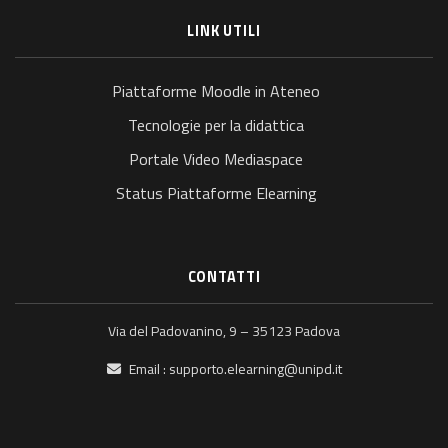
LINK UTILI
Piattaforme Moodle in Ateneo
Tecnologie per la didattica
Portale Video Mediaspace
Status Piattaforme Elearning
CONTATTI
Via del Padovanino, 9 – 35123 Padova
Email :
supporto.elearning@unipd.it