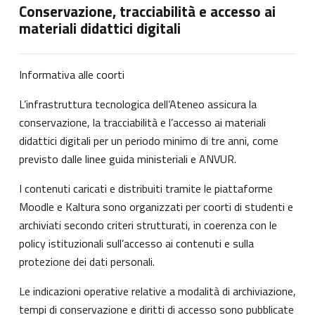
Conservazione, tracciabilità e accesso ai
materiali didattici digitali
Informativa alle coorti
L’infrastruttura tecnologica dell’Ateneo assicura la
conservazione, la tracciabilità e l’accesso ai materiali
didattici digitali per un periodo minimo di tre anni, come
previsto dalle linee guida ministeriali e ANVUR.
I contenuti caricati e distribuiti tramite le piattaforme
Moodle e Kaltura sono organizzati per coorti di studenti e
archiviati secondo criteri strutturati, in coerenza con le
policy istituzionali sull’accesso ai contenuti e sulla
protezione dei dati personali.
Le indicazioni operative relative a modalità di archiviazione,
tempi di conservazione e diritti di accesso sono pubblicate