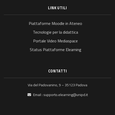
LINK UTILI
Piattaforme Moodle in Ateneo
Tecnologie per la didattica
Portale Video Mediaspace
Status Piattaforme Elearning
CONTATTI
Via del Padovanino, 9 – 35123 Padova
Email :
supporto.elearning@unipd.it