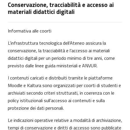
Conservazione, tracciabilità e accesso ai
materiali didattici digitali
Informativa alle coorti
L’infrastruttura tecnologica dell’Ateneo assicura la
conservazione, la tracciabilità e l’accesso ai materiali
didattici digitali per un periodo minimo di tre anni, come
previsto dalle linee guida ministeriali e ANVUR.
I contenuti caricati e distribuiti tramite le piattaforme
Moodle e Kaltura sono organizzati per coorti di studenti e
archiviati secondo criteri strutturati, in coerenza con le
policy istituzionali sull’accesso ai contenuti e sulla
protezione dei dati personali.
Le indicazioni operative relative a modalità di archiviazione,
tempi di conservazione e diritti di accesso sono pubblicate