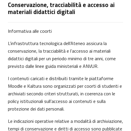
Conservazione, tracciabilità e accesso ai
materiali didattici digitali
Informativa alle coorti
L’infrastruttura tecnologica dell’Ateneo assicura la
conservazione, la tracciabilità e l’accesso ai materiali
didattici digitali per un periodo minimo di tre anni, come
previsto dalle linee guida ministeriali e ANVUR.
I contenuti caricati e distribuiti tramite le piattaforme
Moodle e Kaltura sono organizzati per coorti di studenti e
archiviati secondo criteri strutturati, in coerenza con le
policy istituzionali sull’accesso ai contenuti e sulla
protezione dei dati personali.
Le indicazioni operative relative a modalità di archiviazione,
tempi di conservazione e diritti di accesso sono pubblicate