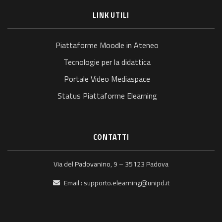
LINK UTILI
Piattaforme Moodle in Ateneo
Tecnologie per la didattica
Portale Video Mediaspace
Status Piattaforme Elearning
CONTATTI
Via del Padovanino, 9 – 35123 Padova
Email :
supporto.elearning@unipd.it