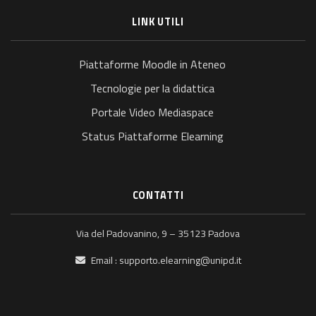
LINK UTILI
Piattaforme Moodle in Ateneo
Tecnologie per la didattica
Portale Video Mediaspace
Status Piattaforme Elearning
CONTATTI
Via del Padovanino, 9 – 35123 Padova
Email :
supporto.elearning@unipd.it