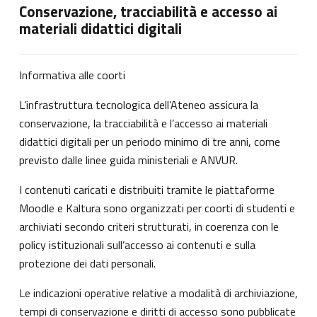
Conservazione, tracciabilità e accesso ai
materiali didattici digitali
Informativa alle coorti
L’infrastruttura tecnologica dell’Ateneo assicura la
conservazione, la tracciabilità e l’accesso ai materiali
didattici digitali per un periodo minimo di tre anni, come
previsto dalle linee guida ministeriali e ANVUR.
I contenuti caricati e distribuiti tramite le piattaforme
Moodle e Kaltura sono organizzati per coorti di studenti e
archiviati secondo criteri strutturati, in coerenza con le
policy istituzionali sull’accesso ai contenuti e sulla
protezione dei dati personali.
Le indicazioni operative relative a modalità di archiviazione,
tempi di conservazione e diritti di accesso sono pubblicate