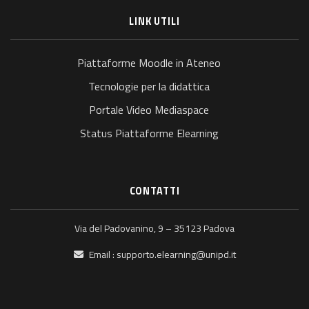
LINK UTILI
Piattaforme Moodle in Ateneo
Tecnologie per la didattica
Portale Video Mediaspace
Status Piattaforme Elearning
CONTATTI
Via del Padovanino, 9 – 35123 Padova
Email :
supporto.elearning@unipd.it