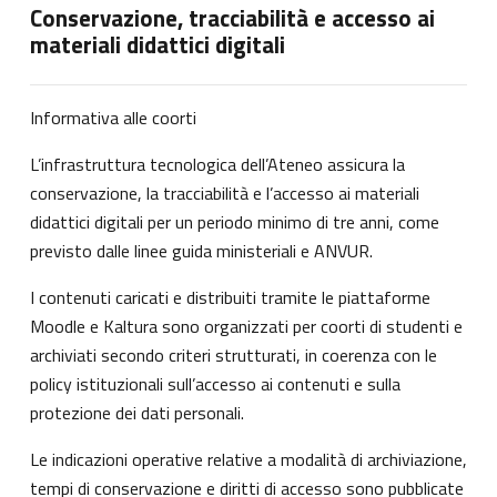
Conservazione, tracciabilità e accesso ai
materiali didattici digitali
Informativa alle coorti
L’infrastruttura tecnologica dell’Ateneo assicura la
conservazione, la tracciabilità e l’accesso ai materiali
didattici digitali per un periodo minimo di tre anni, come
previsto dalle linee guida ministeriali e ANVUR.
I contenuti caricati e distribuiti tramite le piattaforme
Moodle e Kaltura sono organizzati per coorti di studenti e
archiviati secondo criteri strutturati, in coerenza con le
policy istituzionali sull’accesso ai contenuti e sulla
protezione dei dati personali.
Le indicazioni operative relative a modalità di archiviazione,
tempi di conservazione e diritti di accesso sono pubblicate