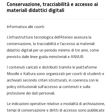
Conservazione, tracciabilità e accesso ai
materiali didattici digitali
Informativa alle coorti
L’infrastruttura tecnologica dell’Ateneo assicura la
conservazione, la tracciabilità e l’accesso ai materiali
didattici digitali per un periodo minimo di tre anni, come
previsto dalle linee guida ministeriali e ANVUR.
I contenuti caricati e distribuiti tramite le piattaforme
Moodle e Kaltura sono organizzati per coorti di studenti e
archiviati secondo criteri strutturati, in coerenza con le
policy istituzionali sull’accesso ai contenuti e sulla
protezione dei dati personali.
Le indicazioni operative relative a modalità di archiviazione,
tempi di conservazione e diritti di accesso sono pubblicate