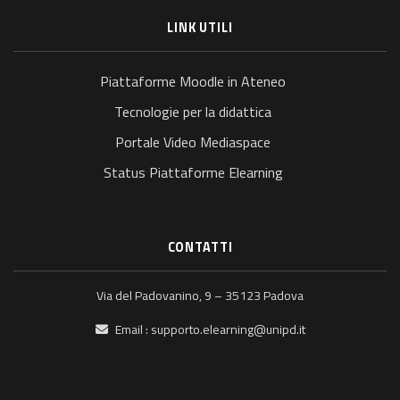
LINK UTILI
Piattaforme Moodle in Ateneo
Tecnologie per la didattica
Portale Video Mediaspace
Status Piattaforme Elearning
CONTATTI
Via del Padovanino, 9 – 35123 Padova
Email :
supporto.elearning@unipd.it