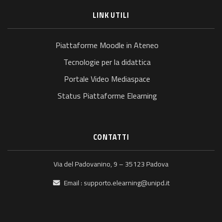
LINK UTILI
Piattaforme Moodle in Ateneo
Tecnologie per la didattica
Portale Video Mediaspace
Status Piattaforme Elearning
CONTATTI
Via del Padovanino, 9 – 35123 Padova
Email :
supporto.elearning@unipd.it