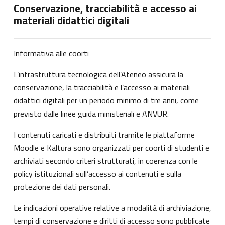
Conservazione, tracciabilità e accesso ai
materiali didattici digitali
Informativa alle coorti
L’infrastruttura tecnologica dell’Ateneo assicura la
conservazione, la tracciabilità e l’accesso ai materiali
didattici digitali per un periodo minimo di tre anni, come
previsto dalle linee guida ministeriali e ANVUR.
I contenuti caricati e distribuiti tramite le piattaforme
Moodle e Kaltura sono organizzati per coorti di studenti e
archiviati secondo criteri strutturati, in coerenza con le
policy istituzionali sull’accesso ai contenuti e sulla
protezione dei dati personali.
Le indicazioni operative relative a modalità di archiviazione,
tempi di conservazione e diritti di accesso sono pubblicate