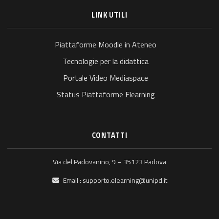
LINK UTILI
Piattaforme Moodle in Ateneo
Tecnologie per la didattica
Portale Video Mediaspace
Status Piattaforme Elearning
CONTATTI
Via del Padovanino, 9 – 35123 Padova
Email :
supporto.elearning@unipd.it