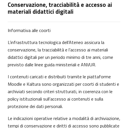
Conservazione, tracciabilità e accesso ai
materiali didattici digitali
Informativa alle coorti
L’infrastruttura tecnologica dell’Ateneo assicura la
conservazione, la tracciabilità e l’accesso ai materiali
didattici digitali per un periodo minimo di tre anni, come
previsto dalle linee guida ministeriali e ANVUR.
I contenuti caricati e distribuiti tramite le piattaforme
Moodle e Kaltura sono organizzati per coorti di studenti e
archiviati secondo criteri strutturati, in coerenza con le
policy istituzionali sull’accesso ai contenuti e sulla
protezione dei dati personali.
Le indicazioni operative relative a modalità di archiviazione,
tempi di conservazione e diritti di accesso sono pubblicate