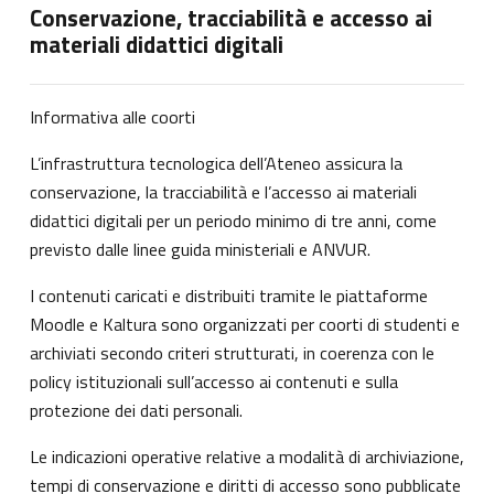
Conservazione, tracciabilità e accesso ai
materiali didattici digitali
Informativa alle coorti
L’infrastruttura tecnologica dell’Ateneo assicura la
conservazione, la tracciabilità e l’accesso ai materiali
didattici digitali per un periodo minimo di tre anni, come
previsto dalle linee guida ministeriali e ANVUR.
I contenuti caricati e distribuiti tramite le piattaforme
Moodle e Kaltura sono organizzati per coorti di studenti e
archiviati secondo criteri strutturati, in coerenza con le
policy istituzionali sull’accesso ai contenuti e sulla
protezione dei dati personali.
Le indicazioni operative relative a modalità di archiviazione,
tempi di conservazione e diritti di accesso sono pubblicate