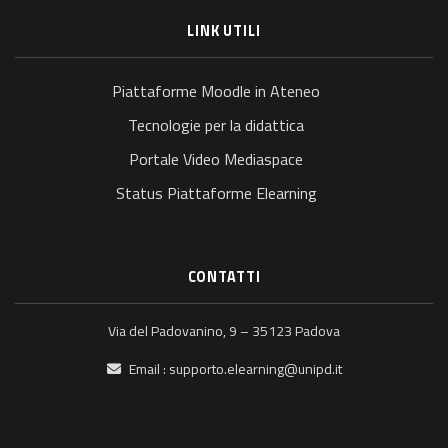
LINK UTILI
Piattaforme Moodle in Ateneo
Tecnologie per la didattica
Portale Video Mediaspace
Status Piattaforme Elearning
CONTATTI
Via del Padovanino, 9 – 35123 Padova
Email :
supporto.elearning@unipd.it