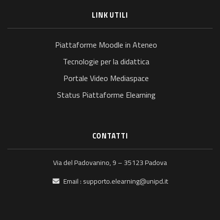
LINK UTILI
Piattaforme Moodle in Ateneo
Tecnologie per la didattica
Portale Video Mediaspace
Status Piattaforme Elearning
CONTATTI
Via del Padovanino, 9 – 35123 Padova
Email :
supporto.elearning@unipd.it