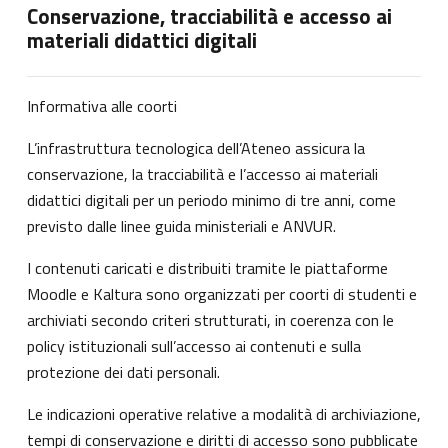
Conservazione, tracciabilità e accesso ai
materiali didattici digitali
Informativa alle coorti
L’infrastruttura tecnologica dell’Ateneo assicura la
conservazione, la tracciabilità e l’accesso ai materiali
didattici digitali per un periodo minimo di tre anni, come
previsto dalle linee guida ministeriali e ANVUR.
I contenuti caricati e distribuiti tramite le piattaforme
Moodle e Kaltura sono organizzati per coorti di studenti e
archiviati secondo criteri strutturati, in coerenza con le
policy istituzionali sull’accesso ai contenuti e sulla
protezione dei dati personali.
Le indicazioni operative relative a modalità di archiviazione,
tempi di conservazione e diritti di accesso sono pubblicate