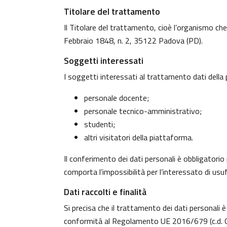
Titolare del trattamento
Il Titolare del trattamento, cioè l’organismo che
Febbraio 1848, n. 2, 35122 Padova (PD).
Soggetti interessati
I soggetti interessati al trattamento dati dell
personale docente;
personale tecnico-amministrativo;
studenti;
altri visitatori della piattaforma.
Il conferimento dei dati personali è obbligatorio 
comporta l’impossibilità per l’interessato di usufr
Dati raccolti e finalità
Si precisa che il trattamento dei dati personali è
conformità al Regolamento UE 2016/679 (c.d. G