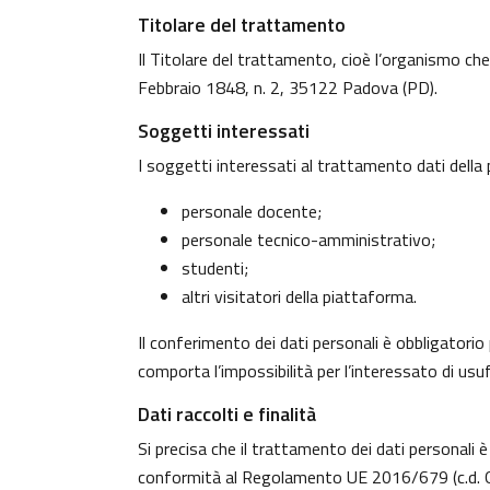
Titolare del trattamento
Il Titolare del trattamento, cioè l’organismo che
Febbraio 1848, n. 2, 35122 Padova (PD).
Soggetti interessati
I soggetti interessati al trattamento dati dell
personale docente;
personale tecnico-amministrativo;
studenti;
altri visitatori della piattaforma.
Il conferimento dei dati personali è obbligatorio 
comporta l’impossibilità per l’interessato di usufr
Dati raccolti e finalità
Si precisa che il trattamento dei dati personali è
conformità al Regolamento UE 2016/679 (c.d. G