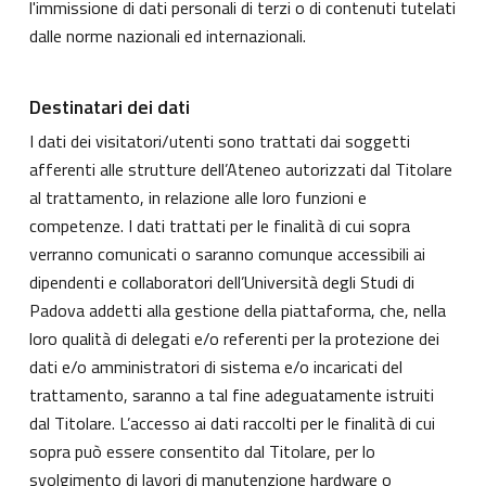
l'immissione di dati personali di terzi o di contenuti tutelati
dalle norme nazionali ed internazionali.
Destinatari dei dati
I dati dei visitatori/utenti sono trattati dai soggetti
afferenti alle strutture dell’Ateneo autorizzati dal Titolare
al trattamento, in relazione alle loro funzioni e
competenze. I dati trattati per le finalità di cui sopra
verranno comunicati o saranno comunque accessibili ai
dipendenti e collaboratori dell’Università degli Studi di
Padova addetti alla gestione della piattaforma, che, nella
loro qualità di delegati e/o referenti per la protezione dei
dati e/o amministratori di sistema e/o incaricati del
trattamento, saranno a tal fine adeguatamente istruiti
dal Titolare. L’accesso ai dati raccolti per le finalità di cui
sopra può essere consentito dal Titolare, per lo
svolgimento di lavori di manutenzione hardware o