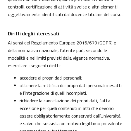
controlli, certificazione di attività svolte o altri elementi
oggettivamente identificati dal docente titolare del corso.
Diritti degli interessati
Ai sensi del Regolamento Europeo 2016/679 (GDPR) e
della normativa nazionale, l'utente può, secondo le
modalità e nei limiti previsti dalla vigente normativa,
esercitare i seguenti diritti:
accedere ai propri dati personali;
ottenere la rettifica dei propri dati personali inesatti
e l’integrazione di quelli incompleti;
richiedere la cancellazione dei propri dati, fatta
eccezione per quelli contenuti in atti che devono
essere obbligatoriamente conservati dall’Università
e salvo che sussista un motivo legittimo prevalente