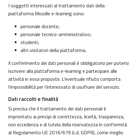
I soggetti interessati al trattamento dati della
piattaforma Moodle e-learning sono:
personale docente;
personale tecnico-amministrativo;
studenti;
altri visitatori della piattaforma.
Il conferimento dei dati personali è obbligatorio per potersi
iscrivere alla piattaforma e-learning e partecipare alle
attività in essa proposte. L’eventuale rifiuto comporta
l’impossibilità per l’interessato di usufruire del servizio.
Dati raccolti e finalità
Si precisa che il trattamento dei dati personali è
improntato ai principi di correttezza, liceità, trasparenza,
non eccedenza e di tutela della riservatezza in conformità
al Regolamento UE 2016/679 (c.d. GDPR), come meglio