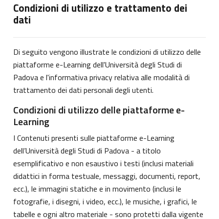
Condizioni di utilizzo e trattamento dei
dati
Di seguito vengono illustrate le condizioni di utilizzo delle
piattaforme e-Learning dell'Università degli Studi di
Padova e l'informativa privacy relativa alle modalità di
trattamento dei dati personali degli utenti.
Condizioni di utilizzo delle piattaforme e-
Learning
I Contenuti presenti sulle piattaforme e-Learning
dell’Università degli Studi di Padova - a titolo
esemplificativo e non esaustivo i testi (inclusi materiali
didattici in forma testuale, messaggi, documenti, report,
ecc.), le immagini statiche e in movimento (inclusi le
fotografie, i disegni, i video, ecc.), le musiche, i grafici, le
tabelle e ogni altro materiale - sono protetti dalla vigente