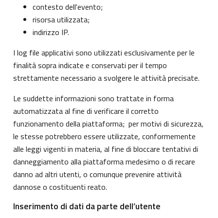
contesto dell'evento;
risorsa utilizzata;
indirizzo IP.
I log file applicativi sono utilizzati esclusivamente per le
finalità sopra indicate e conservati per il tempo
strettamente necessario a svolgere le attività precisate.
Le suddette informazioni sono trattate in forma
automatizzata al fine di verificare il corretto
funzionamento della piattaforma; per motivi di sicurezza,
le stesse potrebbero essere utilizzate, conformemente
alle leggi vigenti in materia, al fine di bloccare tentativi di
danneggiamento alla piattaforma medesimo o di recare
danno ad altri utenti, o comunque prevenire attività
dannose o costituenti reato.
Inserimento di dati da parte dell’utente