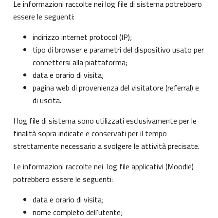
Le informazioni raccolte nei log file di sistema potrebbero
essere le seguenti:
indirizzo internet protocol (IP);
tipo di browser e parametri del dispositivo usato per
connettersi alla piattaforma;
data e orario di visita;
pagina web di provenienza del visitatore (referral) e
di uscita.
I log file di sistema sono utilizzati esclusivamente per le
finalità sopra indicate e conservati per il tempo
strettamente necessario a svolgere le attività precisate.
Le informazioni raccolte nei log file applicativi (Moodle)
potrebbero essere le seguenti:
data e orario di visita;
nome completo dell'utente;