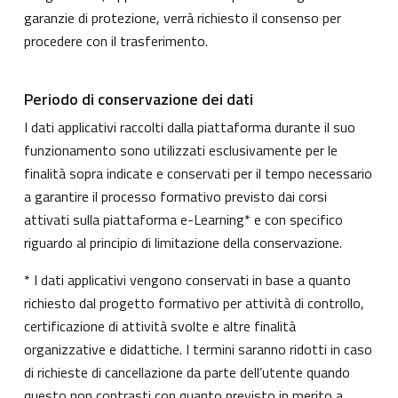
garanzie di protezione, verrà richiesto il consenso per
procedere con il trasferimento.
Periodo di conservazione dei dati
I dati applicativi raccolti dalla piattaforma durante il suo
funzionamento sono utilizzati esclusivamente per le
finalità sopra indicate e conservati per il tempo necessario
a garantire il processo formativo previsto dai corsi
attivati sulla piattaforma e-Learning* e con specifico
riguardo al principio di limitazione della conservazione.
* I dati applicativi vengono conservati in base a quanto
richiesto dal progetto formativo per attività di controllo,
certificazione di attività svolte e altre finalità
organizzative e didattiche. I termini saranno ridotti in caso
di richieste di cancellazione da parte dell’utente quando
questo non contrasti con quanto previsto in merito a