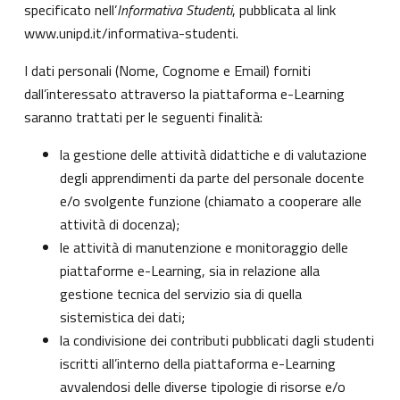
specificato nell’
Informativa Studenti
, pubblicata al link
www.unipd.it/informativa-studenti
.
I dati personali (Nome, Cognome e Email) forniti
dall’interessato attraverso la piattaforma e-Learning
saranno trattati per le seguenti finalità:
la gestione delle attività didattiche e di valutazione
degli apprendimenti da parte del personale docente
e/o svolgente funzione (chiamato a cooperare alle
attività di docenza);
le attività di manutenzione e monitoraggio delle
piattaforme e-Learning, sia in relazione alla
gestione tecnica del servizio sia di quella
sistemistica dei dati;
la condivisione dei contributi pubblicati dagli studenti
iscritti all’interno della piattaforma e-Learning
avvalendosi delle diverse tipologie di risorse e/o