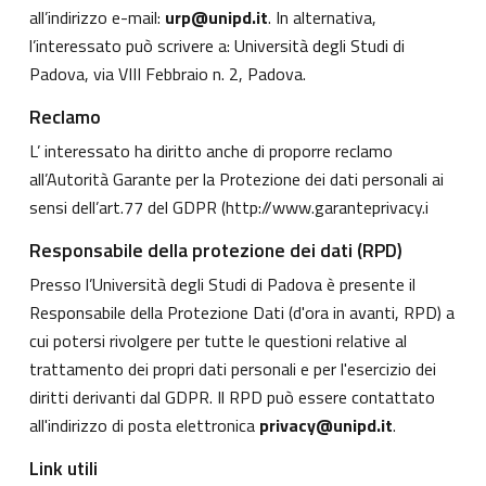
all’indirizzo e-mail:
urp@unipd.it
. In alternativa,
l’interessato può scrivere a: Università degli Studi di
Padova, via VIII Febbraio n. 2, Padova.
Reclamo
L’ interessato ha diritto anche di proporre reclamo
all’Autorità Garante per la Protezione dei dati personali ai
sensi dell’art.77 del GDPR (
http://www.garanteprivacy.i
Responsabile della protezione dei dati (RPD)
Presso l’Università degli Studi di Padova è presente il
Responsabile della Protezione Dati (d'ora in avanti, RPD) a
cui potersi rivolgere per tutte le questioni relative al
trattamento dei propri dati personali e per l'esercizio dei
diritti derivanti dal GDPR. Il RPD può essere contattato
all'indirizzo di posta elettronica
privacy@unipd.it
.
Link utili