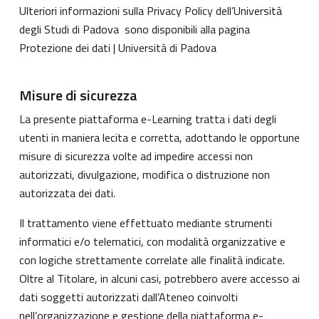
Ulteriori informazioni sulla Privacy Policy dell’Università
degli Studi di Padova sono disponibili alla pagina
Protezione dei dati | Università di Padova
Misure di sicurezza
La presente piattaforma e-Learning tratta i dati degli
utenti in maniera lecita e corretta, adottando le opportune
misure di sicurezza volte ad impedire accessi non
autorizzati, divulgazione, modifica o distruzione non
autorizzata dei dati.
Il trattamento viene effettuato mediante strumenti
informatici e/o telematici, con modalità organizzative e
con logiche strettamente correlate alle finalità indicate.
Oltre al Titolare, in alcuni casi, potrebbero avere accesso ai
dati soggetti autorizzati dall’Ateneo coinvolti
nell’organizzazione e gestione della piattaforma e-