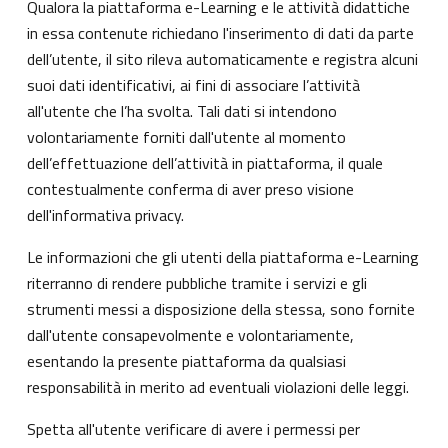
Qualora la piattaforma e-Learning e le attività didattiche
in essa contenute richiedano l'inserimento di dati da parte
dell’utente, il sito rileva automaticamente e registra alcuni
suoi dati identificativi, ai fini di associare l’attività
all'utente che l’ha svolta. Tali dati si intendono
volontariamente forniti dall'utente al momento
dell’effettuazione dell’attività in piattaforma, il quale
contestualmente conferma di aver preso visione
dell'informativa privacy.
Le informazioni che gli utenti della piattaforma e-Learning
riterranno di rendere pubbliche tramite i servizi e gli
strumenti messi a disposizione della stessa, sono fornite
dall'utente consapevolmente e volontariamente,
esentando la presente piattaforma da qualsiasi
responsabilità in merito ad eventuali violazioni delle leggi.
Spetta all'utente verificare di avere i permessi per