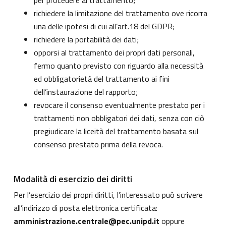
per procedere al trattamento;
richiedere la limitazione del trattamento ove ricorra
una delle ipotesi di cui all’art.18 del GDPR;
richiedere la portabilità dei dati;
opporsi al trattamento dei propri dati personali,
fermo quanto previsto con riguardo alla necessità
ed obbligatorietà del trattamento ai fini
dell’instaurazione del rapporto;
revocare il consenso eventualmente prestato per i
trattamenti non obbligatori dei dati, senza con ciò
pregiudicare la liceità del trattamento basata sul
consenso prestato prima della revoca.
Modalità di esercizio dei diritti
Per l’esercizio dei propri diritti, l’interessato può scrivere
all’indirizzo di posta elettronica certificata:
amministrazione.centrale@pec.unipd.it
oppure