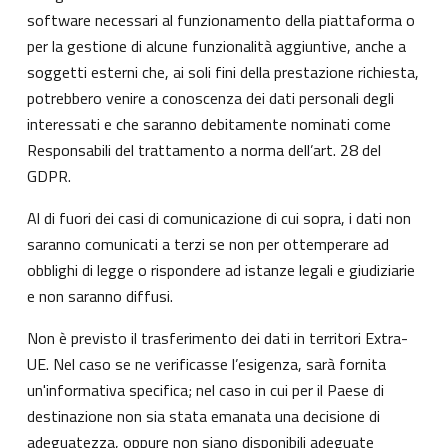
software necessari al funzionamento della piattaforma o
per la gestione di alcune funzionalità aggiuntive, anche a
soggetti esterni che, ai soli fini della prestazione richiesta,
potrebbero venire a conoscenza dei dati personali degli
interessati e che saranno debitamente nominati come
Responsabili del trattamento a norma dell’art. 28 del
GDPR.
Al di fuori dei casi di comunicazione di cui sopra, i dati non
saranno comunicati a terzi se non per ottemperare ad
obblighi di legge o rispondere ad istanze legali e giudiziarie
e non saranno diffusi.
Non è previsto il trasferimento dei dati in territori Extra-
UE. Nel caso se ne verificasse l’esigenza, sarà fornita
un'informativa specifica; nel caso in cui per il Paese di
destinazione non sia stata emanata una decisione di
adeguatezza, oppure non siano disponibili adeguate