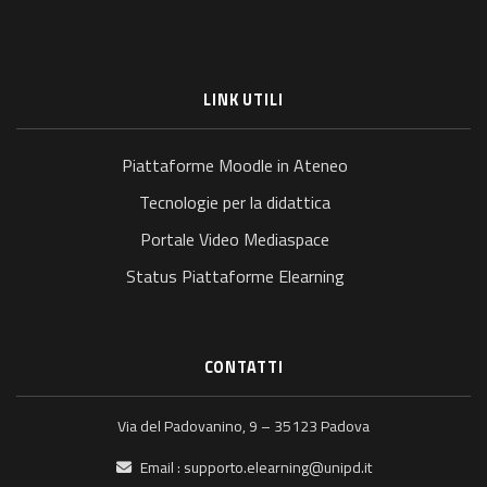
LINK UTILI
Piattaforme Moodle in Ateneo
Tecnologie per la didattica
Portale Video Mediaspace
Status Piattaforme Elearning
CONTATTI
Via del Padovanino, 9 – 35123 Padova
Email :
supporto.elearning@unipd.it