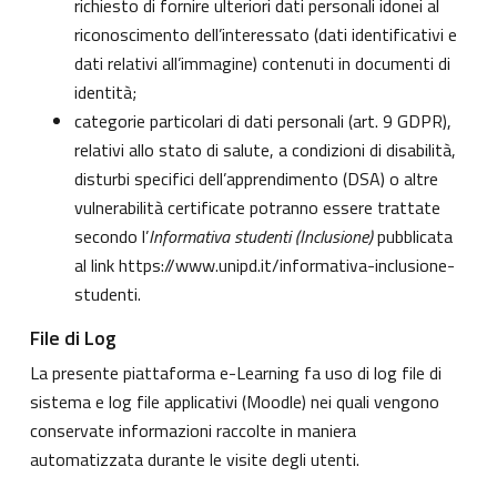
richiesto di fornire ulteriori dati personali idonei al
riconoscimento dell’interessato (dati identificativi e
dati relativi all’immagine) contenuti in documenti di
identità;
categorie particolari di dati personali (art. 9 GDPR),
relativi allo stato di salute, a condizioni di disabilità,
disturbi specifici dell’apprendimento (DSA) o altre
vulnerabilità certificate potranno essere trattate
secondo l’
Informativa studenti (Inclusione)
pubblicata
al link
https://www.unipd.it/informativa-inclusione-
studenti
.
File di Log
La presente piattaforma e-Learning fa uso di log file di
sistema e log file applicativi (Moodle) nei quali vengono
conservate informazioni raccolte in maniera
automatizzata durante le visite degli utenti.