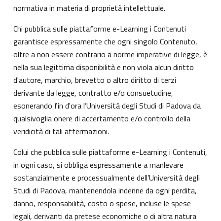
normativa in materia di proprietà intellettuale.
Chi pubblica sulle piattaforme e-Learning i Contenuti
garantisce espressamente che ogni singolo Contenuto,
oltre a non essere contrario a norme imperative di legge, è
nella sua legittima disponibilità e non viola alcun diritto
d'autore, marchio, brevetto o altro diritto di terzi
derivante da legge, contratto e/o consuetudine,
esonerando fin d'ora l’Università degli Studi di Padova da
qualsivoglia onere di accertamento e/o controllo della
veridicità di tali affermazioni.
Colui che pubblica sulle piattaforme e-Learning i Contenuti,
in ogni caso, si obbliga espressamente a manlevare
sostanzialmente e processualmente dell’Università degli
Studi di Padova, mantenendola indenne da ogni perdita,
danno, responsabilità, costo o spese, incluse le spese
legali, derivanti da pretese economiche o di altra natura