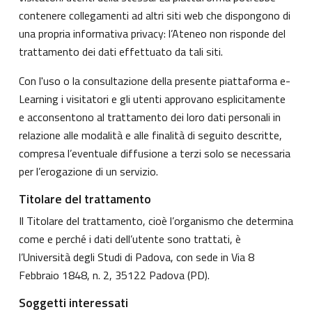
contenere collegamenti ad altri siti web che dispongono di
una propria informativa privacy: l’Ateneo non risponde del
trattamento dei dati effettuato da tali siti.
Con l'uso o la consultazione della presente piattaforma e-
Learning i visitatori e gli utenti approvano esplicitamente
e acconsentono al trattamento dei loro dati personali in
relazione alle modalità e alle finalità di seguito descritte,
compresa l’eventuale diffusione a terzi solo se necessaria
per l’erogazione di un servizio.
Titolare del trattamento
Il Titolare del trattamento, cioè l’organismo che determina
come e perché i dati dell’utente sono trattati, è
l’Università degli Studi di Padova, con sede in Via 8
Febbraio 1848, n. 2, 35122 Padova (PD).
Soggetti interessati