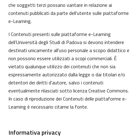
che soggetti terzi possano vantare in relazione ai
contenuti pubblicati da parte dell’utente sulle piattaforme
e-Learning.
I Contenuti presenti sulle piattaforme e-Learning
dell’Università degli Studi di Padova si devono intendere
destinati unicamente all'uso personale a scopo didattico e
non possono essere utilizzati a scopi commerciali. È
vietato qualunque utilizzo dei contenuti che non sia
espressamente autorizzato dalla legge o dai titolari e/o
detentori dei diritti d'autore, salvo i contenuti
eventualmente rilasciati sotto licenza Creative Commons.
In caso di riproduzione dei Contenuti delle piattaforme e-
Learning è necessario citarne la fonte.
Informativa privacy