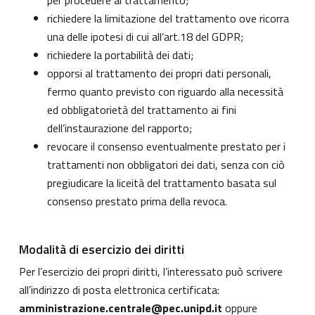
per procedere al trattamento;
richiedere la limitazione del trattamento ove ricorra
una delle ipotesi di cui all’art.18 del GDPR;
richiedere la portabilità dei dati;
opporsi al trattamento dei propri dati personali,
fermo quanto previsto con riguardo alla necessità
ed obbligatorietà del trattamento ai fini
dell’instaurazione del rapporto;
revocare il consenso eventualmente prestato per i
trattamenti non obbligatori dei dati, senza con ciò
pregiudicare la liceità del trattamento basata sul
consenso prestato prima della revoca.
Modalità di esercizio dei diritti
Per l’esercizio dei propri diritti, l’interessato può scrivere
all’indirizzo di posta elettronica certificata:
amministrazione.centrale@pec.unipd.it
oppure