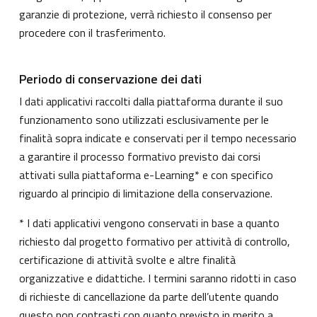
garanzie di protezione, verrà richiesto il consenso per
procedere con il trasferimento.
Periodo di conservazione dei dati
I dati applicativi raccolti dalla piattaforma durante il suo
funzionamento sono utilizzati esclusivamente per le
finalità sopra indicate e conservati per il tempo necessario
a garantire il processo formativo previsto dai corsi
attivati sulla piattaforma e-Learning* e con specifico
riguardo al principio di limitazione della conservazione.
* I dati applicativi vengono conservati in base a quanto
richiesto dal progetto formativo per attività di controllo,
certificazione di attività svolte e altre finalità
organizzative e didattiche. I termini saranno ridotti in caso
di richieste di cancellazione da parte dell’utente quando
questo non contrasti con quanto previsto in merito a