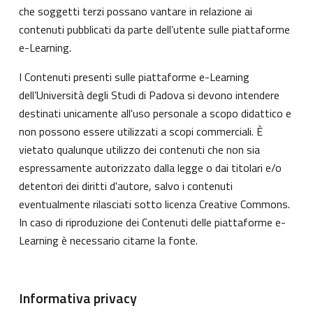
che soggetti terzi possano vantare in relazione ai
contenuti pubblicati da parte dell’utente sulle piattaforme
e-Learning.
I Contenuti presenti sulle piattaforme e-Learning
dell’Università degli Studi di Padova si devono intendere
destinati unicamente all'uso personale a scopo didattico e
non possono essere utilizzati a scopi commerciali. È
vietato qualunque utilizzo dei contenuti che non sia
espressamente autorizzato dalla legge o dai titolari e/o
detentori dei diritti d'autore, salvo i contenuti
eventualmente rilasciati sotto licenza Creative Commons.
In caso di riproduzione dei Contenuti delle piattaforme e-
Learning è necessario citarne la fonte.
Informativa privacy