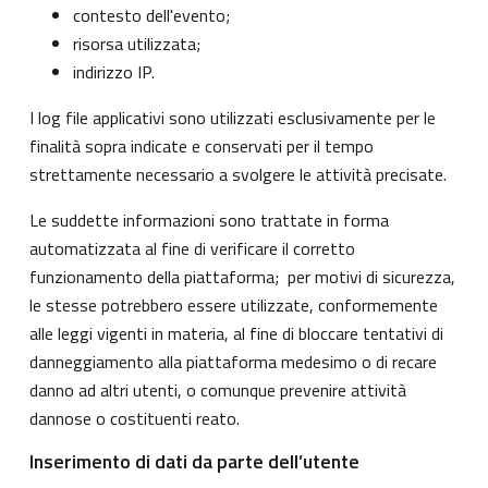
contesto dell'evento;
risorsa utilizzata;
indirizzo IP.
I log file applicativi sono utilizzati esclusivamente per le
finalità sopra indicate e conservati per il tempo
strettamente necessario a svolgere le attività precisate.
Le suddette informazioni sono trattate in forma
automatizzata al fine di verificare il corretto
funzionamento della piattaforma; per motivi di sicurezza,
le stesse potrebbero essere utilizzate, conformemente
alle leggi vigenti in materia, al fine di bloccare tentativi di
danneggiamento alla piattaforma medesimo o di recare
danno ad altri utenti, o comunque prevenire attività
dannose o costituenti reato.
Inserimento di dati da parte dell’utente