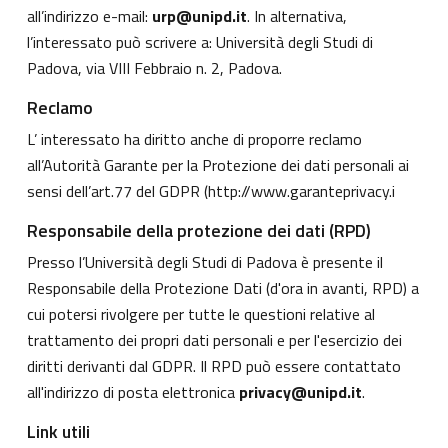
all’indirizzo e-mail:
urp@unipd.it
. In alternativa,
l’interessato può scrivere a: Università degli Studi di
Padova, via VIII Febbraio n. 2, Padova.
Reclamo
L’ interessato ha diritto anche di proporre reclamo
all’Autorità Garante per la Protezione dei dati personali ai
sensi dell’art.77 del GDPR (
http://www.garanteprivacy.i
Responsabile della protezione dei dati (RPD)
Presso l’Università degli Studi di Padova è presente il
Responsabile della Protezione Dati (d'ora in avanti, RPD) a
cui potersi rivolgere per tutte le questioni relative al
trattamento dei propri dati personali e per l'esercizio dei
diritti derivanti dal GDPR. Il RPD può essere contattato
all'indirizzo di posta elettronica
privacy@unipd.it
.
Link utili