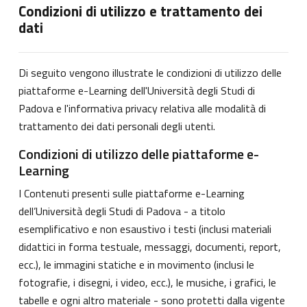
Condizioni di utilizzo e trattamento dei
dati
Di seguito vengono illustrate le condizioni di utilizzo delle
piattaforme e-Learning dell'Università degli Studi di
Padova e l'informativa privacy relativa alle modalità di
trattamento dei dati personali degli utenti.
Condizioni di utilizzo delle piattaforme e-
Learning
I Contenuti presenti sulle piattaforme e-Learning
dell’Università degli Studi di Padova - a titolo
esemplificativo e non esaustivo i testi (inclusi materiali
didattici in forma testuale, messaggi, documenti, report,
ecc.), le immagini statiche e in movimento (inclusi le
fotografie, i disegni, i video, ecc.), le musiche, i grafici, le
tabelle e ogni altro materiale - sono protetti dalla vigente