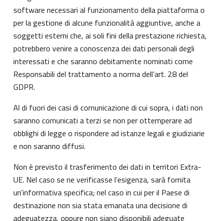
software necessari al funzionamento della piattaforma o
per la gestione di alcune funzionalità aggiuntive, anche a
soggetti esterni che, ai soli fini della prestazione richiesta,
potrebbero venire a conoscenza dei dati personali degli
interessati e che saranno debitamente nominati come
Responsabili del trattamento a norma dell’art. 28 del
GDPR.
Al di fuori dei casi di comunicazione di cui sopra, i dati non
saranno comunicati a terzi se non per ottemperare ad
obblighi di legge o rispondere ad istanze legali e giudiziarie
e non saranno diffusi.
Non è previsto il trasferimento dei dati in territori Extra-
UE. Nel caso se ne verificasse l’esigenza, sarà fornita
un'informativa specifica; nel caso in cui per il Paese di
destinazione non sia stata emanata una decisione di
adeguatezza, oppure non siano disponibili adeguate