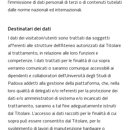
l'immissione di dati personali di terzi o di contenuti tutelati
dalle norme nazionali ed internazionali.
Destinatari dei dati
I dati dei visitatori/utenti sono trattati dai soggetti
afferenti alle strutture dell’Ateneo autorizzati dal Titolare
al trattamento, in relazione alle loro funzioni e
competenze. I dati trattati per le finalità di cui sopra
verranno comunicati o saranno comunque accessibili ai
dipendenti e collaboratori dell’Università degli Studi di
Padova addetti alla gestione della piattaforma, che, nella
loro qualità di delegati e/o referenti per la protezione dei
dati e/o amministratori di sistema e/o incaricati del
trattamento, saranno a tal fine adeguatamente istruiti
dal Titolare. L’accesso ai dati raccolti per le finalità di cui
sopra può essere consentito dal Titolare, per lo
svolgimento di lavori di manutenzione hardware o