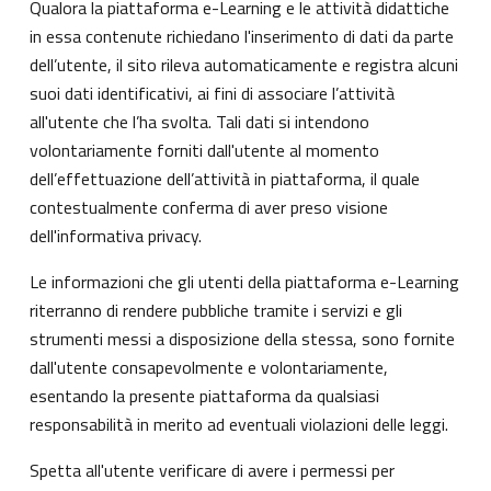
Qualora la piattaforma e-Learning e le attività didattiche
in essa contenute richiedano l'inserimento di dati da parte
dell’utente, il sito rileva automaticamente e registra alcuni
suoi dati identificativi, ai fini di associare l’attività
all'utente che l’ha svolta. Tali dati si intendono
volontariamente forniti dall'utente al momento
dell’effettuazione dell’attività in piattaforma, il quale
contestualmente conferma di aver preso visione
dell'informativa privacy.
Le informazioni che gli utenti della piattaforma e-Learning
riterranno di rendere pubbliche tramite i servizi e gli
strumenti messi a disposizione della stessa, sono fornite
dall'utente consapevolmente e volontariamente,
esentando la presente piattaforma da qualsiasi
responsabilità in merito ad eventuali violazioni delle leggi.
Spetta all'utente verificare di avere i permessi per