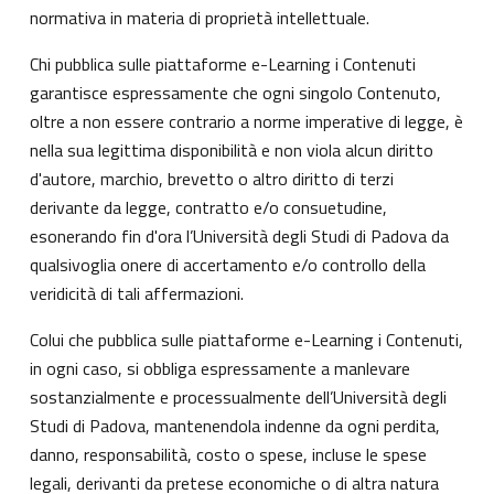
normativa in materia di proprietà intellettuale.
Chi pubblica sulle piattaforme e-Learning i Contenuti
garantisce espressamente che ogni singolo Contenuto,
oltre a non essere contrario a norme imperative di legge, è
nella sua legittima disponibilità e non viola alcun diritto
d'autore, marchio, brevetto o altro diritto di terzi
derivante da legge, contratto e/o consuetudine,
esonerando fin d'ora l’Università degli Studi di Padova da
qualsivoglia onere di accertamento e/o controllo della
veridicità di tali affermazioni.
Colui che pubblica sulle piattaforme e-Learning i Contenuti,
in ogni caso, si obbliga espressamente a manlevare
sostanzialmente e processualmente dell’Università degli
Studi di Padova, mantenendola indenne da ogni perdita,
danno, responsabilità, costo o spese, incluse le spese
legali, derivanti da pretese economiche o di altra natura