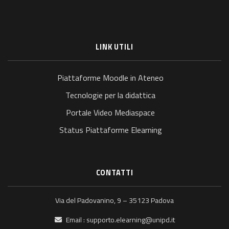
LINK UTILI
Piattaforme Moodle in Ateneo
Tecnologie per la didattica
Portale Video Mediaspace
Status Piattaforme Elearning
CONTATTI
Via del Padovanino, 9 – 35123 Padova
Email :
supporto.elearning@unipd.it