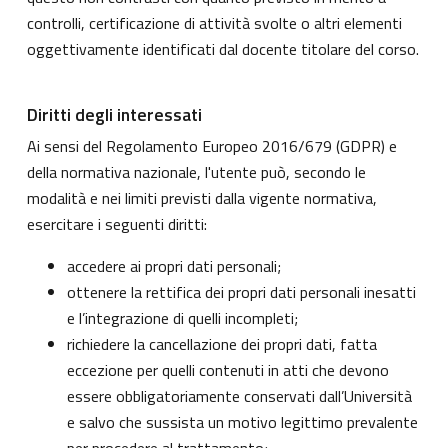
controlli, certificazione di attività svolte o altri elementi
oggettivamente identificati dal docente titolare del corso.
Diritti degli interessati
Ai sensi del Regolamento Europeo 2016/679 (GDPR) e
della normativa nazionale, l'utente può, secondo le
modalità e nei limiti previsti dalla vigente normativa,
esercitare i seguenti diritti:
accedere ai propri dati personali;
ottenere la rettifica dei propri dati personali inesatti
e l’integrazione di quelli incompleti;
richiedere la cancellazione dei propri dati, fatta
eccezione per quelli contenuti in atti che devono
essere obbligatoriamente conservati dall’Università
e salvo che sussista un motivo legittimo prevalente