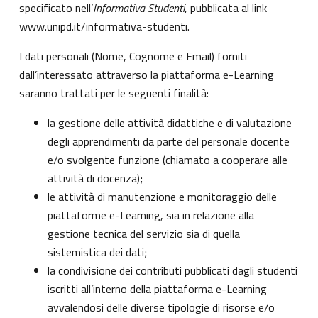
specificato nell’
Informativa Studenti
, pubblicata al link
www.unipd.it/informativa-studenti
.
I dati personali (Nome, Cognome e Email) forniti
dall’interessato attraverso la piattaforma e-Learning
saranno trattati per le seguenti finalità:
la gestione delle attività didattiche e di valutazione
degli apprendimenti da parte del personale docente
e/o svolgente funzione (chiamato a cooperare alle
attività di docenza);
le attività di manutenzione e monitoraggio delle
piattaforme e-Learning, sia in relazione alla
gestione tecnica del servizio sia di quella
sistemistica dei dati;
la condivisione dei contributi pubblicati dagli studenti
iscritti all’interno della piattaforma e-Learning
avvalendosi delle diverse tipologie di risorse e/o