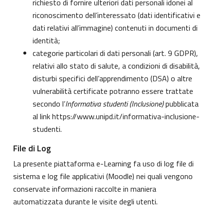
richiesto di fornire ulteriori dati personali idonei al
riconoscimento dell’interessato (dati identificativi e
dati relativi all’immagine) contenuti in documenti di
identità;
categorie particolari di dati personali (art. 9 GDPR),
relativi allo stato di salute, a condizioni di disabilità,
disturbi specifici dell’apprendimento (DSA) o altre
vulnerabilità certificate potranno essere trattate
secondo l’
Informativa studenti (Inclusione)
pubblicata
al link
https://www.unipd.it/informativa-inclusione-
studenti
.
File di Log
La presente piattaforma e-Learning fa uso di log file di
sistema e log file applicativi (Moodle) nei quali vengono
conservate informazioni raccolte in maniera
automatizzata durante le visite degli utenti.