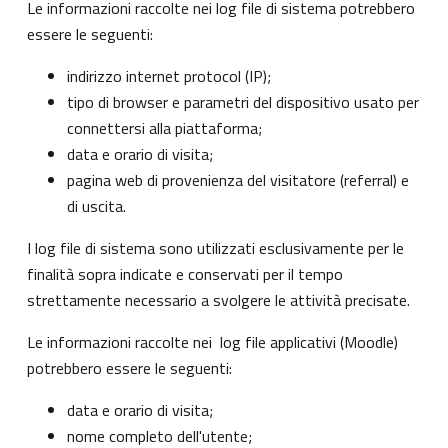
Le informazioni raccolte nei log file di sistema potrebbero
essere le seguenti:
indirizzo internet protocol (IP);
tipo di browser e parametri del dispositivo usato per
connettersi alla piattaforma;
data e orario di visita;
pagina web di provenienza del visitatore (referral) e
di uscita.
I log file di sistema sono utilizzati esclusivamente per le
finalità sopra indicate e conservati per il tempo
strettamente necessario a svolgere le attività precisate.
Le informazioni raccolte nei log file applicativi (Moodle)
potrebbero essere le seguenti:
data e orario di visita;
nome completo dell'utente;