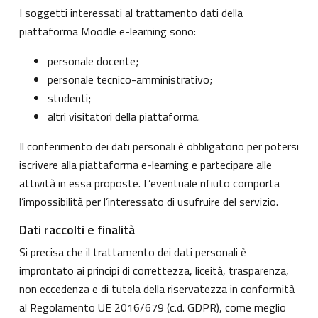
I soggetti interessati al trattamento dati della
piattaforma Moodle e-learning sono:
personale docente;
personale tecnico-amministrativo;
studenti;
altri visitatori della piattaforma.
Il conferimento dei dati personali è obbligatorio per potersi
iscrivere alla piattaforma e-learning e partecipare alle
attività in essa proposte. L’eventuale rifiuto comporta
l’impossibilità per l’interessato di usufruire del servizio.
Dati raccolti e finalità
Si precisa che il trattamento dei dati personali è
improntato ai principi di correttezza, liceità, trasparenza,
non eccedenza e di tutela della riservatezza in conformità
al Regolamento UE 2016/679 (c.d. GDPR), come meglio