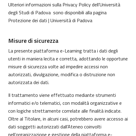
Ulteriori informazioni sulla Privacy Policy dell’Università
degli Studi di Padova sono disponibili alla pagina
Protezione dei dati | Università di Padova
Misure di sicurezza
La presente piattaforma e-Learning tratta i dati degli
utenti in maniera lecita e corretta, adottando le opportune
misure di sicurezza volte ad impedire accessi non
autorizzati, divulgazione, modifica o distruzione non
autorizzata dei dati.
Il trattamento viene effettuato mediante strumenti
informatici e/o telematici, con modalità organizzative e
con logiche strettamente correlate alle finalità indicate.
Oltre al Titolare, in alcuni casi, potrebbero avere accesso ai
dati soggetti autorizzati dall’Ateneo coinvolti
nell’organizzazione e gestione della piattaforma e-