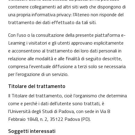
contenere collegamenti ad altri siti web che dispongono di
una propria informativa privacy: l’Ateneo non risponde del
trattamento dei dati effettuato da tali siti.
Con l'uso o la consultazione della presente piattaforma e-
Learning i visitatori e gli utenti approvano esplicitamente
e acconsentono al trattamento dei loro dati personali in
relazione alle modalità e alle finalità di seguito descritte,
compresa l’eventuale diffusione a terzi solo se necessaria
per l’erogazione di un servizio.
Titolare del trattamento
Il Titolare del trattamento, cioè l’organismo che determina
come e perché i dati dell’utente sono trattati, è
l’Università degli Studi di Padova, con sede in Via 8
Febbraio 1848, n. 2, 35122 Padova (PD).
Soggetti interessati