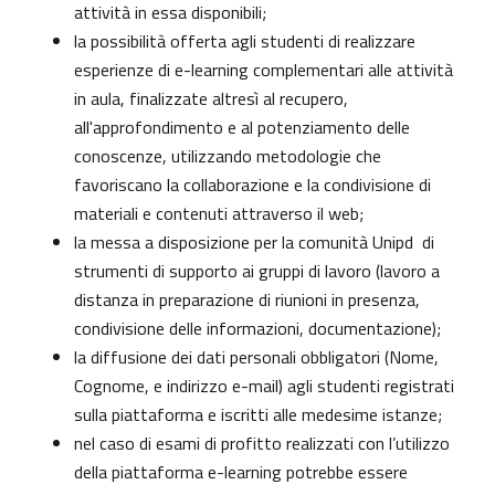
attività in essa disponibili;
la possibilità offerta agli studenti di realizzare
esperienze di e-learning complementari alle attività
in aula, finalizzate altresì al recupero,
all'approfondimento e al potenziamento delle
conoscenze, utilizzando metodologie che
favoriscano la collaborazione e la condivisione di
materiali e contenuti attraverso il web;
la messa a disposizione per la comunità Unipd di
strumenti di supporto ai gruppi di lavoro (lavoro a
distanza in preparazione di riunioni in presenza,
condivisione delle informazioni, documentazione);
la diffusione dei dati personali obbligatori (Nome,
Cognome, e indirizzo e-mail) agli studenti registrati
sulla piattaforma e iscritti alle medesime istanze;
nel caso di esami di profitto realizzati con l’utilizzo
della piattaforma e-learning potrebbe essere