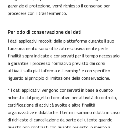
garanzie di protezione, verrà richiesto il consenso per
procedere con il trasferimento.
Periodo di conservazione dei dati
I dati applicativi raccolti dalla piattaforma durante il suo
funzionamento sono utilizzati esclusivamente per le
finalità sopra indicate e conservati per il tempo necessario
a garantire il processo formativo previsto dai corsi
attivati sulla piattaforma e-Learning* e con specifico
riguardo al principio di limitazione della conservazione.
* I dati applicativi vengono conservati in base a quanto
richiesto dal progetto formativo per attività di controllo,
certificazione di attività svolte e altre finalità
organizzative e didattiche. I termini saranno ridotti in caso
di richieste di cancellazione da parte dell’utente quando
questo non contrasti con quanto previsto in merito a