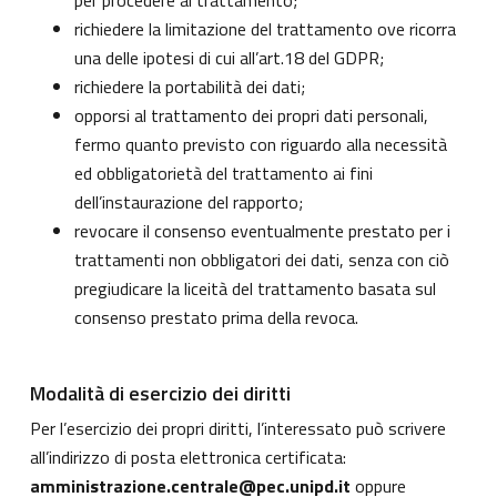
per procedere al trattamento;
richiedere la limitazione del trattamento ove ricorra
una delle ipotesi di cui all’art.18 del GDPR;
richiedere la portabilità dei dati;
opporsi al trattamento dei propri dati personali,
fermo quanto previsto con riguardo alla necessità
ed obbligatorietà del trattamento ai fini
dell’instaurazione del rapporto;
revocare il consenso eventualmente prestato per i
trattamenti non obbligatori dei dati, senza con ciò
pregiudicare la liceità del trattamento basata sul
consenso prestato prima della revoca.
Modalità di esercizio dei diritti
Per l’esercizio dei propri diritti, l’interessato può scrivere
all’indirizzo di posta elettronica certificata:
amministrazione.centrale@pec.unipd.it
oppure