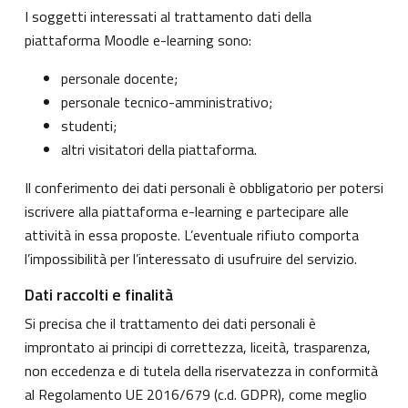
I soggetti interessati al trattamento dati della
piattaforma Moodle e-learning sono:
personale docente;
personale tecnico-amministrativo;
studenti;
altri visitatori della piattaforma.
Il conferimento dei dati personali è obbligatorio per potersi
iscrivere alla piattaforma e-learning e partecipare alle
attività in essa proposte. L’eventuale rifiuto comporta
l’impossibilità per l’interessato di usufruire del servizio.
Dati raccolti e finalità
Si precisa che il trattamento dei dati personali è
improntato ai principi di correttezza, liceità, trasparenza,
non eccedenza e di tutela della riservatezza in conformità
al Regolamento UE 2016/679 (c.d. GDPR), come meglio