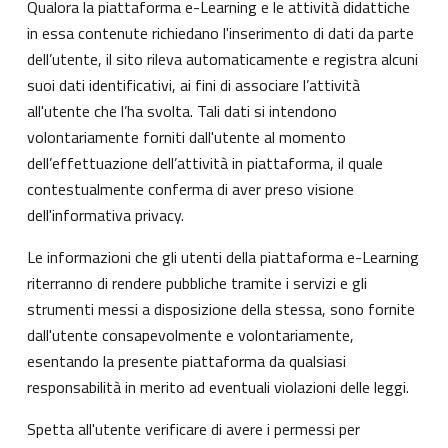
Qualora la piattaforma e-Learning e le attività didattiche
in essa contenute richiedano l'inserimento di dati da parte
dell’utente, il sito rileva automaticamente e registra alcuni
suoi dati identificativi, ai fini di associare l’attività
all'utente che l’ha svolta. Tali dati si intendono
volontariamente forniti dall'utente al momento
dell’effettuazione dell’attività in piattaforma, il quale
contestualmente conferma di aver preso visione
dell'informativa privacy.
Le informazioni che gli utenti della piattaforma e-Learning
riterranno di rendere pubbliche tramite i servizi e gli
strumenti messi a disposizione della stessa, sono fornite
dall'utente consapevolmente e volontariamente,
esentando la presente piattaforma da qualsiasi
responsabilità in merito ad eventuali violazioni delle leggi.
Spetta all'utente verificare di avere i permessi per