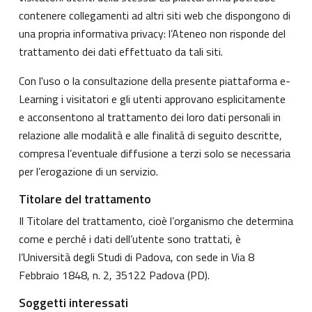
contenere collegamenti ad altri siti web che dispongono di
una propria informativa privacy: l’Ateneo non risponde del
trattamento dei dati effettuato da tali siti.
Con l'uso o la consultazione della presente piattaforma e-
Learning i visitatori e gli utenti approvano esplicitamente
e acconsentono al trattamento dei loro dati personali in
relazione alle modalità e alle finalità di seguito descritte,
compresa l’eventuale diffusione a terzi solo se necessaria
per l’erogazione di un servizio.
Titolare del trattamento
Il Titolare del trattamento, cioè l’organismo che determina
come e perché i dati dell’utente sono trattati, è
l’Università degli Studi di Padova, con sede in Via 8
Febbraio 1848, n. 2, 35122 Padova (PD).
Soggetti interessati