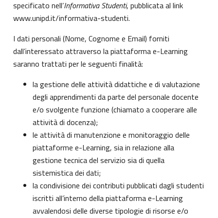
specificato nell’
Informativa Studenti
, pubblicata al link
www.unipd.it/informativa-studenti
.
I dati personali (Nome, Cognome e Email) forniti
dall’interessato attraverso la piattaforma e-Learning
saranno trattati per le seguenti finalità:
la gestione delle attività didattiche e di valutazione
degli apprendimenti da parte del personale docente
e/o svolgente funzione (chiamato a cooperare alle
attività di docenza);
le attività di manutenzione e monitoraggio delle
piattaforme e-Learning, sia in relazione alla
gestione tecnica del servizio sia di quella
sistemistica dei dati;
la condivisione dei contributi pubblicati dagli studenti
iscritti all’interno della piattaforma e-Learning
avvalendosi delle diverse tipologie di risorse e/o