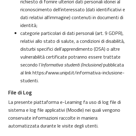
richiesto di fornire ulteriori dati personali idonei al
riconoscimento dell’interessato (dati identificativi e
dati relativi all’immagine) contenuti in documenti di
identità;
categorie particolari di dati personali (art. 9 GDPR),
relativi allo stato di salute, a condizioni di disabilità,
disturbi specifici dell’apprendimento (DSA) o altre
vulnerabilità certificate potranno essere trattate
secondo l’
Informativa studenti (Inclusione)
pubblicata
al link
https://www.unipd.it/informativa-inclusione-
studenti
.
File di Log
La presente piattaforma e-Learning fa uso di log file di
sistema e log file applicativi (Moodle) nei quali vengono
conservate informazioni raccolte in maniera
automatizzata durante le visite degli utenti.