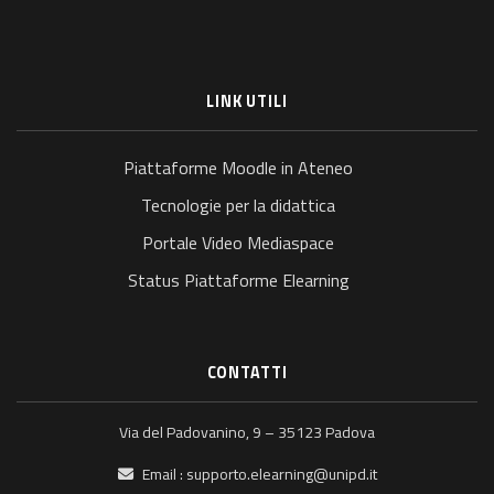
LINK UTILI
Piattaforme Moodle in Ateneo
Tecnologie per la didattica
Portale Video Mediaspace
Status Piattaforme Elearning
CONTATTI
Via del Padovanino, 9 – 35123 Padova
Email :
supporto.elearning@unipd.it