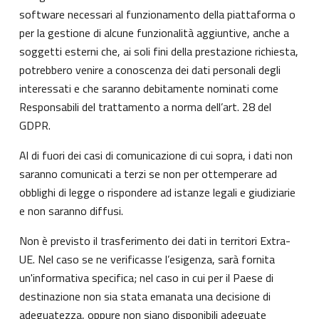
software necessari al funzionamento della piattaforma o
per la gestione di alcune funzionalità aggiuntive, anche a
soggetti esterni che, ai soli fini della prestazione richiesta,
potrebbero venire a conoscenza dei dati personali degli
interessati e che saranno debitamente nominati come
Responsabili del trattamento a norma dell’art. 28 del
GDPR.
Al di fuori dei casi di comunicazione di cui sopra, i dati non
saranno comunicati a terzi se non per ottemperare ad
obblighi di legge o rispondere ad istanze legali e giudiziarie
e non saranno diffusi.
Non è previsto il trasferimento dei dati in territori Extra-
UE. Nel caso se ne verificasse l’esigenza, sarà fornita
un'informativa specifica; nel caso in cui per il Paese di
destinazione non sia stata emanata una decisione di
adeguatezza, oppure non siano disponibili adeguate