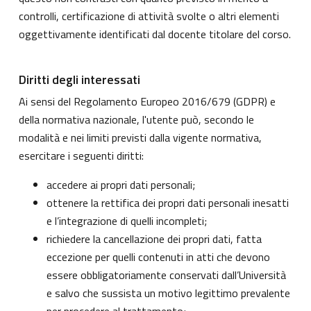
controlli, certificazione di attività svolte o altri elementi
oggettivamente identificati dal docente titolare del corso.
Diritti degli interessati
Ai sensi del Regolamento Europeo 2016/679 (GDPR) e
della normativa nazionale, l'utente può, secondo le
modalità e nei limiti previsti dalla vigente normativa,
esercitare i seguenti diritti:
accedere ai propri dati personali;
ottenere la rettifica dei propri dati personali inesatti
e l’integrazione di quelli incompleti;
richiedere la cancellazione dei propri dati, fatta
eccezione per quelli contenuti in atti che devono
essere obbligatoriamente conservati dall’Università
e salvo che sussista un motivo legittimo prevalente