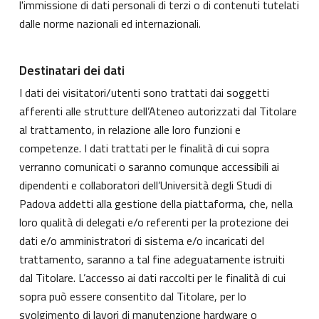
l'immissione di dati personali di terzi o di contenuti tutelati
dalle norme nazionali ed internazionali.
Destinatari dei dati
I dati dei visitatori/utenti sono trattati dai soggetti
afferenti alle strutture dell’Ateneo autorizzati dal Titolare
al trattamento, in relazione alle loro funzioni e
competenze. I dati trattati per le finalità di cui sopra
verranno comunicati o saranno comunque accessibili ai
dipendenti e collaboratori dell’Università degli Studi di
Padova addetti alla gestione della piattaforma, che, nella
loro qualità di delegati e/o referenti per la protezione dei
dati e/o amministratori di sistema e/o incaricati del
trattamento, saranno a tal fine adeguatamente istruiti
dal Titolare. L’accesso ai dati raccolti per le finalità di cui
sopra può essere consentito dal Titolare, per lo
svolgimento di lavori di manutenzione hardware o