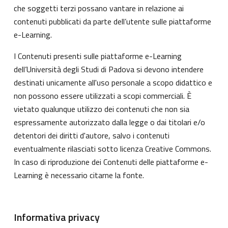
che soggetti terzi possano vantare in relazione ai
contenuti pubblicati da parte dell’utente sulle piattaforme
e-Learning.
I Contenuti presenti sulle piattaforme e-Learning
dell’Università degli Studi di Padova si devono intendere
destinati unicamente all'uso personale a scopo didattico e
non possono essere utilizzati a scopi commerciali. È
vietato qualunque utilizzo dei contenuti che non sia
espressamente autorizzato dalla legge o dai titolari e/o
detentori dei diritti d'autore, salvo i contenuti
eventualmente rilasciati sotto licenza Creative Commons.
In caso di riproduzione dei Contenuti delle piattaforme e-
Learning è necessario citarne la fonte.
Informativa privacy