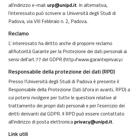
all’indirizzo e-mail:
urp@unipd.it
. In alternativa,
l’interessato può scrivere a: Università degli Studi di
Padova, via VIII Febbraio n. 2, Padova.
Reclamo
L’ interessato ha diritto anche di proporre reclamo
all’Autorità Garante per la Protezione dei dati personali ai
sensi dell’art.77 del GDPR (
http://www.garanteprivacy.i
Responsabile della protezione dei dati (RPD)
Presso l’Università degli Studi di Padova è presente il
Responsabile della Protezione Dati (d'ora in avanti, RPD) a
cui potersi rivolgere per tutte le questioni relative al
trattamento dei propri dati personali e per l'esercizio dei
diritti derivanti dal GDPR. Il RPD può essere contattato
all'indirizzo di posta elettronica
privacy@unipd.it
.
Link utili