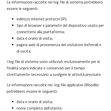
Le informazioni raccolte nei log file di sistema potrebbero
essere le seguenti:
indirizzo internet protocol (IP);
tipo di browser e parametri del dispositivo usato per
connettersi alla piattaforma;
data e orario di visita;
pagina web di provenienza del visitatore (referral) e
di uscita.
I log file di sistema sono utilizzati esclusivamente per le
finalità sopra indicate e conservati per il tempo
strettamente necessario a svolgere le attività precisate.
Le informazioni raccolte nei log file applicativi (Moodle)
potrebbero essere le seguenti:
data e orario di visita;
nome completo dell'utente;