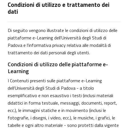
Condizioni di utilizzo e trattamento dei
dati
Di seguito vengono illustrate le condizioni di utilizzo delle
piattaforme e-Learning dell'Università degli Studi di
Padova e l'informativa privacy relativa alle modalità di
trattamento dei dati personali degli utenti.
Condizioni di utilizzo delle piattaforme e-
Learning
I Contenuti presenti sulle piattaforme e-Learning
dell’Università degli Studi di Padova - a titolo
esemplificativo e non esaustivo i testi (inclusi materiali
didattici in forma testuale, messaggi, documenti, report,
ecc.), le immagini statiche e in movimento (inclusi le
fotografie, i disegni, i video, ecc.), le musiche, i grafici, le
tabelle e ogni altro materiale - sono protetti dalla vigente