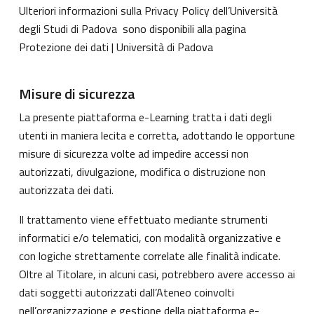
Ulteriori informazioni sulla Privacy Policy dell’Università
degli Studi di Padova sono disponibili alla pagina
Protezione dei dati | Università di Padova
Misure di sicurezza
La presente piattaforma e-Learning tratta i dati degli
utenti in maniera lecita e corretta, adottando le opportune
misure di sicurezza volte ad impedire accessi non
autorizzati, divulgazione, modifica o distruzione non
autorizzata dei dati.
Il trattamento viene effettuato mediante strumenti
informatici e/o telematici, con modalità organizzative e
con logiche strettamente correlate alle finalità indicate.
Oltre al Titolare, in alcuni casi, potrebbero avere accesso ai
dati soggetti autorizzati dall’Ateneo coinvolti
nell’organizzazione e gestione della piattaforma e-