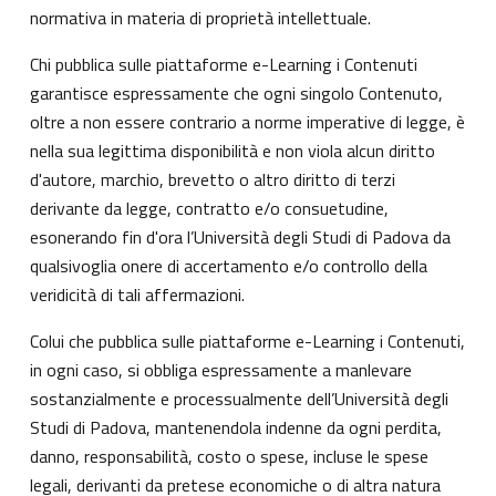
normativa in materia di proprietà intellettuale.
Chi pubblica sulle piattaforme e-Learning i Contenuti
garantisce espressamente che ogni singolo Contenuto,
oltre a non essere contrario a norme imperative di legge, è
nella sua legittima disponibilità e non viola alcun diritto
d'autore, marchio, brevetto o altro diritto di terzi
derivante da legge, contratto e/o consuetudine,
esonerando fin d'ora l’Università degli Studi di Padova da
qualsivoglia onere di accertamento e/o controllo della
veridicità di tali affermazioni.
Colui che pubblica sulle piattaforme e-Learning i Contenuti,
in ogni caso, si obbliga espressamente a manlevare
sostanzialmente e processualmente dell’Università degli
Studi di Padova, mantenendola indenne da ogni perdita,
danno, responsabilità, costo o spese, incluse le spese
legali, derivanti da pretese economiche o di altra natura