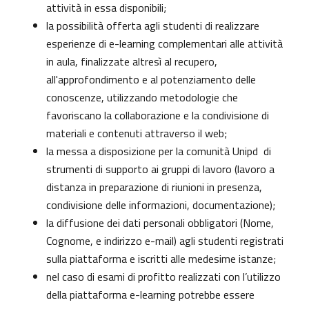
attività in essa disponibili;
la possibilità offerta agli studenti di realizzare
esperienze di e-learning complementari alle attività
in aula, finalizzate altresì al recupero,
all'approfondimento e al potenziamento delle
conoscenze, utilizzando metodologie che
favoriscano la collaborazione e la condivisione di
materiali e contenuti attraverso il web;
la messa a disposizione per la comunità Unipd di
strumenti di supporto ai gruppi di lavoro (lavoro a
distanza in preparazione di riunioni in presenza,
condivisione delle informazioni, documentazione);
la diffusione dei dati personali obbligatori (Nome,
Cognome, e indirizzo e-mail) agli studenti registrati
sulla piattaforma e iscritti alle medesime istanze;
nel caso di esami di profitto realizzati con l’utilizzo
della piattaforma e-learning potrebbe essere