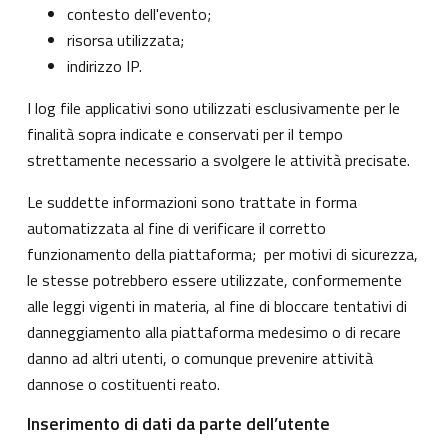
contesto dell'evento;
risorsa utilizzata;
indirizzo IP.
I log file applicativi sono utilizzati esclusivamente per le
finalità sopra indicate e conservati per il tempo
strettamente necessario a svolgere le attività precisate.
Le suddette informazioni sono trattate in forma
automatizzata al fine di verificare il corretto
funzionamento della piattaforma; per motivi di sicurezza,
le stesse potrebbero essere utilizzate, conformemente
alle leggi vigenti in materia, al fine di bloccare tentativi di
danneggiamento alla piattaforma medesimo o di recare
danno ad altri utenti, o comunque prevenire attività
dannose o costituenti reato.
Inserimento di dati da parte dell’utente