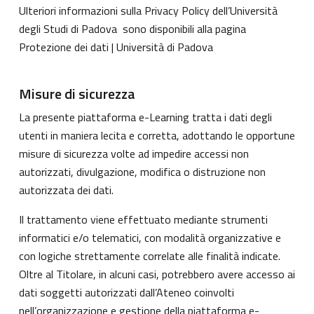
Ulteriori informazioni sulla Privacy Policy dell’Università
degli Studi di Padova sono disponibili alla pagina
Protezione dei dati | Università di Padova
Misure di sicurezza
La presente piattaforma e-Learning tratta i dati degli
utenti in maniera lecita e corretta, adottando le opportune
misure di sicurezza volte ad impedire accessi non
autorizzati, divulgazione, modifica o distruzione non
autorizzata dei dati.
Il trattamento viene effettuato mediante strumenti
informatici e/o telematici, con modalità organizzative e
con logiche strettamente correlate alle finalità indicate.
Oltre al Titolare, in alcuni casi, potrebbero avere accesso ai
dati soggetti autorizzati dall’Ateneo coinvolti
nell’organizzazione e gestione della piattaforma e-