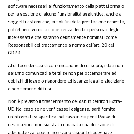
software necessari al funzionamento della piattaforma o
per la gestione di alcune funzionalità aggiuntive, anche a
soggetti esterni che, ai soli fini della prestazione richiesta,
potrebbero venire a conoscenza dei dati personali degli
interessati e che saranno debitamente nominati come
Responsabili del trattamento a norma dell’art. 28 del
GDPR.
Al di fuori dei casi di comunicazione di cui sopra, i dati non
saranno comunicati a terzi se non per ottemperare ad
obblighi di legge o rispondere ad istanze legali e giudiziarie
e non saranno diffusi.
Non è previsto il trasferimento dei dati in territori Extra-
UE. Nel caso se ne verificasse l’esigenza, sarà fornita
un'informativa specifica; nel caso in cui per il Paese di
destinazione non sia stata emanata una decisione di
adeguatezza, oppure non siano disponibili adeguate