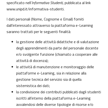
specificato nell’
Informativa Studenti
, pubblicata al link
www.unipd.it/informativa-studenti
.
I dati personali (Nome, Cognome e Email) forniti
dall’interessato attraverso la piattaforma e-Learning
saranno trattati per le seguenti finalità:
la gestione delle attività didattiche e di valutazione
degli apprendimenti da parte del personale docente
e/o svolgente funzione (chiamato a cooperare alle
attività di docenza);
le attività di manutenzione e monitoraggio delle
piattaforme e-Learning, sia in relazione alla
gestione tecnica del servizio sia di quella
sistemistica dei dati;
la condivisione dei contributi pubblicati dagli studenti
iscritti all’interno della piattaforma e-Learning
avvalendosi delle diverse tipologie di risorse e/o