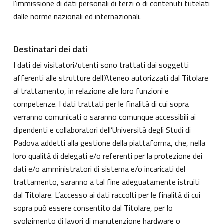
l'immissione di dati personali di terzi o di contenuti tutelati
dalle norme nazionali ed internazionali.
Destinatari dei dati
I dati dei visitatori/utenti sono trattati dai soggetti
afferenti alle strutture dell’Ateneo autorizzati dal Titolare
al trattamento, in relazione alle loro funzioni e
competenze. I dati trattati per le finalità di cui sopra
verranno comunicati o saranno comunque accessibili ai
dipendenti e collaboratori dell’Università degli Studi di
Padova addetti alla gestione della piattaforma, che, nella
loro qualità di delegati e/o referenti per la protezione dei
dati e/o amministratori di sistema e/o incaricati del
trattamento, saranno a tal fine adeguatamente istruiti
dal Titolare. L’accesso ai dati raccolti per le finalità di cui
sopra può essere consentito dal Titolare, per lo
svolgimento di lavori di manutenzione hardware o