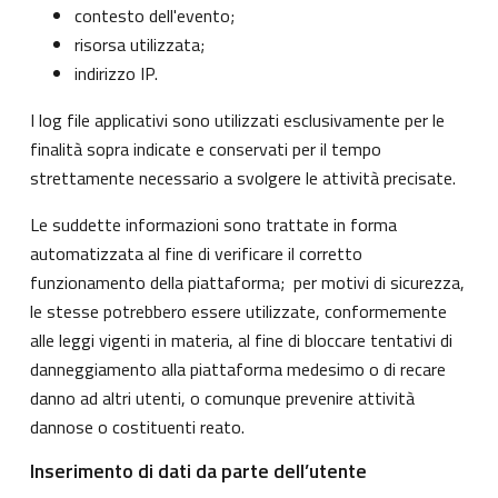
contesto dell'evento;
risorsa utilizzata;
indirizzo IP.
I log file applicativi sono utilizzati esclusivamente per le
finalità sopra indicate e conservati per il tempo
strettamente necessario a svolgere le attività precisate.
Le suddette informazioni sono trattate in forma
automatizzata al fine di verificare il corretto
funzionamento della piattaforma; per motivi di sicurezza,
le stesse potrebbero essere utilizzate, conformemente
alle leggi vigenti in materia, al fine di bloccare tentativi di
danneggiamento alla piattaforma medesimo o di recare
danno ad altri utenti, o comunque prevenire attività
dannose o costituenti reato.
Inserimento di dati da parte dell’utente