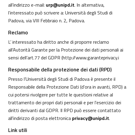
all’indirizzo e-mail:
urp@unipd.it
. In alternativa,
l’interessato può scrivere a: Università degli Studi di
Padova, via VIII Febbraio n. 2, Padova.
Reclamo
L’ interessato ha diritto anche di proporre reclamo
all’Autorità Garante per la Protezione dei dati personali ai
sensi dell’art.77 del GDPR (
http://www.garanteprivacy.i
Responsabile della protezione dei dati (RPD)
Presso l’Università degli Studi di Padova è presente il
Responsabile della Protezione Dati (d'ora in avanti, RPD) a
cui potersi rivolgere per tutte le questioni relative al
trattamento dei propri dati personali e per l'esercizio dei
diritti derivanti dal GDPR. Il RPD può essere contattato
all'indirizzo di posta elettronica
privacy@unipd.it
.
Link utili