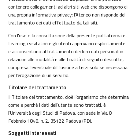
contenere collegamenti ad altri siti web che dispongono di
una propria informativa privacy: l’Ateneo non risponde del
trattamento dei dati effettuato da tali siti.
Con l'uso o la consultazione della presente piattaforma e-
Learning i visitatori e gli utenti approvano esplicitamente
e acconsentono al trattamento dei loro dati personali in
relazione alle modalità e alle finalità di seguito descritte,
compresa l’eventuale diffusione a terzi solo se necessaria
per l’erogazione di un servizio.
Titolare del trattamento
Il Titolare del trattamento, cioè l’organismo che determina
come e perché i dati dell’utente sono trattati, è
l’Università degli Studi di Padova, con sede in Via 8
Febbraio 1848, n. 2, 35122 Padova (PD).
Soggetti interessati