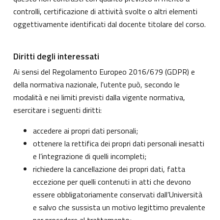
controlli, certificazione di attività svolte o altri elementi
oggettivamente identificati dal docente titolare del corso.
Diritti degli interessati
Ai sensi del Regolamento Europeo 2016/679 (GDPR) e
della normativa nazionale, l'utente può, secondo le
modalità e nei limiti previsti dalla vigente normativa,
esercitare i seguenti diritti:
accedere ai propri dati personali;
ottenere la rettifica dei propri dati personali inesatti
e l’integrazione di quelli incompleti;
richiedere la cancellazione dei propri dati, fatta
eccezione per quelli contenuti in atti che devono
essere obbligatoriamente conservati dall’Università
e salvo che sussista un motivo legittimo prevalente