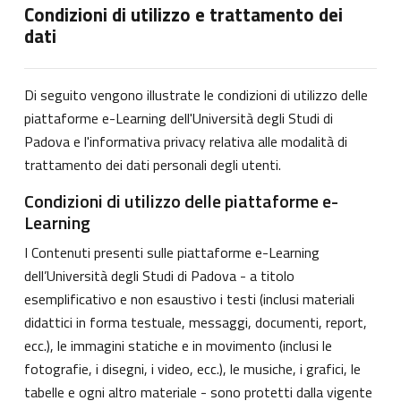
Condizioni di utilizzo e trattamento dei
dati
Di seguito vengono illustrate le condizioni di utilizzo delle
piattaforme e-Learning dell'Università degli Studi di
Padova e l'informativa privacy relativa alle modalità di
trattamento dei dati personali degli utenti.
Condizioni di utilizzo delle piattaforme e-
Learning
I Contenuti presenti sulle piattaforme e-Learning
dell’Università degli Studi di Padova - a titolo
esemplificativo e non esaustivo i testi (inclusi materiali
didattici in forma testuale, messaggi, documenti, report,
ecc.), le immagini statiche e in movimento (inclusi le
fotografie, i disegni, i video, ecc.), le musiche, i grafici, le
tabelle e ogni altro materiale - sono protetti dalla vigente