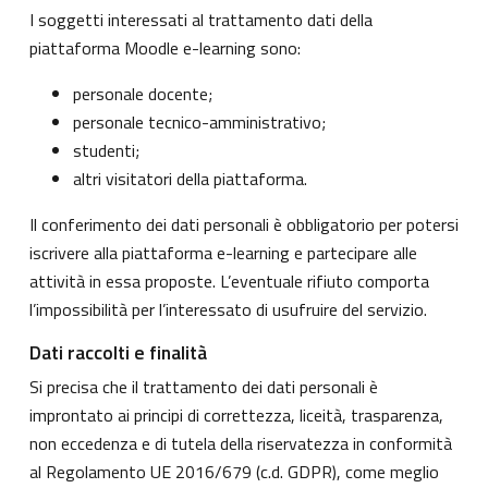
I soggetti interessati al trattamento dati della
piattaforma Moodle e-learning sono:
personale docente;
personale tecnico-amministrativo;
studenti;
altri visitatori della piattaforma.
Il conferimento dei dati personali è obbligatorio per potersi
iscrivere alla piattaforma e-learning e partecipare alle
attività in essa proposte. L’eventuale rifiuto comporta
l’impossibilità per l’interessato di usufruire del servizio.
Dati raccolti e finalità
Si precisa che il trattamento dei dati personali è
improntato ai principi di correttezza, liceità, trasparenza,
non eccedenza e di tutela della riservatezza in conformità
al Regolamento UE 2016/679 (c.d. GDPR), come meglio