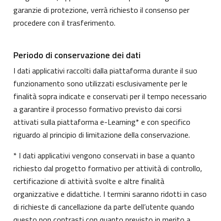
garanzie di protezione, verrà richiesto il consenso per
procedere con il trasferimento.
Periodo di conservazione dei dati
I dati applicativi raccolti dalla piattaforma durante il suo
funzionamento sono utilizzati esclusivamente per le
finalità sopra indicate e conservati per il tempo necessario
a garantire il processo formativo previsto dai corsi
attivati sulla piattaforma e-Learning* e con specifico
riguardo al principio di limitazione della conservazione.
* I dati applicativi vengono conservati in base a quanto
richiesto dal progetto formativo per attività di controllo,
certificazione di attività svolte e altre finalità
organizzative e didattiche. I termini saranno ridotti in caso
di richieste di cancellazione da parte dell’utente quando
questo non contrasti con quanto previsto in merito a