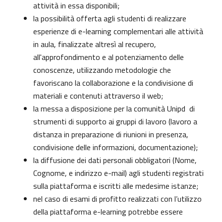
attività in essa disponibili;
la possibilità offerta agli studenti di realizzare
esperienze di e-learning complementari alle attività
in aula, finalizzate altresì al recupero,
all'approfondimento e al potenziamento delle
conoscenze, utilizzando metodologie che
favoriscano la collaborazione e la condivisione di
materiali e contenuti attraverso il web;
la messa a disposizione per la comunità Unipd di
strumenti di supporto ai gruppi di lavoro (lavoro a
distanza in preparazione di riunioni in presenza,
condivisione delle informazioni, documentazione);
la diffusione dei dati personali obbligatori (Nome,
Cognome, e indirizzo e-mail) agli studenti registrati
sulla piattaforma e iscritti alle medesime istanze;
nel caso di esami di profitto realizzati con l’utilizzo
della piattaforma e-learning potrebbe essere