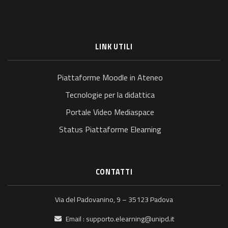
LINK UTILI
Piattaforme Moodle in Ateneo
Tecnologie per la didattica
Portale Video Mediaspace
Status Piattaforme Elearning
CONTATTI
Via del Padovanino, 9 – 35123 Padova
Email :
supporto.elearning@unipd.it