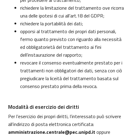
per procedere al trattamento;
richiedere la limitazione del trattamento ove ricorra
una delle ipotesi di cui all’art.18 del GDPR;
richiedere la portabilità dei dati;
opporsi al trattamento dei propri dati personali,
fermo quanto previsto con riguardo alla necessità
ed obbligatorietà del trattamento ai fini
dell’instaurazione del rapporto;
revocare il consenso eventualmente prestato per i
trattamenti non obbligatori dei dati, senza con ciò
pregiudicare la liceità del trattamento basata sul
consenso prestato prima della revoca.
Modalità di esercizio dei diritti
Per l’esercizio dei propri diritti, l’interessato può scrivere
all’indirizzo di posta elettronica certificata:
amministrazione.centrale@pec.unipd.it
oppure