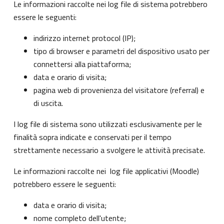
Le informazioni raccolte nei log file di sistema potrebbero
essere le seguenti:
indirizzo internet protocol (IP);
tipo di browser e parametri del dispositivo usato per
connettersi alla piattaforma;
data e orario di visita;
pagina web di provenienza del visitatore (referral) e
di uscita.
I log file di sistema sono utilizzati esclusivamente per le
finalità sopra indicate e conservati per il tempo
strettamente necessario a svolgere le attività precisate.
Le informazioni raccolte nei log file applicativi (Moodle)
potrebbero essere le seguenti:
data e orario di visita;
nome completo dell'utente;