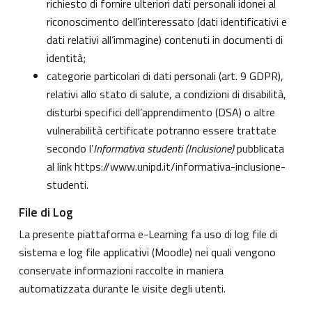
richiesto di fornire ulteriori dati personali idonei al
riconoscimento dell’interessato (dati identificativi e
dati relativi all’immagine) contenuti in documenti di
identità;
categorie particolari di dati personali (art. 9 GDPR),
relativi allo stato di salute, a condizioni di disabilità,
disturbi specifici dell’apprendimento (DSA) o altre
vulnerabilità certificate potranno essere trattate
secondo l’
Informativa studenti (Inclusione)
pubblicata
al link
https://www.unipd.it/informativa-inclusione-
studenti
.
File di Log
La presente piattaforma e-Learning fa uso di log file di
sistema e log file applicativi (Moodle) nei quali vengono
conservate informazioni raccolte in maniera
automatizzata durante le visite degli utenti.