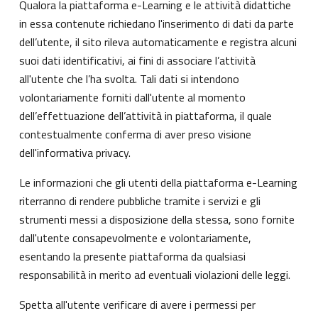
Qualora la piattaforma e-Learning e le attività didattiche
in essa contenute richiedano l'inserimento di dati da parte
dell’utente, il sito rileva automaticamente e registra alcuni
suoi dati identificativi, ai fini di associare l’attività
all'utente che l’ha svolta. Tali dati si intendono
volontariamente forniti dall'utente al momento
dell’effettuazione dell’attività in piattaforma, il quale
contestualmente conferma di aver preso visione
dell'informativa privacy.
Le informazioni che gli utenti della piattaforma e-Learning
riterranno di rendere pubbliche tramite i servizi e gli
strumenti messi a disposizione della stessa, sono fornite
dall'utente consapevolmente e volontariamente,
esentando la presente piattaforma da qualsiasi
responsabilità in merito ad eventuali violazioni delle leggi.
Spetta all'utente verificare di avere i permessi per