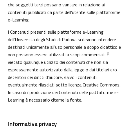
che soggetti terzi possano vantare in relazione ai
contenuti pubblicati da parte dell’utente sulle piattaforme
e-Learning.
I Contenuti presenti sulle piattaforme e-Learning
dell’Università degli Studi di Padova si devono intendere
destinati unicamente all'uso personale a scopo didattico e
non possono essere utilizzati a scopi commerciali. È
vietato qualunque utilizzo dei contenuti che non sia
espressamente autorizzato dalla legge o dai titolari e/o
detentori dei diritti d'autore, salvo i contenuti
eventualmente rilasciati sotto licenza Creative Commons.
In caso di riproduzione dei Contenuti delle piattaforme e-
Learning è necessario citarne la fonte.
Informativa privacy