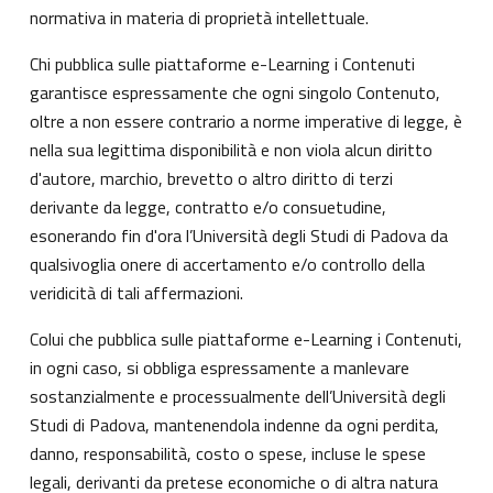
normativa in materia di proprietà intellettuale.
Chi pubblica sulle piattaforme e-Learning i Contenuti
garantisce espressamente che ogni singolo Contenuto,
oltre a non essere contrario a norme imperative di legge, è
nella sua legittima disponibilità e non viola alcun diritto
d'autore, marchio, brevetto o altro diritto di terzi
derivante da legge, contratto e/o consuetudine,
esonerando fin d'ora l’Università degli Studi di Padova da
qualsivoglia onere di accertamento e/o controllo della
veridicità di tali affermazioni.
Colui che pubblica sulle piattaforme e-Learning i Contenuti,
in ogni caso, si obbliga espressamente a manlevare
sostanzialmente e processualmente dell’Università degli
Studi di Padova, mantenendola indenne da ogni perdita,
danno, responsabilità, costo o spese, incluse le spese
legali, derivanti da pretese economiche o di altra natura