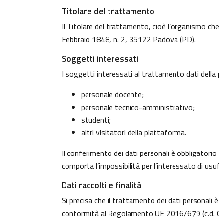
Titolare del trattamento
Il Titolare del trattamento, cioè l’organismo che
Febbraio 1848, n. 2, 35122 Padova (PD).
Soggetti interessati
I soggetti interessati al trattamento dati dell
personale docente;
personale tecnico-amministrativo;
studenti;
altri visitatori della piattaforma.
Il conferimento dei dati personali è obbligatorio 
comporta l’impossibilità per l’interessato di usufr
Dati raccolti e finalità
Si precisa che il trattamento dei dati personali è
conformità al Regolamento UE 2016/679 (c.d. G