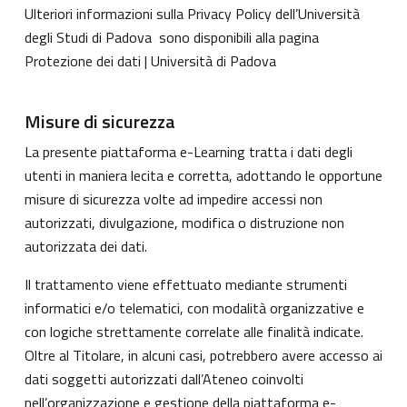
Ulteriori informazioni sulla Privacy Policy dell’Università
degli Studi di Padova sono disponibili alla pagina
Protezione dei dati | Università di Padova
Misure di sicurezza
La presente piattaforma e-Learning tratta i dati degli
utenti in maniera lecita e corretta, adottando le opportune
misure di sicurezza volte ad impedire accessi non
autorizzati, divulgazione, modifica o distruzione non
autorizzata dei dati.
Il trattamento viene effettuato mediante strumenti
informatici e/o telematici, con modalità organizzative e
con logiche strettamente correlate alle finalità indicate.
Oltre al Titolare, in alcuni casi, potrebbero avere accesso ai
dati soggetti autorizzati dall’Ateneo coinvolti
nell’organizzazione e gestione della piattaforma e-