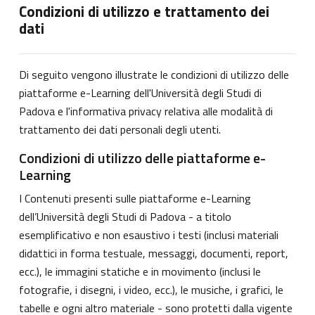
Condizioni di utilizzo e trattamento dei
dati
Di seguito vengono illustrate le condizioni di utilizzo delle
piattaforme e-Learning dell'Università degli Studi di
Padova e l'informativa privacy relativa alle modalità di
trattamento dei dati personali degli utenti.
Condizioni di utilizzo delle piattaforme e-
Learning
I Contenuti presenti sulle piattaforme e-Learning
dell’Università degli Studi di Padova - a titolo
esemplificativo e non esaustivo i testi (inclusi materiali
didattici in forma testuale, messaggi, documenti, report,
ecc.), le immagini statiche e in movimento (inclusi le
fotografie, i disegni, i video, ecc.), le musiche, i grafici, le
tabelle e ogni altro materiale - sono protetti dalla vigente