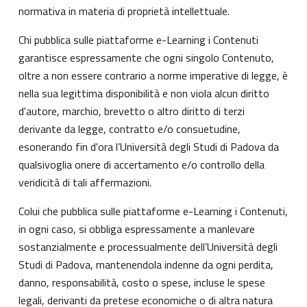
normativa in materia di proprietà intellettuale.
Chi pubblica sulle piattaforme e-Learning i Contenuti
garantisce espressamente che ogni singolo Contenuto,
oltre a non essere contrario a norme imperative di legge, è
nella sua legittima disponibilità e non viola alcun diritto
d'autore, marchio, brevetto o altro diritto di terzi
derivante da legge, contratto e/o consuetudine,
esonerando fin d'ora l’Università degli Studi di Padova da
qualsivoglia onere di accertamento e/o controllo della
veridicità di tali affermazioni.
Colui che pubblica sulle piattaforme e-Learning i Contenuti,
in ogni caso, si obbliga espressamente a manlevare
sostanzialmente e processualmente dell’Università degli
Studi di Padova, mantenendola indenne da ogni perdita,
danno, responsabilità, costo o spese, incluse le spese
legali, derivanti da pretese economiche o di altra natura