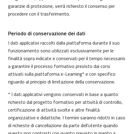
garanzie di protezione, verrà richiesto il consenso per
procedere con il trasferimento.
Periodo di conservazione dei dati
I dati applicativi raccolti dalla piattaforma durante il suo
funzionamento sono utilizzati esclusivamente per le
finalità sopra indicate e conservati per il tempo necessario
a garantire il processo formativo previsto dai corsi
attivati sulla piattaforma e-Learning* e con specifico
riguardo al principio di limitazione della conservazione.
* I dati applicativi vengono conservati in base a quanto
richiesto dal progetto formativo per attività di controllo,
certificazione di attività svolte e altre finalità
organizzative e didattiche. I termini saranno ridotti in caso
di richieste di cancellazione da parte dell’utente quando
questo non contrasti con quanto previsto in merito a