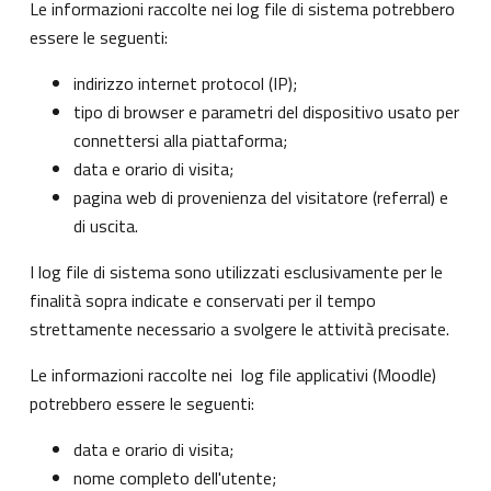
Le informazioni raccolte nei log file di sistema potrebbero
essere le seguenti:
indirizzo internet protocol (IP);
tipo di browser e parametri del dispositivo usato per
connettersi alla piattaforma;
data e orario di visita;
pagina web di provenienza del visitatore (referral) e
di uscita.
I log file di sistema sono utilizzati esclusivamente per le
finalità sopra indicate e conservati per il tempo
strettamente necessario a svolgere le attività precisate.
Le informazioni raccolte nei log file applicativi (Moodle)
potrebbero essere le seguenti:
data e orario di visita;
nome completo dell'utente;