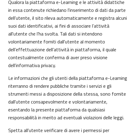
Qualora la piattaforma e-Learning e le attività didattiche
in essa contenute richiedano l'inserimento di dati da parte
dell’utente, il sito rileva automaticamente e registra alcuni
suoi dati identificativi, ai fini di associare l’attività
all'utente che l’ha svolta. Tali dati si intendono
volontariamente forniti dall'utente al momento
dell’effettuazione dell’attività in piattaforma, il quale
contestualmente conferma di aver preso visione
dell'informativa privacy.
Le informazioni che gli utenti della piattaforma e-Learning
riterranno di rendere pubbliche tramite i servizi e gli
strumenti messi a disposizione della stessa, sono fornite
dall'utente consapevolmente e volontariamente,
esentando la presente piattaforma da qualsiasi
responsabilità in merito ad eventuali violazioni delle leggi.
Spetta all'utente verificare di avere i permessi per