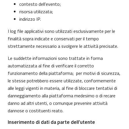
contesto dell'evento;
risorsa utilizzata;
indirizzo IP.
I log file applicativi sono utilizzati esclusivamente per le
finalità sopra indicate e conservati per il tempo
strettamente necessario a svolgere le attività precisate.
Le suddette informazioni sono trattate in forma
automatizzata al fine di verificare il corretto
funzionamento della piattaforma; per motivi di sicurezza,
le stesse potrebbero essere utilizzate, conformemente
alle leggi vigenti in materia, al fine di bloccare tentativi di
danneggiamento alla piattaforma medesimo o di recare
danno ad altri utenti, o comunque prevenire attività
dannose o costituenti reato.
Inserimento di dati da parte dell’utente