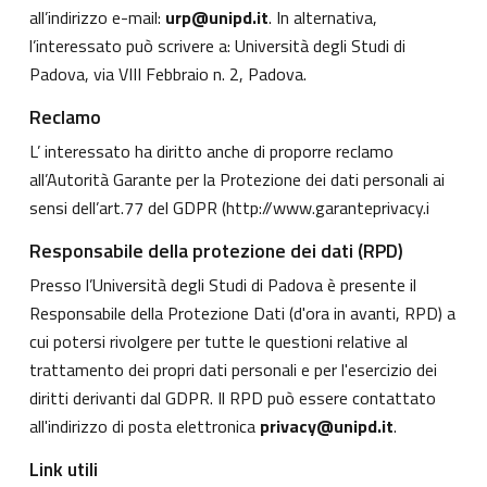
all’indirizzo e-mail:
urp@unipd.it
. In alternativa,
l’interessato può scrivere a: Università degli Studi di
Padova, via VIII Febbraio n. 2, Padova.
Reclamo
L’ interessato ha diritto anche di proporre reclamo
all’Autorità Garante per la Protezione dei dati personali ai
sensi dell’art.77 del GDPR (
http://www.garanteprivacy.i
Responsabile della protezione dei dati (RPD)
Presso l’Università degli Studi di Padova è presente il
Responsabile della Protezione Dati (d'ora in avanti, RPD) a
cui potersi rivolgere per tutte le questioni relative al
trattamento dei propri dati personali e per l'esercizio dei
diritti derivanti dal GDPR. Il RPD può essere contattato
all'indirizzo di posta elettronica
privacy@unipd.it
.
Link utili