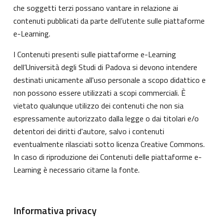
che soggetti terzi possano vantare in relazione ai
contenuti pubblicati da parte dell’utente sulle piattaforme
e-Learning.
I Contenuti presenti sulle piattaforme e-Learning
dell’Università degli Studi di Padova si devono intendere
destinati unicamente all'uso personale a scopo didattico e
non possono essere utilizzati a scopi commerciali. È
vietato qualunque utilizzo dei contenuti che non sia
espressamente autorizzato dalla legge o dai titolari e/o
detentori dei diritti d'autore, salvo i contenuti
eventualmente rilasciati sotto licenza Creative Commons.
In caso di riproduzione dei Contenuti delle piattaforme e-
Learning è necessario citarne la fonte.
Informativa privacy