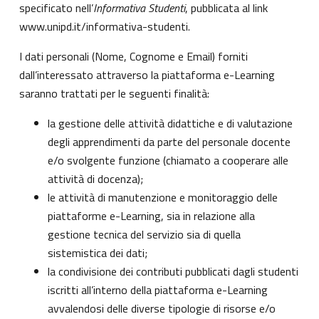
specificato nell’
Informativa Studenti
, pubblicata al link
www.unipd.it/informativa-studenti
.
I dati personali (Nome, Cognome e Email) forniti
dall’interessato attraverso la piattaforma e-Learning
saranno trattati per le seguenti finalità:
la gestione delle attività didattiche e di valutazione
degli apprendimenti da parte del personale docente
e/o svolgente funzione (chiamato a cooperare alle
attività di docenza);
le attività di manutenzione e monitoraggio delle
piattaforme e-Learning, sia in relazione alla
gestione tecnica del servizio sia di quella
sistemistica dei dati;
la condivisione dei contributi pubblicati dagli studenti
iscritti all’interno della piattaforma e-Learning
avvalendosi delle diverse tipologie di risorse e/o