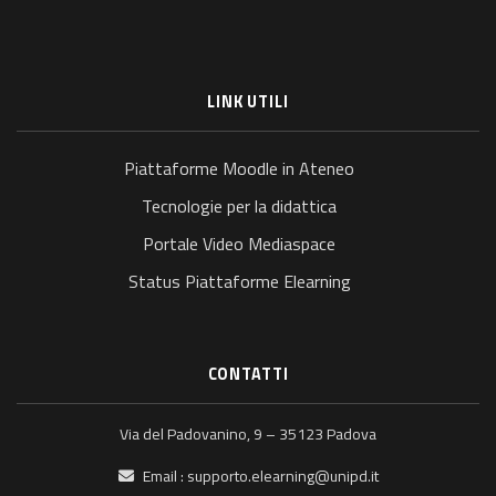
LINK UTILI
Piattaforme Moodle in Ateneo
Tecnologie per la didattica
Portale Video Mediaspace
Status Piattaforme Elearning
CONTATTI
Via del Padovanino, 9 – 35123 Padova
Email :
supporto.elearning@unipd.it