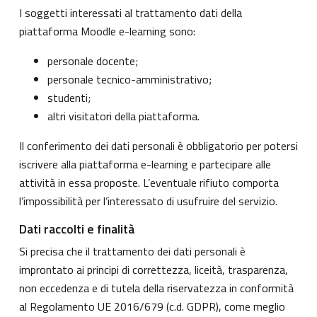
I soggetti interessati al trattamento dati della
piattaforma Moodle e-learning sono:
personale docente;
personale tecnico-amministrativo;
studenti;
altri visitatori della piattaforma.
Il conferimento dei dati personali è obbligatorio per potersi
iscrivere alla piattaforma e-learning e partecipare alle
attività in essa proposte. L’eventuale rifiuto comporta
l’impossibilità per l’interessato di usufruire del servizio.
Dati raccolti e finalità
Si precisa che il trattamento dei dati personali è
improntato ai principi di correttezza, liceità, trasparenza,
non eccedenza e di tutela della riservatezza in conformità
al Regolamento UE 2016/679 (c.d. GDPR), come meglio