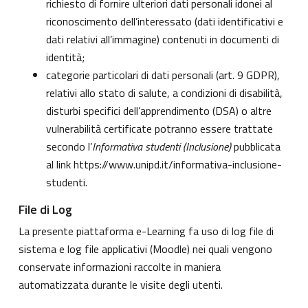
richiesto di fornire ulteriori dati personali idonei al
riconoscimento dell’interessato (dati identificativi e
dati relativi all’immagine) contenuti in documenti di
identità;
categorie particolari di dati personali (art. 9 GDPR),
relativi allo stato di salute, a condizioni di disabilità,
disturbi specifici dell’apprendimento (DSA) o altre
vulnerabilità certificate potranno essere trattate
secondo l’
Informativa studenti (Inclusione)
pubblicata
al link
https://www.unipd.it/informativa-inclusione-
studenti
.
File di Log
La presente piattaforma e-Learning fa uso di log file di
sistema e log file applicativi (Moodle) nei quali vengono
conservate informazioni raccolte in maniera
automatizzata durante le visite degli utenti.