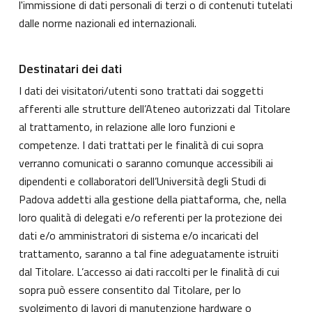
l'immissione di dati personali di terzi o di contenuti tutelati
dalle norme nazionali ed internazionali.
Destinatari dei dati
I dati dei visitatori/utenti sono trattati dai soggetti
afferenti alle strutture dell’Ateneo autorizzati dal Titolare
al trattamento, in relazione alle loro funzioni e
competenze. I dati trattati per le finalità di cui sopra
verranno comunicati o saranno comunque accessibili ai
dipendenti e collaboratori dell’Università degli Studi di
Padova addetti alla gestione della piattaforma, che, nella
loro qualità di delegati e/o referenti per la protezione dei
dati e/o amministratori di sistema e/o incaricati del
trattamento, saranno a tal fine adeguatamente istruiti
dal Titolare. L’accesso ai dati raccolti per le finalità di cui
sopra può essere consentito dal Titolare, per lo
svolgimento di lavori di manutenzione hardware o