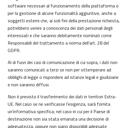
software necessari al funzionamento della piattaforma o
per la gestione di alcune funzionalità aggiuntive, anche a
soggetti esterni che, ai soli fini della prestazione richiesta,
potrebbero venire a conoscenza dei dati personali degli
interessati e che saranno debitamente nominati come
Responsabili del trattamento a norma dell’art. 28 del
GDPR.
Al di fuori dei casi di comunicazione di cui sopra, i dati non
saranno comunicati a terzi se non per ottemperare ad
obblighi di legge o rispondere ad istanze legali e giudiziarie
e non saranno diffusi.
Non è previsto il trasferimento dei dati in territori Extra-
UE. Nel caso se ne verificasse l’esigenza, sarà fornita
un'informativa specifica; nel caso in cui per il Paese di
destinazione non sia stata emanata una decisione di
adeguatezza, oppure non siano disponibili adeguate