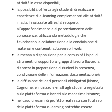
attività in essa disponibili;
la possibilità offerta agli studenti di realizzare
esperienze di e-learning complementari alle attività
in aula, finalizzate altresì al recupero,
all'approfondimento e al potenziamento delle
conoscenze, utilizzando metodologie che
favoriscano la collaborazione e la condivisione di
materiali e contenuti attraverso il web;
la messa a disposizione per la comunità Unipd di
strumenti di supporto ai gruppi di lavoro (lavoro a
distanza in preparazione di riunioni in presenza,
condivisione delle informazioni, documentazione);
la diffusione dei dati personali obbligatori (Nome,
Cognome, e indirizzo e-mail) agli studenti registrati
sulla piattaforma e iscritti alle medesime istanze;
nel caso di esami di profitto realizzati con l’utilizzo
della piattaforma e-learning potrebbe essere