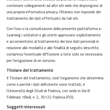
contenere collegamenti ad altri siti web che dispongono di
una propria informativa privacy: l’Ateneo non risponde del
trattamento dei dati effettuato da tali siti.
Con l'uso o la consultazione della presente piattaforma e-
Learning i visitatori e gli utenti approvano esplicitamente
e acconsentono al trattamento dei loro dati personali in
relazione alle modalità e alle finalità di seguito descritte,
compresa l’eventuale diffusione a terzi solo se necessaria
per l’erogazione di un servizio.
Titolare del trattamento
Il Titolare del trattamento, cioè l’organismo che determina
come e perché i dati dell’utente sono trattati, è
l’Università degli Studi di Padova, con sede in Via 8
Febbraio 1848, n. 2, 35122 Padova (PD).
Soggetti interessati