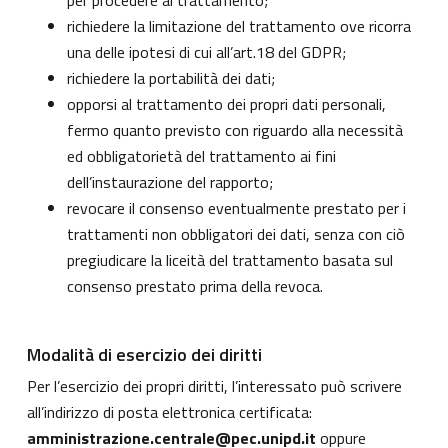
per procedere al trattamento;
richiedere la limitazione del trattamento ove ricorra
una delle ipotesi di cui all’art.18 del GDPR;
richiedere la portabilità dei dati;
opporsi al trattamento dei propri dati personali,
fermo quanto previsto con riguardo alla necessità
ed obbligatorietà del trattamento ai fini
dell’instaurazione del rapporto;
revocare il consenso eventualmente prestato per i
trattamenti non obbligatori dei dati, senza con ciò
pregiudicare la liceità del trattamento basata sul
consenso prestato prima della revoca.
Modalità di esercizio dei diritti
Per l’esercizio dei propri diritti, l’interessato può scrivere
all’indirizzo di posta elettronica certificata:
amministrazione.centrale@pec.unipd.it
oppure