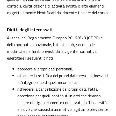
controlli, certificazione di attività svolte o altri elementi
oggettivamente identificati dal docente titolare del corso.
Diritti degli interessati
Ai sensi del Regolamento Europeo 2016/679 (GDPR) e
della normativa nazionale, l'utente può, secondo le
modalità e nei limiti previsti dalla vigente normativa,
esercitare i seguenti diritti:
accedere ai propri dati personali;
ottenere la rettifica dei propri dati personali inesatti
e l’integrazione di quelli incompleti;
richiedere la cancellazione dei propri dati, fatta
eccezione per quelli contenuti in atti che devono
essere obbligatoriamente conservati dall’Università
e salvo che sussista un motivo legittimo prevalente