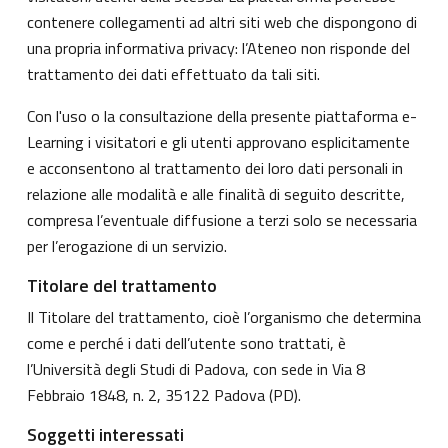
contenere collegamenti ad altri siti web che dispongono di
una propria informativa privacy: l’Ateneo non risponde del
trattamento dei dati effettuato da tali siti.
Con l'uso o la consultazione della presente piattaforma e-
Learning i visitatori e gli utenti approvano esplicitamente
e acconsentono al trattamento dei loro dati personali in
relazione alle modalità e alle finalità di seguito descritte,
compresa l’eventuale diffusione a terzi solo se necessaria
per l’erogazione di un servizio.
Titolare del trattamento
Il Titolare del trattamento, cioè l’organismo che determina
come e perché i dati dell’utente sono trattati, è
l’Università degli Studi di Padova, con sede in Via 8
Febbraio 1848, n. 2, 35122 Padova (PD).
Soggetti interessati