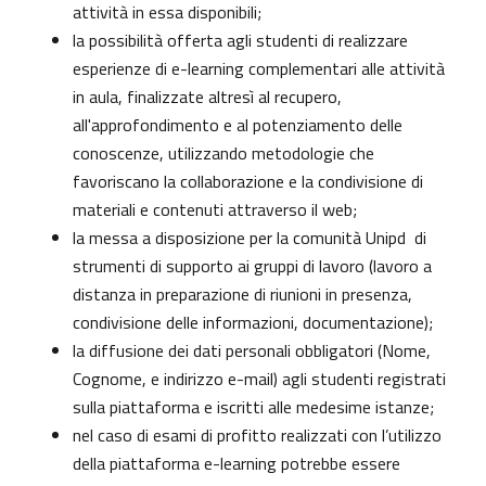
attività in essa disponibili;
la possibilità offerta agli studenti di realizzare
esperienze di e-learning complementari alle attività
in aula, finalizzate altresì al recupero,
all'approfondimento e al potenziamento delle
conoscenze, utilizzando metodologie che
favoriscano la collaborazione e la condivisione di
materiali e contenuti attraverso il web;
la messa a disposizione per la comunità Unipd di
strumenti di supporto ai gruppi di lavoro (lavoro a
distanza in preparazione di riunioni in presenza,
condivisione delle informazioni, documentazione);
la diffusione dei dati personali obbligatori (Nome,
Cognome, e indirizzo e-mail) agli studenti registrati
sulla piattaforma e iscritti alle medesime istanze;
nel caso di esami di profitto realizzati con l’utilizzo
della piattaforma e-learning potrebbe essere