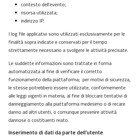
contesto dell'evento;
risorsa utilizzata;
indirizzo IP.
I log file applicativi sono utilizzati esclusivamente per le
finalità sopra indicate e conservati per il tempo
strettamente necessario a svolgere le attività precisate.
Le suddette informazioni sono trattate in forma
automatizzata al fine di verificare il corretto
funzionamento della piattaforma; per motivi di sicurezza,
le stesse potrebbero essere utilizzate, conformemente
alle leggi vigenti in materia, al fine di bloccare tentativi di
danneggiamento alla piattaforma medesimo o di recare
danno ad altri utenti, o comunque prevenire attività
dannose o costituenti reato.
Inserimento di dati da parte dell’utente