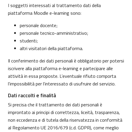
I soggetti interessati al trattamento dati della
piattaforma Moodle e-learning sono:
personale docente;
personale tecnico-amministrativo;
studenti;
altri visitatori della piattaforma.
Il conferimento dei dati personali è obbligatorio per potersi
iscrivere alla piattaforma e-learning e partecipare alle
attività in essa proposte. L’eventuale rifiuto comporta
l’impossibilità per l’interessato di usufruire del servizio.
Dati raccolti e finalità
Si precisa che il trattamento dei dati personali è
improntato ai principi di correttezza, liceità, trasparenza,
non eccedenza e di tutela della riservatezza in conformità
al Regolamento UE 2016/679 (c.d. GDPR), come meglio