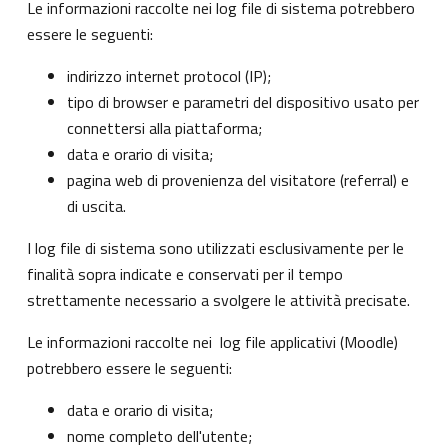
Le informazioni raccolte nei log file di sistema potrebbero
essere le seguenti:
indirizzo internet protocol (IP);
tipo di browser e parametri del dispositivo usato per
connettersi alla piattaforma;
data e orario di visita;
pagina web di provenienza del visitatore (referral) e
di uscita.
I log file di sistema sono utilizzati esclusivamente per le
finalità sopra indicate e conservati per il tempo
strettamente necessario a svolgere le attività precisate.
Le informazioni raccolte nei log file applicativi (Moodle)
potrebbero essere le seguenti:
data e orario di visita;
nome completo dell'utente;