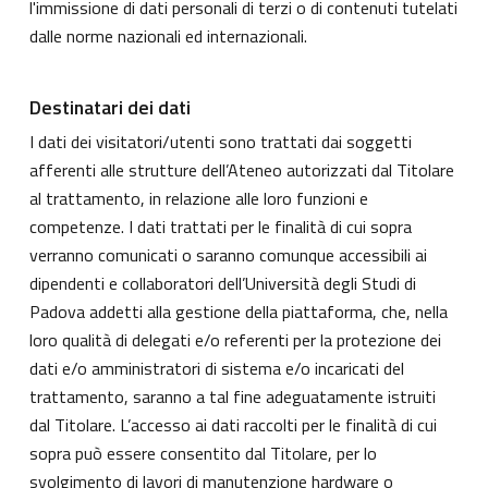
l'immissione di dati personali di terzi o di contenuti tutelati
dalle norme nazionali ed internazionali.
Destinatari dei dati
I dati dei visitatori/utenti sono trattati dai soggetti
afferenti alle strutture dell’Ateneo autorizzati dal Titolare
al trattamento, in relazione alle loro funzioni e
competenze. I dati trattati per le finalità di cui sopra
verranno comunicati o saranno comunque accessibili ai
dipendenti e collaboratori dell’Università degli Studi di
Padova addetti alla gestione della piattaforma, che, nella
loro qualità di delegati e/o referenti per la protezione dei
dati e/o amministratori di sistema e/o incaricati del
trattamento, saranno a tal fine adeguatamente istruiti
dal Titolare. L’accesso ai dati raccolti per le finalità di cui
sopra può essere consentito dal Titolare, per lo
svolgimento di lavori di manutenzione hardware o