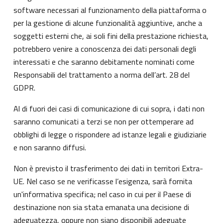
software necessari al funzionamento della piattaforma o
per la gestione di alcune funzionalità aggiuntive, anche a
soggetti esterni che, ai soli fini della prestazione richiesta,
potrebbero venire a conoscenza dei dati personali degli
interessati e che saranno debitamente nominati come
Responsabili del trattamento a norma dell’art. 28 del
GDPR.
Al di fuori dei casi di comunicazione di cui sopra, i dati non
saranno comunicati a terzi se non per ottemperare ad
obblighi di legge o rispondere ad istanze legali e giudiziarie
e non saranno diffusi.
Non è previsto il trasferimento dei dati in territori Extra-
UE. Nel caso se ne verificasse l’esigenza, sarà fornita
un'informativa specifica; nel caso in cui per il Paese di
destinazione non sia stata emanata una decisione di
adeguatezza, oppure non siano disponibili adeguate