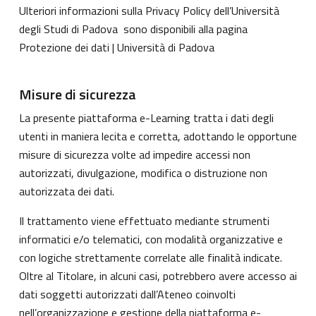
Ulteriori informazioni sulla Privacy Policy dell’Università
degli Studi di Padova sono disponibili alla pagina
Protezione dei dati | Università di Padova
Misure di sicurezza
La presente piattaforma e-Learning tratta i dati degli
utenti in maniera lecita e corretta, adottando le opportune
misure di sicurezza volte ad impedire accessi non
autorizzati, divulgazione, modifica o distruzione non
autorizzata dei dati.
Il trattamento viene effettuato mediante strumenti
informatici e/o telematici, con modalità organizzative e
con logiche strettamente correlate alle finalità indicate.
Oltre al Titolare, in alcuni casi, potrebbero avere accesso ai
dati soggetti autorizzati dall’Ateneo coinvolti
nell’organizzazione e gestione della piattaforma e-