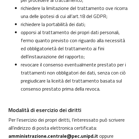
per procedere al trattamento;
richiedere la limitazione del trattamento ove ricorra
una delle ipotesi di cui all’art.18 del GDPR;
richiedere la portabilità dei dati;
opporsi al trattamento dei propri dati personali,
fermo quanto previsto con riguardo alla necessità
ed obbligatorietà del trattamento ai fini
dell’instaurazione del rapporto;
revocare il consenso eventualmente prestato per i
trattamenti non obbligatori dei dati, senza con ciò
pregiudicare la liceità del trattamento basata sul
consenso prestato prima della revoca.
Modalità di esercizio dei diritti
Per l’esercizio dei propri diritti, l’interessato può scrivere
all’indirizzo di posta elettronica certificata:
amministrazione.centrale@pec.unipd.it
oppure