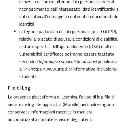
richiesto di fornire ulteriori dati personali idonei al
riconoscimento dell’interessato (dati identificativi e
dati relativi all’immagine) contenuti in documenti di
identità;
categorie particolari di dati personali (art. 9 GDPR),
relativi allo stato di salute, a condizioni di disabilità,
disturbi specifici dell’apprendimento (DSA) o altre
vulnerabilità certificate potranno essere trattate
secondo l’
Informativa studenti (Inclusione)
pubblicata
al link
https://www.unipd.it/informativa-inclusione-
studenti
.
File di Log
La presente piattaforma e-Learning fa uso di log file di
sistema e log file applicativi (Moodle) nei quali vengono
conservate informazioni raccolte in maniera
automatizzata durante le visite degli utenti.