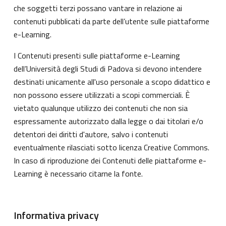
che soggetti terzi possano vantare in relazione ai
contenuti pubblicati da parte dell’utente sulle piattaforme
e-Learning.
I Contenuti presenti sulle piattaforme e-Learning
dell’Università degli Studi di Padova si devono intendere
destinati unicamente all'uso personale a scopo didattico e
non possono essere utilizzati a scopi commerciali. È
vietato qualunque utilizzo dei contenuti che non sia
espressamente autorizzato dalla legge o dai titolari e/o
detentori dei diritti d'autore, salvo i contenuti
eventualmente rilasciati sotto licenza Creative Commons.
In caso di riproduzione dei Contenuti delle piattaforme e-
Learning è necessario citarne la fonte.
Informativa privacy