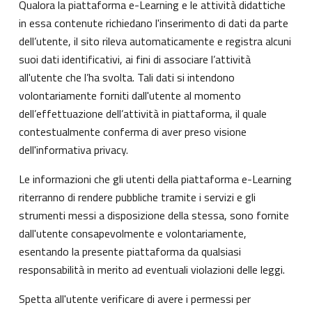
Qualora la piattaforma e-Learning e le attività didattiche
in essa contenute richiedano l'inserimento di dati da parte
dell’utente, il sito rileva automaticamente e registra alcuni
suoi dati identificativi, ai fini di associare l’attività
all'utente che l’ha svolta. Tali dati si intendono
volontariamente forniti dall'utente al momento
dell’effettuazione dell’attività in piattaforma, il quale
contestualmente conferma di aver preso visione
dell'informativa privacy.
Le informazioni che gli utenti della piattaforma e-Learning
riterranno di rendere pubbliche tramite i servizi e gli
strumenti messi a disposizione della stessa, sono fornite
dall'utente consapevolmente e volontariamente,
esentando la presente piattaforma da qualsiasi
responsabilità in merito ad eventuali violazioni delle leggi.
Spetta all'utente verificare di avere i permessi per