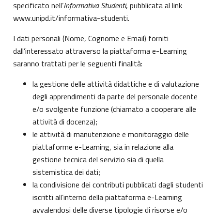
specificato nell’
Informativa Studenti
, pubblicata al link
www.unipd.it/informativa-studenti
.
I dati personali (Nome, Cognome e Email) forniti
dall’interessato attraverso la piattaforma e-Learning
saranno trattati per le seguenti finalità:
la gestione delle attività didattiche e di valutazione
degli apprendimenti da parte del personale docente
e/o svolgente funzione (chiamato a cooperare alle
attività di docenza);
le attività di manutenzione e monitoraggio delle
piattaforme e-Learning, sia in relazione alla
gestione tecnica del servizio sia di quella
sistemistica dei dati;
la condivisione dei contributi pubblicati dagli studenti
iscritti all’interno della piattaforma e-Learning
avvalendosi delle diverse tipologie di risorse e/o