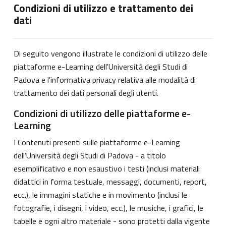
Condizioni di utilizzo e trattamento dei
dati
Di seguito vengono illustrate le condizioni di utilizzo delle
piattaforme e-Learning dell'Università degli Studi di
Padova e l'informativa privacy relativa alle modalità di
trattamento dei dati personali degli utenti.
Condizioni di utilizzo delle piattaforme e-
Learning
I Contenuti presenti sulle piattaforme e-Learning
dell’Università degli Studi di Padova - a titolo
esemplificativo e non esaustivo i testi (inclusi materiali
didattici in forma testuale, messaggi, documenti, report,
ecc.), le immagini statiche e in movimento (inclusi le
fotografie, i disegni, i video, ecc.), le musiche, i grafici, le
tabelle e ogni altro materiale - sono protetti dalla vigente