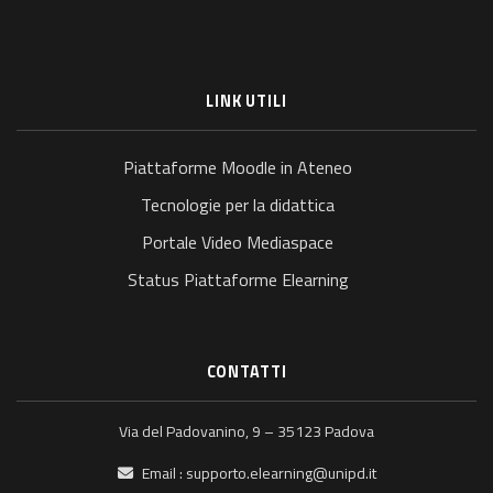
LINK UTILI
Piattaforme Moodle in Ateneo
Tecnologie per la didattica
Portale Video Mediaspace
Status Piattaforme Elearning
CONTATTI
Via del Padovanino, 9 – 35123 Padova
Email :
supporto.elearning@unipd.it