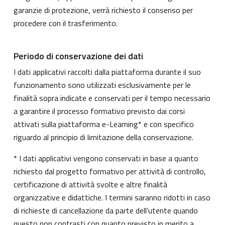
garanzie di protezione, verrà richiesto il consenso per
procedere con il trasferimento.
Periodo di conservazione dei dati
I dati applicativi raccolti dalla piattaforma durante il suo
funzionamento sono utilizzati esclusivamente per le
finalità sopra indicate e conservati per il tempo necessario
a garantire il processo formativo previsto dai corsi
attivati sulla piattaforma e-Learning* e con specifico
riguardo al principio di limitazione della conservazione.
* I dati applicativi vengono conservati in base a quanto
richiesto dal progetto formativo per attività di controllo,
certificazione di attività svolte e altre finalità
organizzative e didattiche. I termini saranno ridotti in caso
di richieste di cancellazione da parte dell’utente quando
questo non contrasti con quanto previsto in merito a