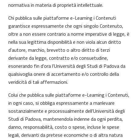
normativa in materia di proprietà intellettuale.
Chi pubblica sulle piattaforme e-Learning i Contenuti
garantisce espressamente che ogni singolo Contenuto,
oltre a non essere contrario a norme imperative di legge, è
nella sua legittima disponibilità e non viola alcun diritto
d'autore, marchio, brevetto o altro diritto di terzi
derivante da legge, contratto e/o consuetudine,
esonerando fin d'ora l’Università degli Studi di Padova da
qualsivoglia onere di accertamento e/o controllo della
veridicità di tali affermazioni.
Colui che pubblica sulle piattaforme e-Learning i Contenuti,
in ogni caso, si obbliga espressamente a manlevare
sostanzialmente e processualmente dell’Università degli
Studi di Padova, mantenendola indenne da ogni perdita,
danno, responsabilità, costo o spese, incluse le spese
legali, derivanti da pretese economiche o di altra natura