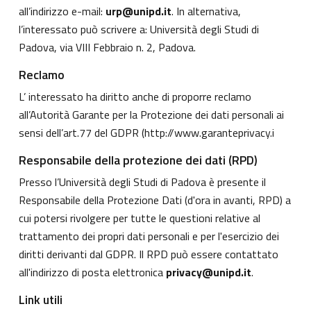
all’indirizzo e-mail:
urp@unipd.it
. In alternativa,
l’interessato può scrivere a: Università degli Studi di
Padova, via VIII Febbraio n. 2, Padova.
Reclamo
L’ interessato ha diritto anche di proporre reclamo
all’Autorità Garante per la Protezione dei dati personali ai
sensi dell’art.77 del GDPR (
http://www.garanteprivacy.i
Responsabile della protezione dei dati (RPD)
Presso l’Università degli Studi di Padova è presente il
Responsabile della Protezione Dati (d'ora in avanti, RPD) a
cui potersi rivolgere per tutte le questioni relative al
trattamento dei propri dati personali e per l'esercizio dei
diritti derivanti dal GDPR. Il RPD può essere contattato
all'indirizzo di posta elettronica
privacy@unipd.it
.
Link utili