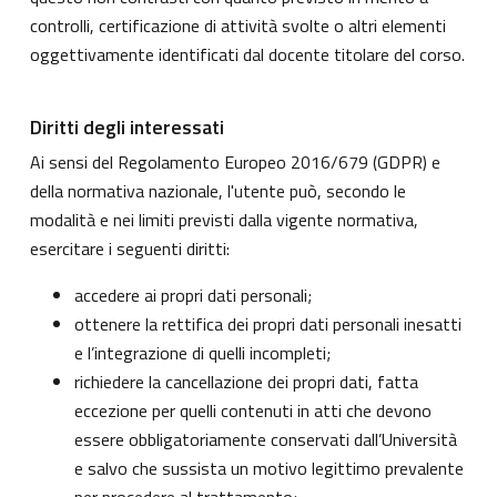
controlli, certificazione di attività svolte o altri elementi
oggettivamente identificati dal docente titolare del corso.
Diritti degli interessati
Ai sensi del Regolamento Europeo 2016/679 (GDPR) e
della normativa nazionale, l'utente può, secondo le
modalità e nei limiti previsti dalla vigente normativa,
esercitare i seguenti diritti:
accedere ai propri dati personali;
ottenere la rettifica dei propri dati personali inesatti
e l’integrazione di quelli incompleti;
richiedere la cancellazione dei propri dati, fatta
eccezione per quelli contenuti in atti che devono
essere obbligatoriamente conservati dall’Università
e salvo che sussista un motivo legittimo prevalente