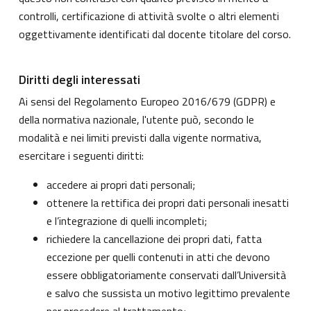
controlli, certificazione di attività svolte o altri elementi
oggettivamente identificati dal docente titolare del corso.
Diritti degli interessati
Ai sensi del Regolamento Europeo 2016/679 (GDPR) e
della normativa nazionale, l'utente può, secondo le
modalità e nei limiti previsti dalla vigente normativa,
esercitare i seguenti diritti:
accedere ai propri dati personali;
ottenere la rettifica dei propri dati personali inesatti
e l’integrazione di quelli incompleti;
richiedere la cancellazione dei propri dati, fatta
eccezione per quelli contenuti in atti che devono
essere obbligatoriamente conservati dall’Università
e salvo che sussista un motivo legittimo prevalente