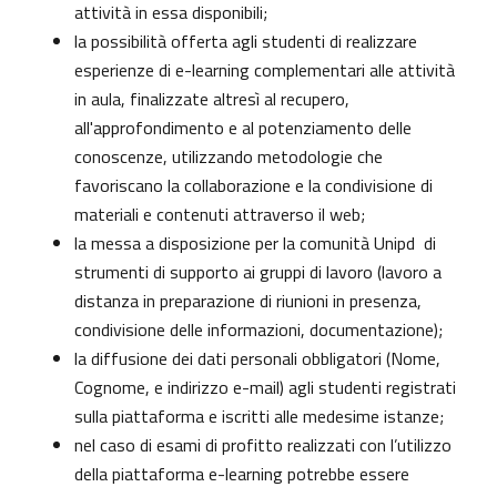
attività in essa disponibili;
la possibilità offerta agli studenti di realizzare
esperienze di e-learning complementari alle attività
in aula, finalizzate altresì al recupero,
all'approfondimento e al potenziamento delle
conoscenze, utilizzando metodologie che
favoriscano la collaborazione e la condivisione di
materiali e contenuti attraverso il web;
la messa a disposizione per la comunità Unipd di
strumenti di supporto ai gruppi di lavoro (lavoro a
distanza in preparazione di riunioni in presenza,
condivisione delle informazioni, documentazione);
la diffusione dei dati personali obbligatori (Nome,
Cognome, e indirizzo e-mail) agli studenti registrati
sulla piattaforma e iscritti alle medesime istanze;
nel caso di esami di profitto realizzati con l’utilizzo
della piattaforma e-learning potrebbe essere