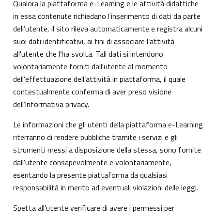
Qualora la piattaforma e-Learning e le attività didattiche
in essa contenute richiedano l'inserimento di dati da parte
dell’utente, il sito rileva automaticamente e registra alcuni
suoi dati identificativi, ai fini di associare l’attività
all'utente che l’ha svolta. Tali dati si intendono
volontariamente forniti dall'utente al momento
dell’effettuazione dell’attività in piattaforma, il quale
contestualmente conferma di aver preso visione
dell'informativa privacy.
Le informazioni che gli utenti della piattaforma e-Learning
riterranno di rendere pubbliche tramite i servizi e gli
strumenti messi a disposizione della stessa, sono fornite
dall'utente consapevolmente e volontariamente,
esentando la presente piattaforma da qualsiasi
responsabilità in merito ad eventuali violazioni delle leggi.
Spetta all'utente verificare di avere i permessi per