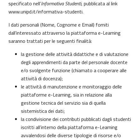
specificato nell’
Informativa Studenti
, pubblicata al link
www.unipd.it/informativa-studenti
.
I dati personali (Nome, Cognome e Email) forniti
dall’interessato attraverso la piattaforma e-Learning
saranno trattati per le seguenti finalità:
la gestione delle attività didattiche e di valutazione
degli apprendimenti da parte del personale docente
e/o svolgente funzione (chiamato a cooperare alle
attività di docenza);
le attività di manutenzione e monitoraggio delle
piattaforme e-Learning, sia in relazione alla
gestione tecnica del servizio sia di quella
sistemistica dei dati;
la condivisione dei contributi pubblicati dagli studenti
iscritti all’interno della piattaforma e-Learning
avvalendosi delle diverse tipologie di risorse e/o