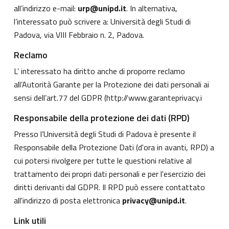
all’indirizzo e-mail:
urp@unipd.it
. In alternativa,
l’interessato può scrivere a: Università degli Studi di
Padova, via VIII Febbraio n. 2, Padova.
Reclamo
L’ interessato ha diritto anche di proporre reclamo
all’Autorità Garante per la Protezione dei dati personali ai
sensi dell’art.77 del GDPR (
http://www.garanteprivacy.i
Responsabile della protezione dei dati (RPD)
Presso l’Università degli Studi di Padova è presente il
Responsabile della Protezione Dati (d'ora in avanti, RPD) a
cui potersi rivolgere per tutte le questioni relative al
trattamento dei propri dati personali e per l'esercizio dei
diritti derivanti dal GDPR. Il RPD può essere contattato
all'indirizzo di posta elettronica
privacy@unipd.it
.
Link utili