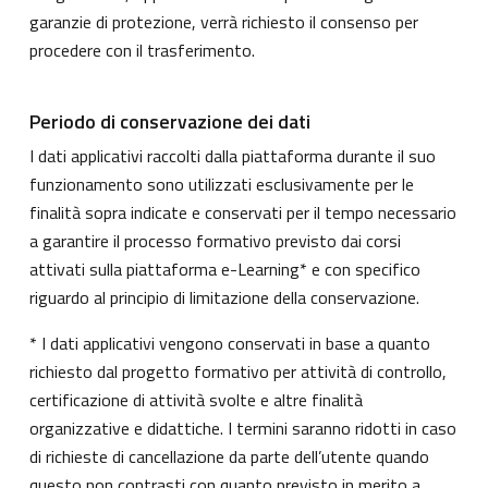
garanzie di protezione, verrà richiesto il consenso per
procedere con il trasferimento.
Periodo di conservazione dei dati
I dati applicativi raccolti dalla piattaforma durante il suo
funzionamento sono utilizzati esclusivamente per le
finalità sopra indicate e conservati per il tempo necessario
a garantire il processo formativo previsto dai corsi
attivati sulla piattaforma e-Learning* e con specifico
riguardo al principio di limitazione della conservazione.
* I dati applicativi vengono conservati in base a quanto
richiesto dal progetto formativo per attività di controllo,
certificazione di attività svolte e altre finalità
organizzative e didattiche. I termini saranno ridotti in caso
di richieste di cancellazione da parte dell’utente quando
questo non contrasti con quanto previsto in merito a