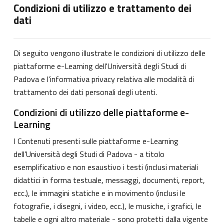
Condizioni di utilizzo e trattamento dei
dati
Di seguito vengono illustrate le condizioni di utilizzo delle
piattaforme e-Learning dell'Università degli Studi di
Padova e l'informativa privacy relativa alle modalità di
trattamento dei dati personali degli utenti.
Condizioni di utilizzo delle piattaforme e-
Learning
I Contenuti presenti sulle piattaforme e-Learning
dell’Università degli Studi di Padova - a titolo
esemplificativo e non esaustivo i testi (inclusi materiali
didattici in forma testuale, messaggi, documenti, report,
ecc.), le immagini statiche e in movimento (inclusi le
fotografie, i disegni, i video, ecc.), le musiche, i grafici, le
tabelle e ogni altro materiale - sono protetti dalla vigente