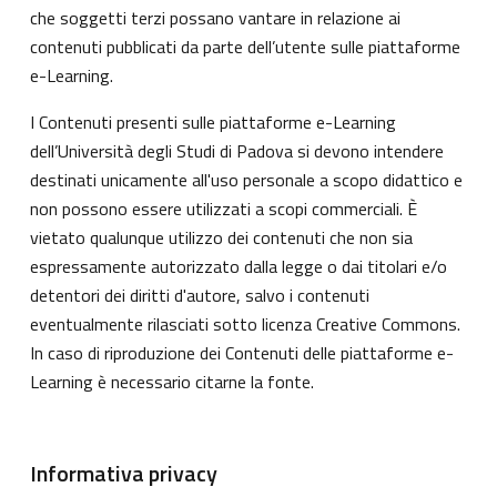
che soggetti terzi possano vantare in relazione ai
contenuti pubblicati da parte dell’utente sulle piattaforme
e-Learning.
I Contenuti presenti sulle piattaforme e-Learning
dell’Università degli Studi di Padova si devono intendere
destinati unicamente all'uso personale a scopo didattico e
non possono essere utilizzati a scopi commerciali. È
vietato qualunque utilizzo dei contenuti che non sia
espressamente autorizzato dalla legge o dai titolari e/o
detentori dei diritti d'autore, salvo i contenuti
eventualmente rilasciati sotto licenza Creative Commons.
In caso di riproduzione dei Contenuti delle piattaforme e-
Learning è necessario citarne la fonte.
Informativa privacy