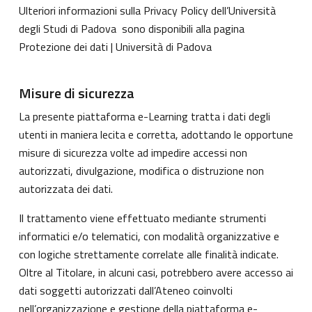
Ulteriori informazioni sulla Privacy Policy dell’Università
degli Studi di Padova sono disponibili alla pagina
Protezione dei dati | Università di Padova
Misure di sicurezza
La presente piattaforma e-Learning tratta i dati degli
utenti in maniera lecita e corretta, adottando le opportune
misure di sicurezza volte ad impedire accessi non
autorizzati, divulgazione, modifica o distruzione non
autorizzata dei dati.
Il trattamento viene effettuato mediante strumenti
informatici e/o telematici, con modalità organizzative e
con logiche strettamente correlate alle finalità indicate.
Oltre al Titolare, in alcuni casi, potrebbero avere accesso ai
dati soggetti autorizzati dall’Ateneo coinvolti
nell’organizzazione e gestione della piattaforma e-