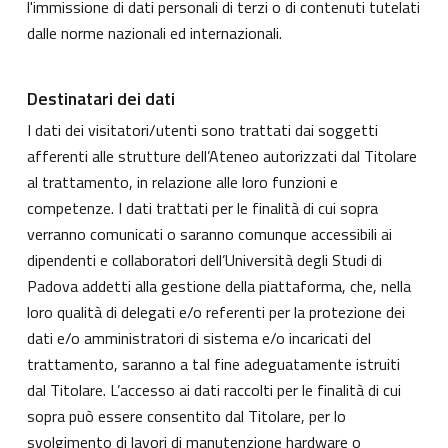
l'immissione di dati personali di terzi o di contenuti tutelati
dalle norme nazionali ed internazionali.
Destinatari dei dati
I dati dei visitatori/utenti sono trattati dai soggetti
afferenti alle strutture dell’Ateneo autorizzati dal Titolare
al trattamento, in relazione alle loro funzioni e
competenze. I dati trattati per le finalità di cui sopra
verranno comunicati o saranno comunque accessibili ai
dipendenti e collaboratori dell’Università degli Studi di
Padova addetti alla gestione della piattaforma, che, nella
loro qualità di delegati e/o referenti per la protezione dei
dati e/o amministratori di sistema e/o incaricati del
trattamento, saranno a tal fine adeguatamente istruiti
dal Titolare. L’accesso ai dati raccolti per le finalità di cui
sopra può essere consentito dal Titolare, per lo
svolgimento di lavori di manutenzione hardware o