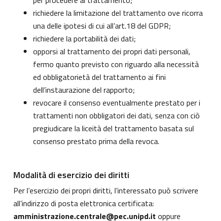
per procedere al trattamento;
richiedere la limitazione del trattamento ove ricorra
una delle ipotesi di cui all’art.18 del GDPR;
richiedere la portabilità dei dati;
opporsi al trattamento dei propri dati personali,
fermo quanto previsto con riguardo alla necessità
ed obbligatorietà del trattamento ai fini
dell’instaurazione del rapporto;
revocare il consenso eventualmente prestato per i
trattamenti non obbligatori dei dati, senza con ciò
pregiudicare la liceità del trattamento basata sul
consenso prestato prima della revoca.
Modalità di esercizio dei diritti
Per l’esercizio dei propri diritti, l’interessato può scrivere
all’indirizzo di posta elettronica certificata:
amministrazione.centrale@pec.unipd.it
oppure