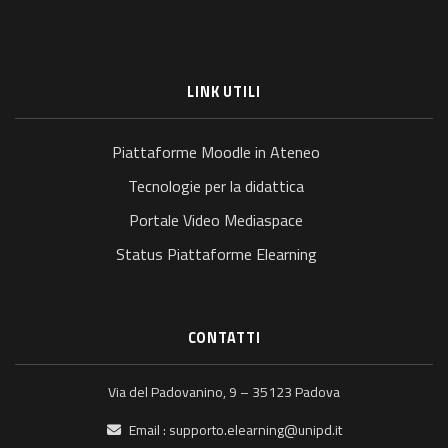
LINK UTILI
Piattaforme Moodle in Ateneo
Tecnologie per la didattica
Portale Video Mediaspace
Status Piattaforme Elearning
CONTATTI
Via del Padovanino, 9 – 35123 Padova
Email :
supporto.elearning@unipd.it