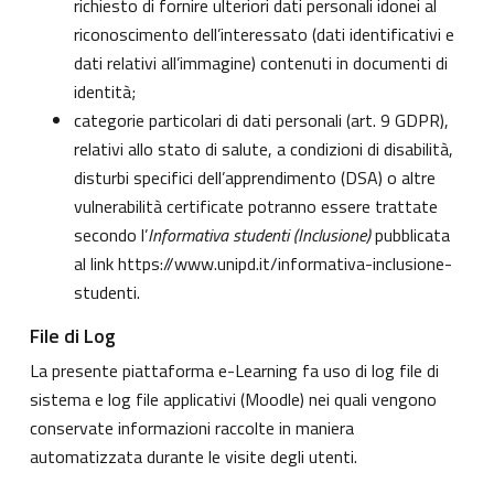
richiesto di fornire ulteriori dati personali idonei al
riconoscimento dell’interessato (dati identificativi e
dati relativi all’immagine) contenuti in documenti di
identità;
categorie particolari di dati personali (art. 9 GDPR),
relativi allo stato di salute, a condizioni di disabilità,
disturbi specifici dell’apprendimento (DSA) o altre
vulnerabilità certificate potranno essere trattate
secondo l’
Informativa studenti (Inclusione)
pubblicata
al link
https://www.unipd.it/informativa-inclusione-
studenti
.
File di Log
La presente piattaforma e-Learning fa uso di log file di
sistema e log file applicativi (Moodle) nei quali vengono
conservate informazioni raccolte in maniera
automatizzata durante le visite degli utenti.