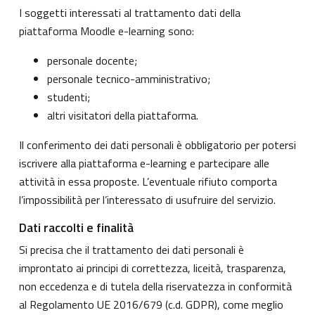
I soggetti interessati al trattamento dati della
piattaforma Moodle e-learning sono:
personale docente;
personale tecnico-amministrativo;
studenti;
altri visitatori della piattaforma.
Il conferimento dei dati personali è obbligatorio per potersi
iscrivere alla piattaforma e-learning e partecipare alle
attività in essa proposte. L’eventuale rifiuto comporta
l’impossibilità per l’interessato di usufruire del servizio.
Dati raccolti e finalità
Si precisa che il trattamento dei dati personali è
improntato ai principi di correttezza, liceità, trasparenza,
non eccedenza e di tutela della riservatezza in conformità
al Regolamento UE 2016/679 (c.d. GDPR), come meglio