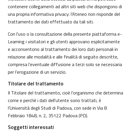
contenere collegamenti ad altri siti web che dispongono di
una propria informativa privacy: l’Ateneo non risponde del
trattamento dei dati effettuato da tali siti.
Con l'uso o la consultazione della presente piattaforma e-
Learning i visitatori e gli utenti approvano esplicitamente
e acconsentono al trattamento dei loro dati personali in
relazione alle modalità e alle finalità di seguito descritte,
compresa l’eventuale diffusione a terzi solo se necessaria
per l’erogazione di un servizio.
Titolare del trattamento
Il Titolare del trattamento, cioè l’organismo che determina
come e perché i dati dell’utente sono trattati, è
l’Università degli Studi di Padova, con sede in Via 8
Febbraio 1848, n. 2, 35122 Padova (PD).
Soggetti interessati