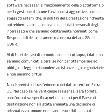
software necessari al funzionamento della piattaforma o
per la gestione di alcune funzionalità aggiuntive, anche a
soggetti esterni che, ai soli fini della prestazione richiesta,
potrebbero venire a conoscenza dei dati personali degli
interessati e che saranno debitamente nominati come
Responsabili del trattamento a norma dell’art. 28 del
GDPR.
Al di fuori dei casi di comunicazione di cui sopra, i dati non
saranno comunicati a terzi se non per ottemperare ad
obblighi di legge o rispondere ad istanze legali e giudiziarie
e non saranno diffusi.
Non è previsto il trasferimento dei dati in territori Extra-
UE. Nel caso se ne verificasse l’esigenza, sarà fornita
un'informativa specifica; nel caso in cui per il Paese di
destinazione non sia stata emanata una decisione di
adeguatezza, oppure non siano disponibili adeguate