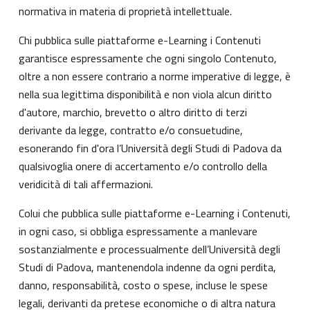
normativa in materia di proprietà intellettuale.
Chi pubblica sulle piattaforme e-Learning i Contenuti
garantisce espressamente che ogni singolo Contenuto,
oltre a non essere contrario a norme imperative di legge, è
nella sua legittima disponibilità e non viola alcun diritto
d'autore, marchio, brevetto o altro diritto di terzi
derivante da legge, contratto e/o consuetudine,
esonerando fin d'ora l’Università degli Studi di Padova da
qualsivoglia onere di accertamento e/o controllo della
veridicità di tali affermazioni.
Colui che pubblica sulle piattaforme e-Learning i Contenuti,
in ogni caso, si obbliga espressamente a manlevare
sostanzialmente e processualmente dell’Università degli
Studi di Padova, mantenendola indenne da ogni perdita,
danno, responsabilità, costo o spese, incluse le spese
legali, derivanti da pretese economiche o di altra natura