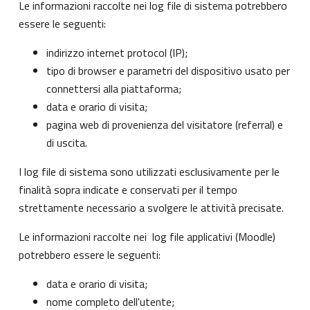
Le informazioni raccolte nei log file di sistema potrebbero
essere le seguenti:
indirizzo internet protocol (IP);
tipo di browser e parametri del dispositivo usato per
connettersi alla piattaforma;
data e orario di visita;
pagina web di provenienza del visitatore (referral) e
di uscita.
I log file di sistema sono utilizzati esclusivamente per le
finalità sopra indicate e conservati per il tempo
strettamente necessario a svolgere le attività precisate.
Le informazioni raccolte nei log file applicativi (Moodle)
potrebbero essere le seguenti:
data e orario di visita;
nome completo dell'utente;