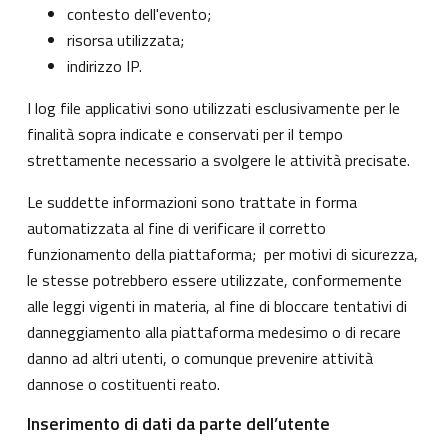
contesto dell'evento;
risorsa utilizzata;
indirizzo IP.
I log file applicativi sono utilizzati esclusivamente per le
finalità sopra indicate e conservati per il tempo
strettamente necessario a svolgere le attività precisate.
Le suddette informazioni sono trattate in forma
automatizzata al fine di verificare il corretto
funzionamento della piattaforma; per motivi di sicurezza,
le stesse potrebbero essere utilizzate, conformemente
alle leggi vigenti in materia, al fine di bloccare tentativi di
danneggiamento alla piattaforma medesimo o di recare
danno ad altri utenti, o comunque prevenire attività
dannose o costituenti reato.
Inserimento di dati da parte dell’utente