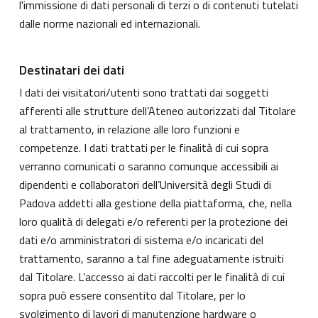
l'immissione di dati personali di terzi o di contenuti tutelati
dalle norme nazionali ed internazionali.
Destinatari dei dati
I dati dei visitatori/utenti sono trattati dai soggetti
afferenti alle strutture dell’Ateneo autorizzati dal Titolare
al trattamento, in relazione alle loro funzioni e
competenze. I dati trattati per le finalità di cui sopra
verranno comunicati o saranno comunque accessibili ai
dipendenti e collaboratori dell’Università degli Studi di
Padova addetti alla gestione della piattaforma, che, nella
loro qualità di delegati e/o referenti per la protezione dei
dati e/o amministratori di sistema e/o incaricati del
trattamento, saranno a tal fine adeguatamente istruiti
dal Titolare. L’accesso ai dati raccolti per le finalità di cui
sopra può essere consentito dal Titolare, per lo
svolgimento di lavori di manutenzione hardware o