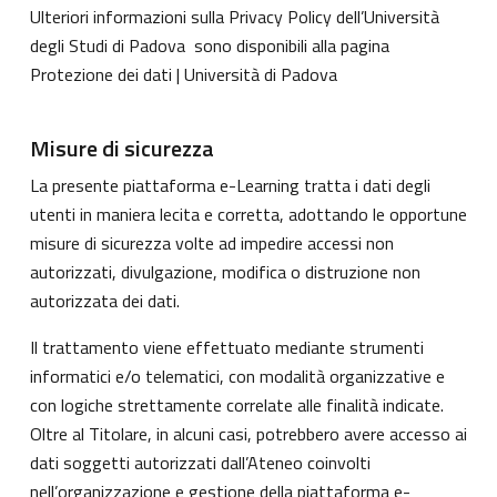
Ulteriori informazioni sulla Privacy Policy dell’Università
degli Studi di Padova sono disponibili alla pagina
Protezione dei dati | Università di Padova
Misure di sicurezza
La presente piattaforma e-Learning tratta i dati degli
utenti in maniera lecita e corretta, adottando le opportune
misure di sicurezza volte ad impedire accessi non
autorizzati, divulgazione, modifica o distruzione non
autorizzata dei dati.
Il trattamento viene effettuato mediante strumenti
informatici e/o telematici, con modalità organizzative e
con logiche strettamente correlate alle finalità indicate.
Oltre al Titolare, in alcuni casi, potrebbero avere accesso ai
dati soggetti autorizzati dall’Ateneo coinvolti
nell’organizzazione e gestione della piattaforma e-