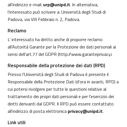
all’indirizzo e-mail:
urp@unipd.it
. In alternativa,
l’interessato può scrivere a: Università degli Studi di
Padova, via VIII Febbraio n. 2, Padova.
Reclamo
L’ interessato ha diritto anche di proporre reclamo
all’Autorità Garante per la Protezione dei dati personali ai
sensi dell’art.77 del GDPR (
http://www.garanteprivacy.i
Responsabile della protezione dei dati (RPD)
Presso l’Università degli Studi di Padova è presente il
Responsabile della Protezione Dati (d'ora in avanti, RPD) a
cui potersi rivolgere per tutte le questioni relative al
trattamento dei propri dati personali e per l'esercizio dei
diritti derivanti dal GDPR. Il RPD può essere contattato
all'indirizzo di posta elettronica
privacy@unipd.it
.
Link utili