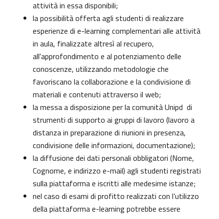
attività in essa disponibili;
la possibilità offerta agli studenti di realizzare
esperienze di e-learning complementari alle attività
in aula, finalizzate altresì al recupero,
all'approfondimento e al potenziamento delle
conoscenze, utilizzando metodologie che
favoriscano la collaborazione e la condivisione di
materiali e contenuti attraverso il web;
la messa a disposizione per la comunità Unipd di
strumenti di supporto ai gruppi di lavoro (lavoro a
distanza in preparazione di riunioni in presenza,
condivisione delle informazioni, documentazione);
la diffusione dei dati personali obbligatori (Nome,
Cognome, e indirizzo e-mail) agli studenti registrati
sulla piattaforma e iscritti alle medesime istanze;
nel caso di esami di profitto realizzati con l’utilizzo
della piattaforma e-learning potrebbe essere