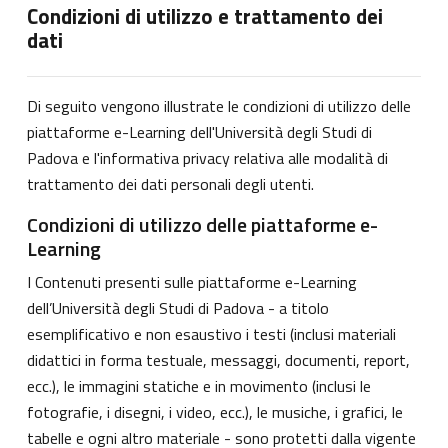
Condizioni di utilizzo e trattamento dei
dati
Di seguito vengono illustrate le condizioni di utilizzo delle
piattaforme e-Learning dell'Università degli Studi di
Padova e l'informativa privacy relativa alle modalità di
trattamento dei dati personali degli utenti.
Condizioni di utilizzo delle piattaforme e-
Learning
I Contenuti presenti sulle piattaforme e-Learning
dell’Università degli Studi di Padova - a titolo
esemplificativo e non esaustivo i testi (inclusi materiali
didattici in forma testuale, messaggi, documenti, report,
ecc.), le immagini statiche e in movimento (inclusi le
fotografie, i disegni, i video, ecc.), le musiche, i grafici, le
tabelle e ogni altro materiale - sono protetti dalla vigente