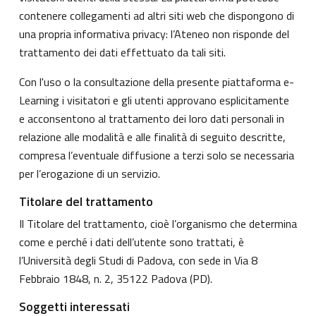
contenere collegamenti ad altri siti web che dispongono di
una propria informativa privacy: l’Ateneo non risponde del
trattamento dei dati effettuato da tali siti.
Con l'uso o la consultazione della presente piattaforma e-
Learning i visitatori e gli utenti approvano esplicitamente
e acconsentono al trattamento dei loro dati personali in
relazione alle modalità e alle finalità di seguito descritte,
compresa l’eventuale diffusione a terzi solo se necessaria
per l’erogazione di un servizio.
Titolare del trattamento
Il Titolare del trattamento, cioè l’organismo che determina
come e perché i dati dell’utente sono trattati, è
l’Università degli Studi di Padova, con sede in Via 8
Febbraio 1848, n. 2, 35122 Padova (PD).
Soggetti interessati