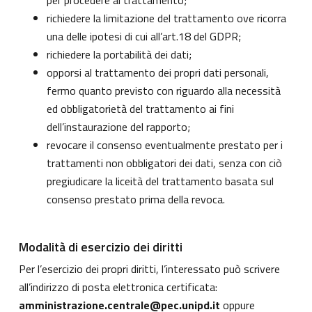
per procedere al trattamento;
richiedere la limitazione del trattamento ove ricorra
una delle ipotesi di cui all’art.18 del GDPR;
richiedere la portabilità dei dati;
opporsi al trattamento dei propri dati personali,
fermo quanto previsto con riguardo alla necessità
ed obbligatorietà del trattamento ai fini
dell’instaurazione del rapporto;
revocare il consenso eventualmente prestato per i
trattamenti non obbligatori dei dati, senza con ciò
pregiudicare la liceità del trattamento basata sul
consenso prestato prima della revoca.
Modalità di esercizio dei diritti
Per l’esercizio dei propri diritti, l’interessato può scrivere
all’indirizzo di posta elettronica certificata:
amministrazione.centrale@pec.unipd.it
oppure