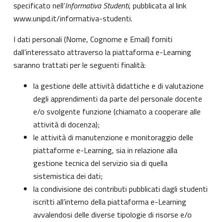
specificato nell’
Informativa Studenti
, pubblicata al link
www.unipd.it/informativa-studenti
.
I dati personali (Nome, Cognome e Email) forniti
dall’interessato attraverso la piattaforma e-Learning
saranno trattati per le seguenti finalità:
la gestione delle attività didattiche e di valutazione
degli apprendimenti da parte del personale docente
e/o svolgente funzione (chiamato a cooperare alle
attività di docenza);
le attività di manutenzione e monitoraggio delle
piattaforme e-Learning, sia in relazione alla
gestione tecnica del servizio sia di quella
sistemistica dei dati;
la condivisione dei contributi pubblicati dagli studenti
iscritti all’interno della piattaforma e-Learning
avvalendosi delle diverse tipologie di risorse e/o