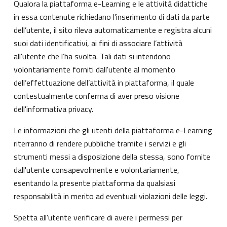
Qualora la piattaforma e-Learning e le attività didattiche
in essa contenute richiedano l'inserimento di dati da parte
dell’utente, il sito rileva automaticamente e registra alcuni
suoi dati identificativi, ai fini di associare l’attività
all'utente che l’ha svolta. Tali dati si intendono
volontariamente forniti dall'utente al momento
dell’effettuazione dell’attività in piattaforma, il quale
contestualmente conferma di aver preso visione
dell'informativa privacy.
Le informazioni che gli utenti della piattaforma e-Learning
riterranno di rendere pubbliche tramite i servizi e gli
strumenti messi a disposizione della stessa, sono fornite
dall'utente consapevolmente e volontariamente,
esentando la presente piattaforma da qualsiasi
responsabilità in merito ad eventuali violazioni delle leggi.
Spetta all'utente verificare di avere i permessi per