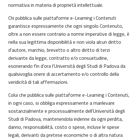
normativa in materia di proprietà intellettuale.
Chi pubblica sulle piattaforme e-Learning i Contenuti
garantisce espressamente che ogni singolo Contenuto,
oltre a non essere contrario a norme imperative di legge, è
nella sua legittima disponibilità e non viola alcun diritto
d'autore, marchio, brevetto o altro diritto di terzi
derivante da legge, contratto e/o consuetudine,
esonerando fin d'ora l’Università degli Studi di Padova da
qualsivoglia onere di accertamento e/o controllo della
veridicità di tali affermazioni.
Colui che pubblica sulle piattaforme e-Learning i Contenuti,
in ogni caso, si obbliga espressamente a manlevare
sostanzialmente e processualmente dell’Università degli
Studi di Padova, mantenendola indenne da ogni perdita,
danno, responsabilità, costo o spese, incluse le spese
legali, derivanti da pretese economiche o di altra natura