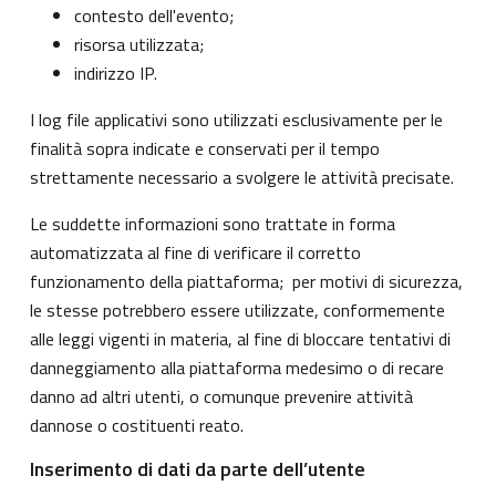
contesto dell'evento;
risorsa utilizzata;
indirizzo IP.
I log file applicativi sono utilizzati esclusivamente per le
finalità sopra indicate e conservati per il tempo
strettamente necessario a svolgere le attività precisate.
Le suddette informazioni sono trattate in forma
automatizzata al fine di verificare il corretto
funzionamento della piattaforma; per motivi di sicurezza,
le stesse potrebbero essere utilizzate, conformemente
alle leggi vigenti in materia, al fine di bloccare tentativi di
danneggiamento alla piattaforma medesimo o di recare
danno ad altri utenti, o comunque prevenire attività
dannose o costituenti reato.
Inserimento di dati da parte dell’utente