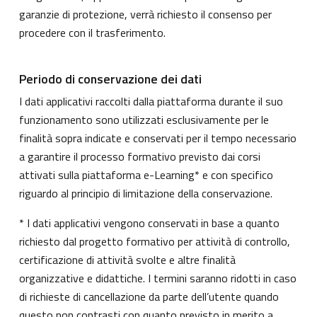
garanzie di protezione, verrà richiesto il consenso per
procedere con il trasferimento.
Periodo di conservazione dei dati
I dati applicativi raccolti dalla piattaforma durante il suo
funzionamento sono utilizzati esclusivamente per le
finalità sopra indicate e conservati per il tempo necessario
a garantire il processo formativo previsto dai corsi
attivati sulla piattaforma e-Learning* e con specifico
riguardo al principio di limitazione della conservazione.
* I dati applicativi vengono conservati in base a quanto
richiesto dal progetto formativo per attività di controllo,
certificazione di attività svolte e altre finalità
organizzative e didattiche. I termini saranno ridotti in caso
di richieste di cancellazione da parte dell’utente quando
questo non contrasti con quanto previsto in merito a