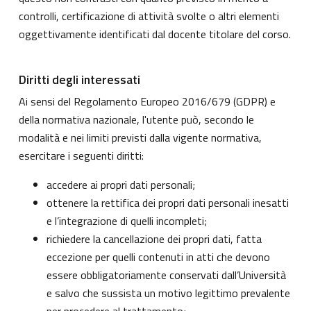
controlli, certificazione di attività svolte o altri elementi
oggettivamente identificati dal docente titolare del corso.
Diritti degli interessati
Ai sensi del Regolamento Europeo 2016/679 (GDPR) e
della normativa nazionale, l'utente può, secondo le
modalità e nei limiti previsti dalla vigente normativa,
esercitare i seguenti diritti:
accedere ai propri dati personali;
ottenere la rettifica dei propri dati personali inesatti
e l’integrazione di quelli incompleti;
richiedere la cancellazione dei propri dati, fatta
eccezione per quelli contenuti in atti che devono
essere obbligatoriamente conservati dall’Università
e salvo che sussista un motivo legittimo prevalente