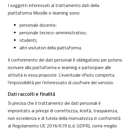
I soggetti interessati al trattamento dati della
piattaforma Moodle e-learning sono:
personale docente;
personale tecnico-amministrativo;
studenti;
altri visitatori della piattaforma.
Il conferimento dei dati personali è obbligatorio per potersi
iscrivere alla piattaforma e-learning e partecipare alle
attività in essa proposte. L’eventuale rifiuto comporta
l’impossibilità per l’interessato di usufruire del servizio.
Dati raccolti e finalità
Si precisa che il trattamento dei dati personali è
improntato ai principi di correttezza, liceità, trasparenza,
non eccedenza e di tutela della riservatezza in conformità
al Regolamento UE 2016/679 (c.d. GDPR), come meglio