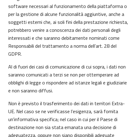
software necessari al funzionamento della piattaforma o
per la gestione di alcune funzionalità aggiuntive, anche a
soggetti esterni che, ai soli fini della prestazione richiesta,
potrebbero venire a conoscenza dei dati personali degli
interessati e che saranno debitamente nominati come
Responsabili del trattamento a norma dell’art. 28 del
GDPR.
Al di fuori dei casi di comunicazione di cui sopra, i dati non
saranno comunicati a terzi se non per ottemperare ad
obblighi di legge o rispondere ad istanze legali e giudiziarie
e non saranno diffusi.
Non è previsto il trasferimento dei dati in territori Extra-
UE. Nel caso se ne verificasse l’esigenza, sarà fornita
un'informativa specifica; nel caso in cui per il Paese di
destinazione non sia stata emanata una decisione di
adeguatezza, oppure non siano disponibili adeguate