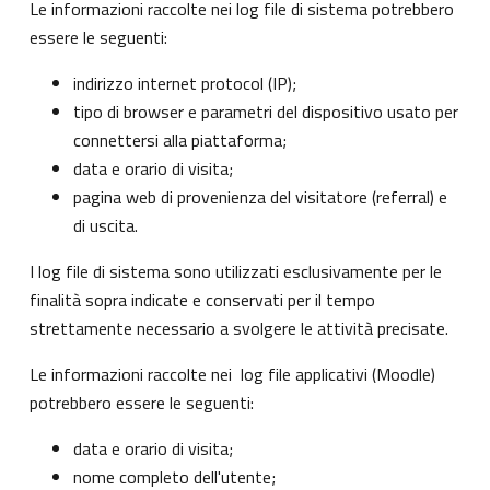
Le informazioni raccolte nei log file di sistema potrebbero
essere le seguenti:
indirizzo internet protocol (IP);
tipo di browser e parametri del dispositivo usato per
connettersi alla piattaforma;
data e orario di visita;
pagina web di provenienza del visitatore (referral) e
di uscita.
I log file di sistema sono utilizzati esclusivamente per le
finalità sopra indicate e conservati per il tempo
strettamente necessario a svolgere le attività precisate.
Le informazioni raccolte nei log file applicativi (Moodle)
potrebbero essere le seguenti:
data e orario di visita;
nome completo dell'utente;