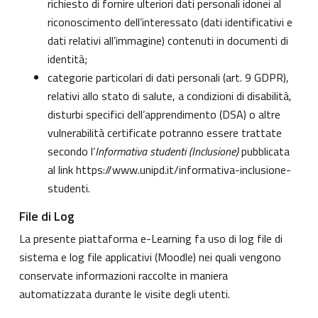
richiesto di fornire ulteriori dati personali idonei al
riconoscimento dell’interessato (dati identificativi e
dati relativi all’immagine) contenuti in documenti di
identità;
categorie particolari di dati personali (art. 9 GDPR),
relativi allo stato di salute, a condizioni di disabilità,
disturbi specifici dell’apprendimento (DSA) o altre
vulnerabilità certificate potranno essere trattate
secondo l’
Informativa studenti (Inclusione)
pubblicata
al link
https://www.unipd.it/informativa-inclusione-
studenti
.
File di Log
La presente piattaforma e-Learning fa uso di log file di
sistema e log file applicativi (Moodle) nei quali vengono
conservate informazioni raccolte in maniera
automatizzata durante le visite degli utenti.