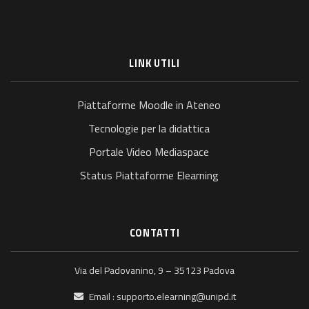
LINK UTILI
Piattaforme Moodle in Ateneo
Tecnologie per la didattica
Portale Video Mediaspace
Status Piattaforme Elearning
CONTATTI
Via del Padovanino, 9 – 35123 Padova
Email :
supporto.elearning@unipd.it