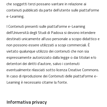
che soggetti terzi possano vantare in relazione ai
contenuti pubblicati da parte dell’utente sulle piattaforme
e-Learning.
I Contenuti presenti sulle piattaforme e-Learning
dell’Università degli Studi di Padova si devono intendere
destinati unicamente all'uso personale a scopo didattico e
non possono essere utilizzati a scopi commerciali. È
vietato qualunque utilizzo dei contenuti che non sia
espressamente autorizzato dalla legge o dai titolari e/o
detentori dei diritti d'autore, salvo i contenuti
eventualmente rilasciati sotto licenza Creative Commons.
In caso di riproduzione dei Contenuti delle piattaforme e-
Learning è necessario citarne la fonte.
Informativa privacy